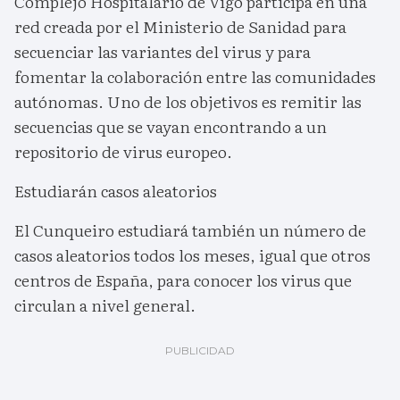
Complejo Hospitalario de Vigo participa en una
red creada por el Ministerio de Sanidad para
secuenciar las variantes del virus y para
fomentar la colaboración entre las comunidades
autónomas. Uno de los objetivos es remitir las
secuencias que se vayan encontrando a un
repositorio de virus europeo.
Estudiarán casos aleatorios
El Cunqueiro estudiará también un número de
casos aleatorios todos los meses, igual que otros
centros de España, para conocer los virus que
circulan a nivel general.