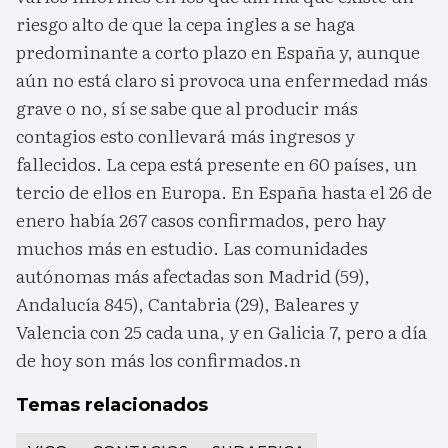
riesgo alto de que la cepa ingles a se haga
predominante a corto plazo en España y, aunque
aún no está claro si provoca una enfermedad más
grave o no, sí se sabe que al producir más
contagios esto conllevará más ingresos y
fallecidos. La cepa está presente en 60 países, un
tercio de ellos en Europa. En España hasta el 26 de
enero había 267 casos confirmados, pero hay
muchos más en estudio. Las comunidades
autónomas más afectadas son Madrid (59),
Andalucía 845), Cantabria (29), Baleares y
Valencia con 25 cada una, y en Galicia 7, pero a día
de hoy son más los confirmados.n
Temas relacionados