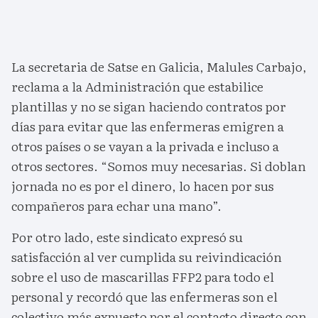
La secretaria de Satse en Galicia, Malules Carbajo,
reclama a la Administración que estabilice
plantillas y no se sigan haciendo contratos por
días para evitar que las enfermeras emigren a
otros países o se vayan a la privada e incluso a
otros sectores. “Somos muy necesarias. Si doblan
jornada no es por el dinero, lo hacen por sus
compañeros para echar una mano”.
Por otro lado, este sindicato expresó su
satisfacción al ver cumplida su reivindicación
sobre el uso de mascarillas FFP2 para todo el
personal y recordó que las enfermeras son el
colectivo más expuesto por el contacto directo con