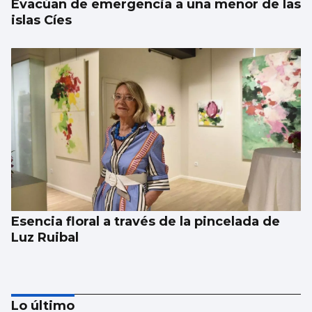
Evacúan de emergencia a una menor de las
islas Cíes
Esencia floral a través de la pincelada de
Luz Ruibal
Lo último