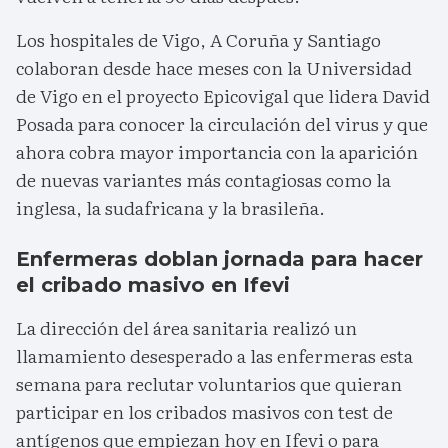
Los hospitales de Vigo, A Coruña y Santiago
colaboran desde hace meses con la Universidad
de Vigo en el proyecto Epicovigal que lidera David
Posada para conocer la circulación del virus y que
ahora cobra mayor importancia con la aparición
de nuevas variantes más contagiosas como la
inglesa, la sudafricana y la brasileña.
Enfermeras doblan jornada para hacer
el cribado masivo en Ifevi
La dirección del área sanitaria realizó un
llamamiento desesperado a las enfermeras esta
semana para reclutar voluntarios que quieran
participar en los cribados masivos con test de
antígenos que empiezan hoy en Ifevi o para