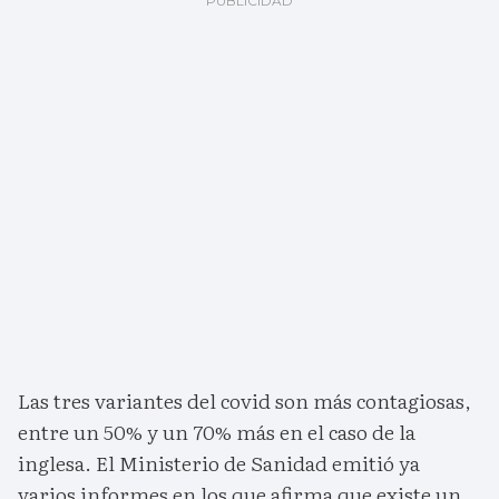
Las tres variantes del covid son más contagiosas,
entre un 50% y un 70% más en el caso de la
inglesa. El Ministerio de Sanidad emitió ya
varios informes en los que afirma que existe un