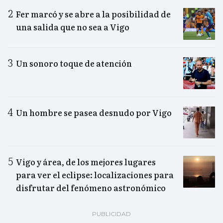
Fer marcó y se abre a la posibilidad de
una salida que no sea a Vigo
Un sonoro toque de atención
Un hombre se pasea desnudo por Vigo
Vigo y área, de los mejores lugares
para ver el eclipse: localizaciones para
disfrutar del fenómeno astronómico