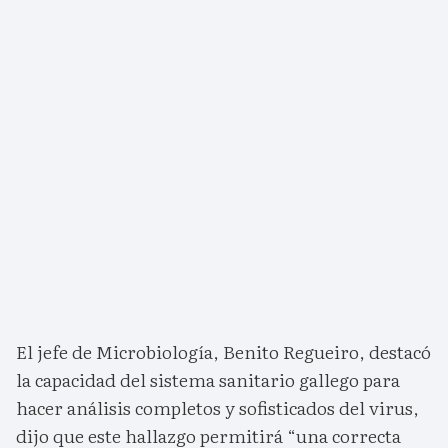
El jefe de Microbiología, Benito Regueiro, destacó
la capacidad del sistema sanitario gallego para
hacer análisis completos y sofisticados del virus,
dijo que este hallazgo permitirá “una correcta