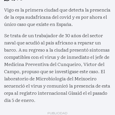
Vigo es la primera ciudad que detecta la presencia
de la cepa sudafricana del covid y es por ahora el
único caso que existe en España.
Se trata de un trabajador de 30 años del sector
naval que acudió al país africano a reparar un
barco. A su regreso a la ciudad presentó síntomas
compatibles con el virus y de inmediato el jefe de
Medicina Preventiva del Cunqueiro, Víctor del
Campo, propuso que se investigase este caso. El
laboratorio de Microbiología del Meixoeiro
secuenció el virus y comunicó la presencia de esta
cepa al registro internacional Gisaid el el pasado
día 5 de enero.