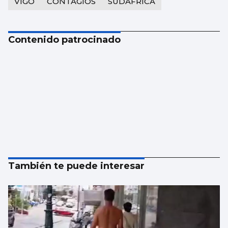
VIGO
CONTAGIOS
SUDAFRICA
Contenido patrocinado
También te puede interesar