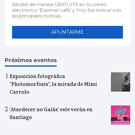
Recibe de manera GRATUITA en tu correo
electrónico 'El primer café' y 'Hoy fue noticia' con
las principales noticias.
APUNTARME
Próximos eventos
Exposición fotográfica
"Photomorfosis", la mirada de Mimi
Carrolo
‘Atardecer no Gaiás’ este verán en
Santiago