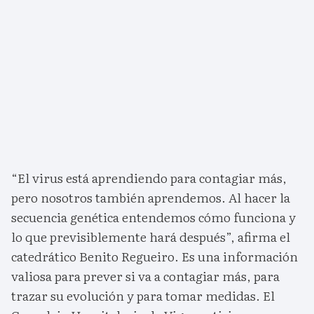
“El virus está aprendiendo para contagiar más,
pero nosotros también aprendemos. Al hacer la
secuencia genética entendemos cómo funciona y
lo que previsiblemente hará después”, afirma el
catedrático Benito Regueiro. Es una información
valiosa para prever si va a contagiar más, para
trazar su evolución y para tomar medidas. El