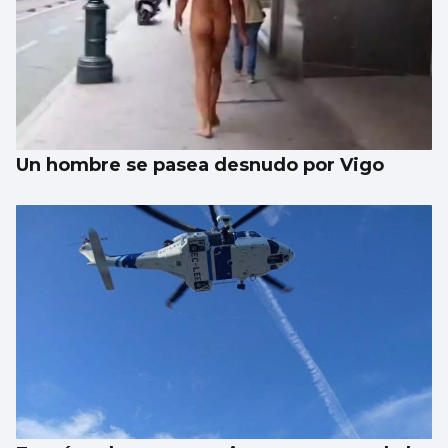
Un hombre se pasea desnudo por Vigo