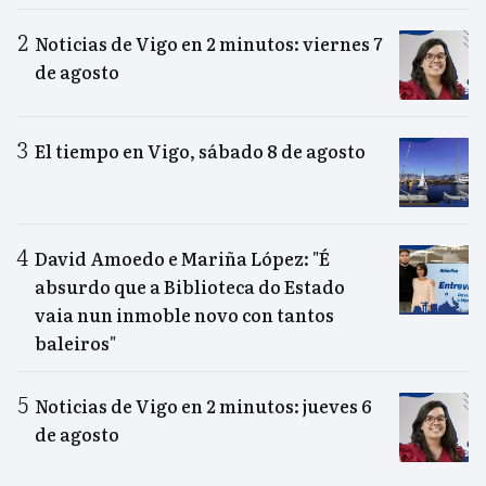
Noticias de Vigo en 2 minutos: viernes 7
de agosto
El tiempo en Vigo, sábado 8 de agosto
David Amoedo e Mariña López: "É
absurdo que a Biblioteca do Estado
vaia nun inmoble novo con tantos
baleiros"
Noticias de Vigo en 2 minutos: jueves 6
de agosto