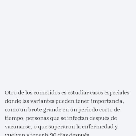
Otro de los cometidos es estudiar casos especiales
donde las variantes pueden tener importancia,
como un brote grande en un periodo corto de
tiempo, personas que se infectan después de
vacunarse, o que superaron la enfermedad y
vuelven a tenerla 90 días después.