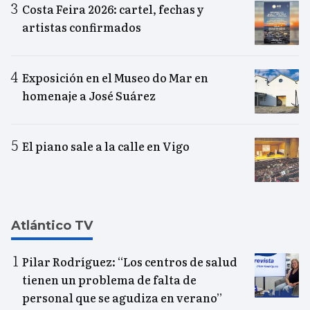
Costa Feira 2026: cartel, fechas y
artistas confirmados
Exposición en el Museo do Mar en
homenaje a José Suárez
El piano sale a la calle en Vigo
Atlántico TV
Pilar Rodríguez: “Los centros de salud
tienen un problema de falta de
personal que se agudiza en verano”