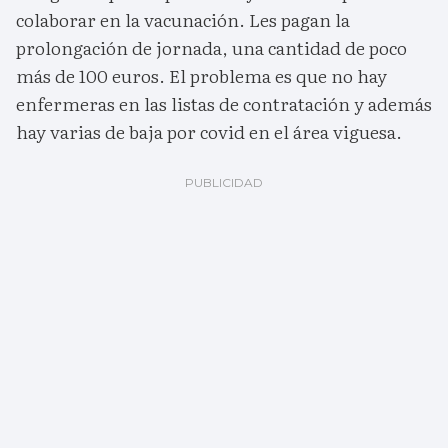
colaborar en la vacunación. Les pagan la
prolongación de jornada, una cantidad de poco
más de 100 euros. El problema es que no hay
enfermeras en las listas de contratación y además
hay varias de baja por covid en el área viguesa.