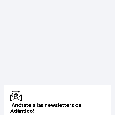
¡Anótate a las newsletters de
Atlántico!