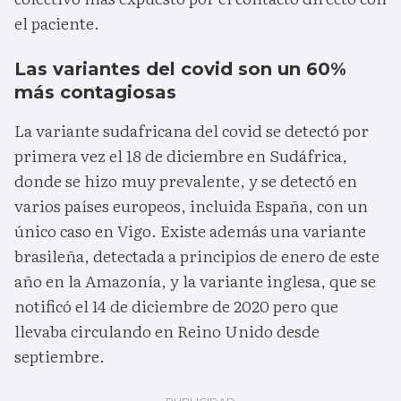
el paciente.
Las variantes del covid son un 60%
más contagiosas
La variante sudafricana del covid se detectó por
primera vez el 18 de diciembre en Sudáfrica,
donde se hizo muy prevalente, y se detectó en
varios países europeos, incluida España, con un
único caso en Vigo. Existe además una variante
brasileña, detectada a principios de enero de este
año en la Amazonía, y la variante inglesa, que se
notificó el 14 de diciembre de 2020 pero que
llevaba circulando en Reino Unido desde
septiembre.