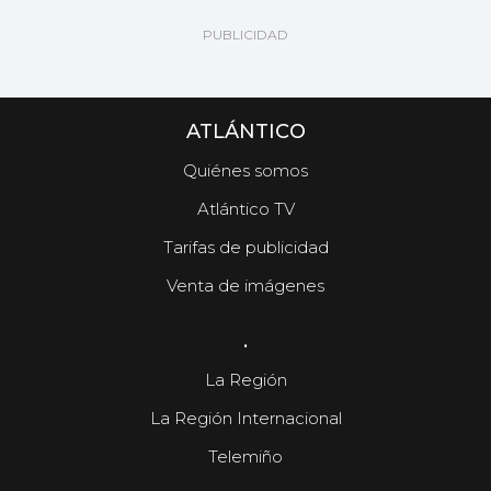
ATLÁNTICO
Quiénes somos
Atlántico TV
Tarifas de publicidad
Venta de imágenes
.
La Región
La Región Internacional
Telemiño