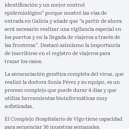
identificación y un mejor control
epidemiológico” porque mostró las vías de
entrada en Galicia y añade que “a partir de ahora
será necesario realizar una vigilancia especial en
los puertos y en la llegada de viajeros a través de
las fronteras”. Destacó asimismo la importancia
de inscribirse en el registro de viajeros para
trazar los casos.
La secuenciación genética completa del virus, que
realizó la doctora Sonia Pérez y su equipo, es un
proceso complejo que puede durar 4 días y que
utiliza herramientas bioinformáticas muy
sofisticadas.
El Complejo Hospitalario de Vigo tiene capacidad
para secuenciar 36 muestras semanales.