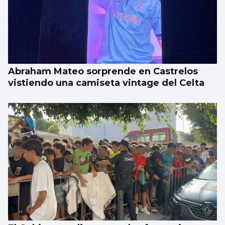
Abraham Mateo sorprende en Castrelos
vistiendo una camiseta vintage del Celta