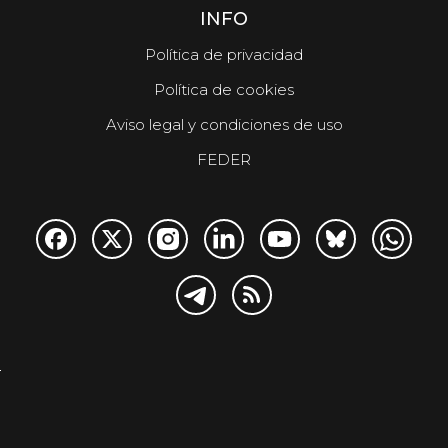
INFO
Política de privacidad
Política de cookies
Aviso legal y condiciones de uso
FEDER