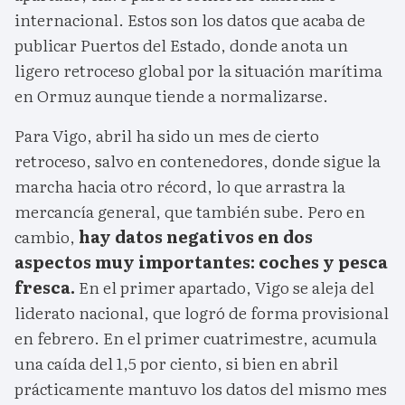
internacional. Estos son los datos que acaba de
publicar Puertos del Estado, donde anota un
ligero retroceso global por la situación marítima
en Ormuz aunque tiende a normalizarse.
Para Vigo, abril ha sido un mes de cierto
retroceso, salvo en contenedores, donde sigue la
marcha hacia otro récord, lo que arrastra la
mercancía general, que también sube. Pero en
cambio,
hay datos negativos en dos
aspectos muy importantes: coches y pesca
fresca.
En el primer apartado, Vigo se aleja del
liderato nacional, que logró de forma provisional
en febrero. En el primer cuatrimestre, acumula
una caída del 1,5 por ciento, si bien en abril
prácticamente mantuvo los datos del mismo mes