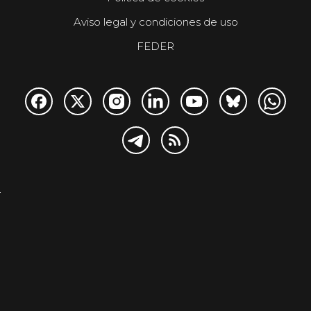
Aviso legal y condiciones de uso
FEDER