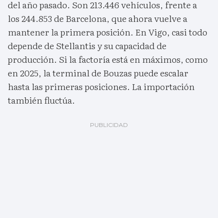
del año pasado. Son 213.446 vehículos, frente a
los 244.853 de Barcelona, que ahora vuelve a
mantener la primera posición. En Vigo, casi todo
depende de Stellantis y su capacidad de
producción. Si la factoría está en máximos, como
en 2025, la terminal de Bouzas puede escalar
hasta las primeras posiciones. La importación
también fluctúa.