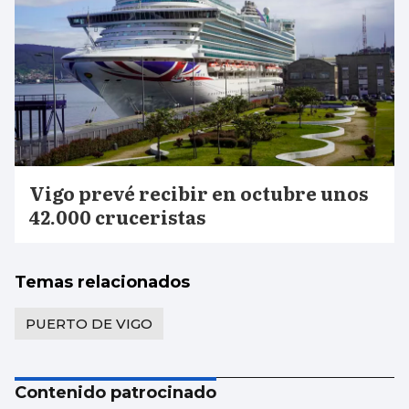
Vigo prevé recibir en octubre unos
42.000 cruceristas
Temas relacionados
PUERTO DE VIGO
Contenido patrocinado