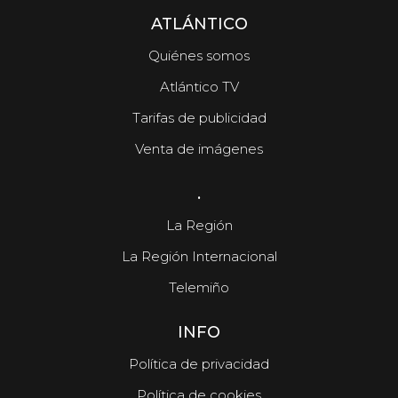
ATLÁNTICO
Quiénes somos
Atlántico TV
Tarifas de publicidad
Venta de imágenes
.
La Región
La Región Internacional
Telemiño
INFO
Política de privacidad
Política de cookies