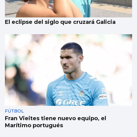
El eclipse del siglo que cruzará Galicia
FÚTBOL
Fran Vieites tiene nuevo equipo, el
Marítimo portugués