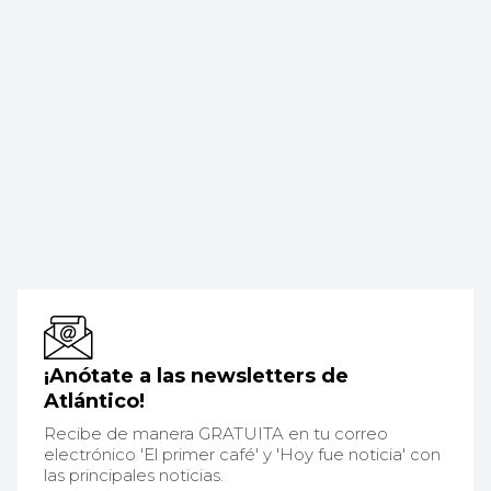
¡Anótate a las newsletters de
Atlántico!
Recibe de manera GRATUITA en tu correo
electrónico 'El primer café' y 'Hoy fue noticia' con
las principales noticias.