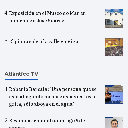
Exposición en el Museo do Mar en
homenaje a José Suárez
El piano sale a la calle en Vigo
Atlántico TV
Roberto Barcala: "Una persona que se
está ahogando no hace aspavientos ni
grita, sólo aboya en el agua"
Resumen semanal: domingo 9 de
agosto