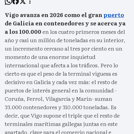
Vigo avanza en 2026 como el gran
puerto
de Galicia en contenedores y se acerca ya
a los 100.000
en los cuatro primeros meses del
año y casi un millón de toneladas en su interior,
un incremento cercano al tres por ciento en un
momento de una enorme inquietud
internacional que afecta a los tráficos. Pero lo
cierto es que el peso de la terminal viguesa es
decisivo en Galicia y cada vez más: el resto de
puertos de interés general en la comunidad -
Coruña, Ferrol, Vilagarcía y Marín- suman
33.000 contenedores y 310.000 toneladas. Es
decir, que Vigo supone el triple que el resto de
terminales marítimas gallegas juntas en este
apartado, clave para el comercio nacional e