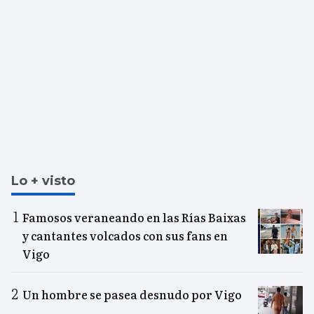
Lo + visto
Famosos veraneando en las Rías Baixas
y cantantes volcados con sus fans en
Vigo
Un hombre se pasea desnudo por Vigo