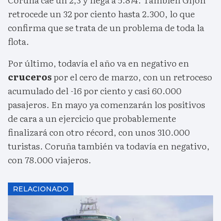
retrocede un 32 por ciento hasta 2.300, lo que
confirma que se trata de un problema de toda la
flota.
Por último, todavía el año va en negativo en
cruceros
por el cero de marzo, con un retroceso
acumulado del -16 por ciento y casi 60.000
pasajeros. En mayo ya comenzarán los positivos
de cara a un ejercicio que probablemente
finalizará con otro récord, con unos 310.000
turistas. Coruña también va todavía en negativo,
con 78.000 viajeros.
RELACIONADO