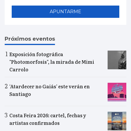
APUNTARME
Próximos eventos
Exposición fotográfica
"Photomorfosis", la mirada de Mimi
Carrolo
‘Atardecer no Gaiás’ este verán en
Santiago
Costa Feira 2026: cartel, fechas y
artistas confirmados