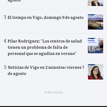
El tiempo en Vigo, domingo 9 de agosto
Pilar Rodríguez: “Los centros de salud
tienen un problema de falta de
personal que se agudiza en verano”
Noticias de Vigo en 2 minutos: viernes 7
de agosto