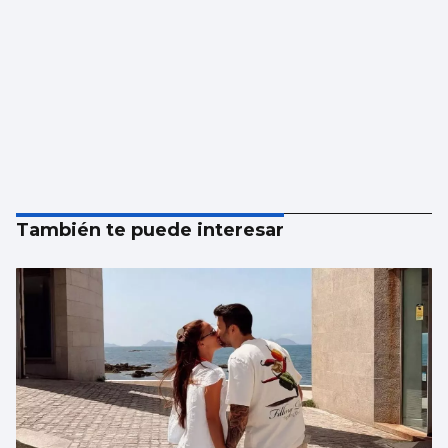
También te puede interesar