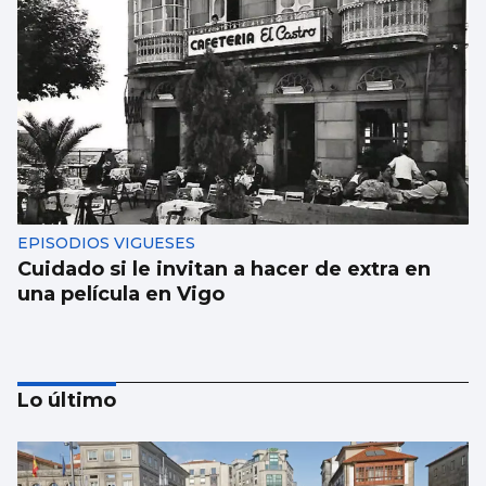
EPISODIOS VIGUESES
Cuidado si le invitan a hacer de extra en
una película en Vigo
Lo último