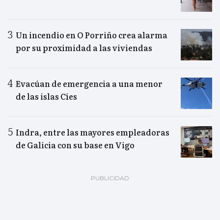
Un incendio en O Porriño crea alarma
por su proximidad a las viviendas
Evacúan de emergencia a una menor
de las islas Cíes
Indra, entre las mayores empleadoras
de Galicia con su base en Vigo