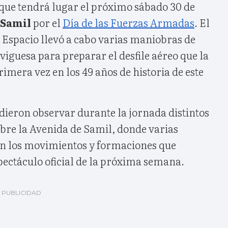
que tendrá lugar el próximo sábado 30 de
 Samil
por el
Día de las Fuerzas Armadas
. El
el Espacio llevó a cabo varias maniobras de
 viguesa para preparar el desfile aéreo que la
imera vez en los 49 años de historia de este
dieron observar durante la jornada distintos
bre la Avenida de Samil, donde varias
n los movimientos y formaciones que
pectáculo oficial de la próxima semana.