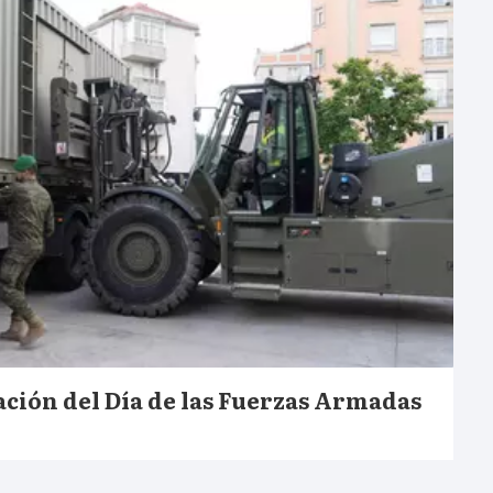
ación del Día de las Fuerzas Armadas