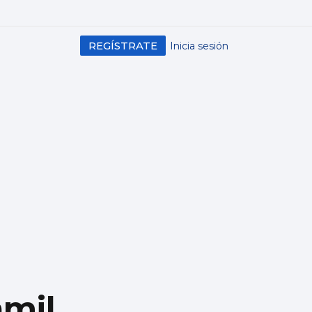
REGÍSTRATE
Inicia sesión
amil