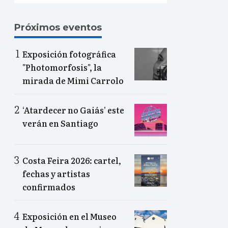
Próximos eventos
Exposición fotográfica
"Photomorfosis", la
mirada de Mimi Carrolo
‘Atardecer no Gaiás’ este
verán en Santiago
Costa Feira 2026: cartel,
fechas y artistas
confirmados
Exposición en el Museo