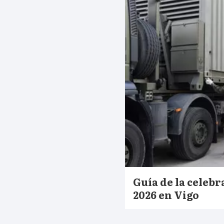
Guía de la celebr
2026 en Vigo