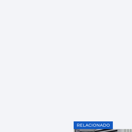
RELACIONADO