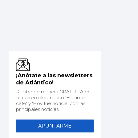
¡Anótate a las newsletters
de Atlántico!
Recibe de manera GRATUITA en
tu correo electrónico 'El primer
café' y 'Hoy fue noticia' con las
principales noticias.
APUNTARME