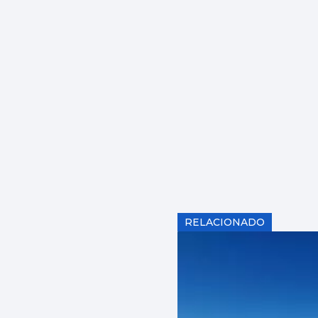
RELACIONADO