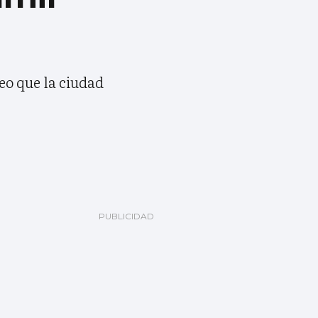
reo que la ciudad