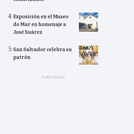
Exposición en el Museo
do Mar en homenaje a
José Suárez
San Salvador celebra su
patrón