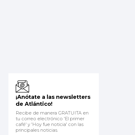
¡Anótate a las newsletters
de Atlántico!
Recibe de manera GRATUITA en
tu correo electrónico 'El primer
café' y 'Hoy fue noticia' con las
principales noticias.