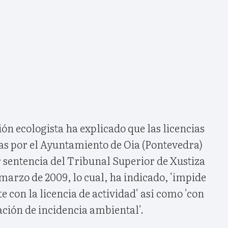
ón ecologista ha explicado que las licencias
as por el Ayuntamiento de Oia (Pontevedra)
 sentencia del Tribunal Superior de Xustiza
marzo de 2009, lo cual, ha indicado, 'impide
e con la licencia de actividad' así como 'con
ación de incidencia ambiental'.