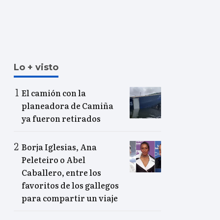
Lo + visto
El camión con la
planeadora de Camiña
ya fueron retirados
Borja Iglesias, Ana
Peleteiro o Abel
Caballero, entre los
favoritos de los gallegos
para compartir un viaje