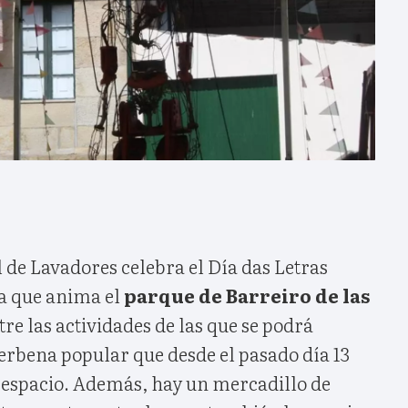
 de Lavadores celebra el Día das Letras
ta que anima el
parque de Barreiro de las
tre las actividades de las que se podrá
verbena popular que desde el pasado día 13
e espacio. Además, hay un mercadillo de