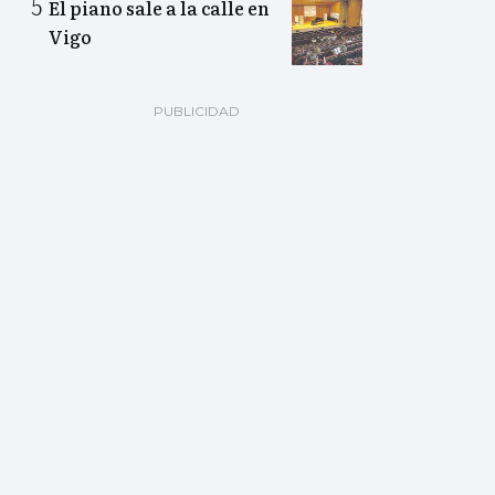
El piano sale a la calle en
Vigo