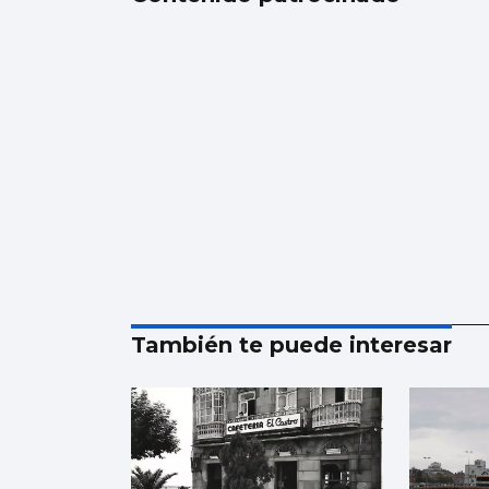
También te puede interesar