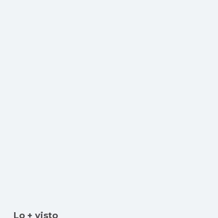
Lo + visto