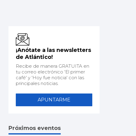
¡Anótate a las newsletters
de Atlántico!
Recibe de manera GRATUITA en
tu correo electrónico 'El primer
café' y 'Hoy fue noticia' con las
principales noticias.
APUNTARME
Próximos eventos