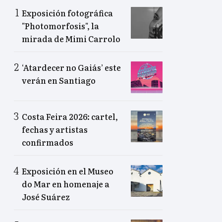
Exposición fotográfica
"Photomorfosis", la
mirada de Mimi Carrolo
‘Atardecer no Gaiás’ este
verán en Santiago
Costa Feira 2026: cartel,
fechas y artistas
confirmados
Exposición en el Museo
do Mar en homenaje a
José Suárez