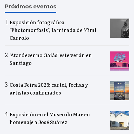
Próximos eventos
Exposición fotográfica
"Photomorfosis", la mirada de Mimi
Carrolo
‘Atardecer no Gaiás’ este verán en
Santiago
Costa Feira 2026: cartel, fechas y
artistas confirmados
Exposición en el Museo do Mar en
homenaje a José Suárez