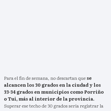
Para el fin de semana, no descartan que
se
alcancen los 30 grados en la ciudad y los
33-34 grados en municipios como Porriño
o Tui, más al interior de la provincia.
Superar ese techo de 30 grados sería registrar la