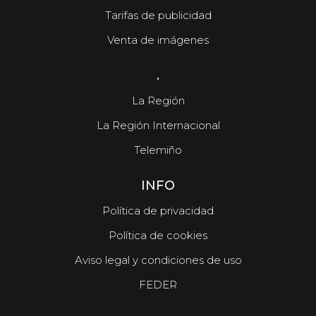
Tarifas de publicidad
Venta de imágenes
.
La Región
La Región Internacional
Telemiño
INFO
Política de privacidad
Política de cookies
Aviso legal y condiciones de uso
FEDER