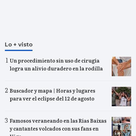
Lo + visto
Un procedimiento sin uso de cirugía
logra un alivio duradero en la rodilla
Buscador y mapa | Horas y lugares
para ver el eclipse del 12 de agosto
Famosos veraneando en las Rías Baixas
y cantantes volcados con sus fans en