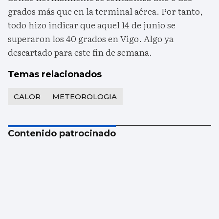
grados más que en la terminal aérea. Por tanto,
todo hizo indicar que aquel 14 de junio se
superaron los 40 grados en Vigo. Algo ya
descartado para este fin de semana.
Temas relacionados
CALOR
METEOROLOGIA
Contenido patrocinado