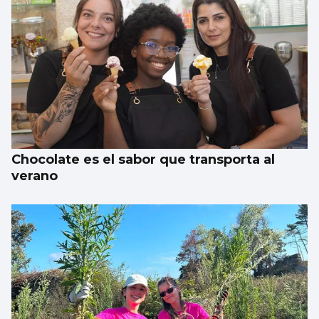
Chocolate es el sabor que transporta al
verano