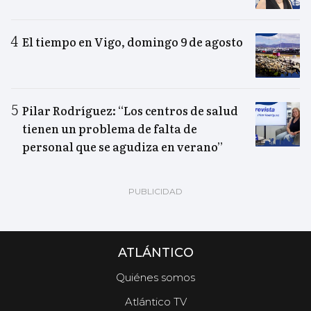
El tiempo en Vigo, domingo 9 de agosto
Pilar Rodríguez: “Los centros de salud
tienen un problema de falta de
personal que se agudiza en verano”
ATLÁNTICO
Quiénes somos
Atlántico TV