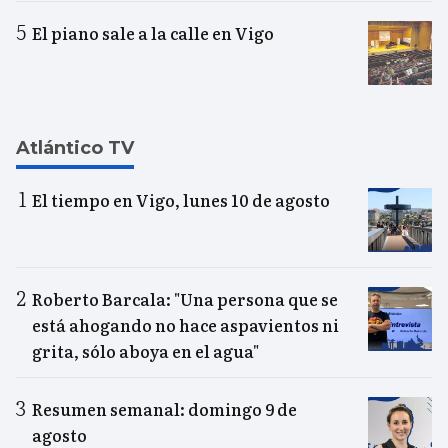
El piano sale a la calle en Vigo
Atlántico TV
El tiempo en Vigo, lunes 10 de agosto
Roberto Barcala: "Una persona que se
está ahogando no hace aspavientos ni
grita, sólo aboya en el agua"
Resumen semanal: domingo 9 de
agosto