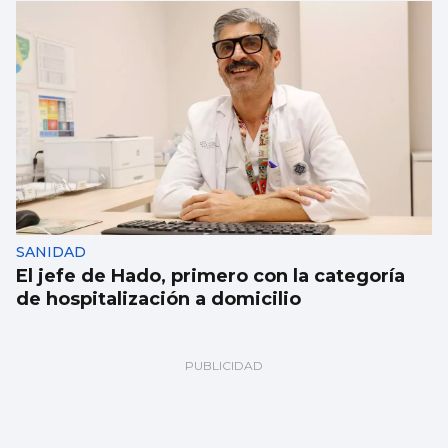
SANIDAD
El jefe de Hado, primero con la categoría
de hospitalización a domicilio