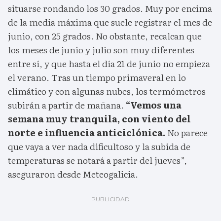
situarse rondando los 30 grados. Muy por encima
de la media máxima que suele registrar el mes de
junio, con 25 grados. No obstante, recalcan que
los meses de junio y julio son muy diferentes
entre sí, y que hasta el día 21 de junio no empieza
el verano. Tras un tiempo primaveral en lo
climático y con algunas nubes, los termómetros
subirán a partir de mañana.
“Vemos una
semana muy tranquila, con viento del
norte e influencia anticiclónica.
No parece
que vaya a ver nada dificultoso y la subida de
temperaturas se notará a partir del jueves”,
aseguraron desde Meteogalicia.