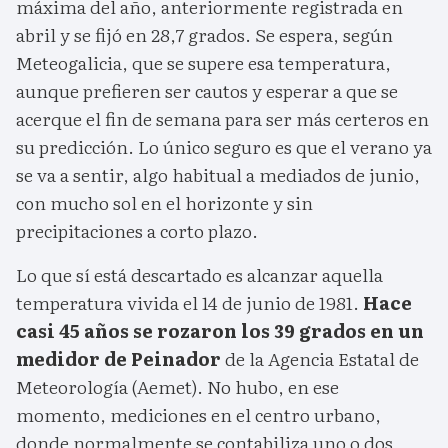
máxima del año, anteriormente registrada en
abril y se fijó en 28,7 grados. Se espera, según
Meteogalicia, que se supere esa temperatura,
aunque prefieren ser cautos y esperar a que se
acerque el fin de semana para ser más certeros en
su predicción. Lo único seguro es que el verano ya
se va a sentir, algo habitual a mediados de junio,
con mucho sol en el horizonte y sin
precipitaciones a corto plazo.
Lo que sí está descartado es alcanzar aquella
temperatura vivida el 14 de junio de 1981.
Hace
casi 45 años se rozaron los 39 grados en un
medidor de Peinador
de la Agencia Estatal de
Meteorología (Aemet). No hubo, en ese
momento, mediciones en el centro urbano,
donde normalmente se contabiliza uno o dos