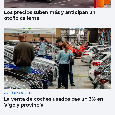
Los precios suben más y anticipan un
otoño caliente
AUTOMOCIÓN
La venta de coches usados cae un 3% en
Vigo y provincia