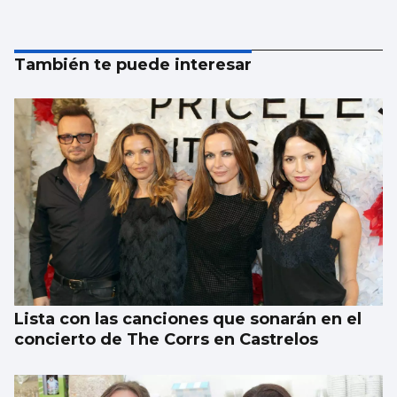
También te puede interesar
Lista con las canciones que sonarán en el
concierto de The Corrs en Castrelos