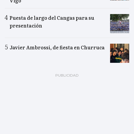
Vigo
Puesta de largo del Cangas para su
presentación
Javier Ambrossi, de fiesta en Churruca