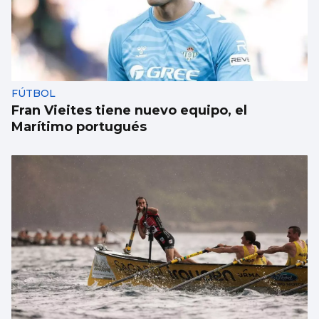
FÚTBOL
Fran Vieites tiene nuevo equipo, el
Marítimo portugués