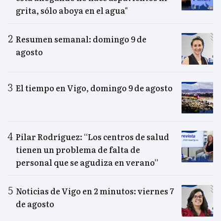
grita, sólo aboya en el agua"
Resumen semanal: domingo 9 de
agosto
El tiempo en Vigo, domingo 9 de agosto
Pilar Rodríguez: “Los centros de salud
tienen un problema de falta de
personal que se agudiza en verano”
Noticias de Vigo en 2 minutos: viernes 7
de agosto