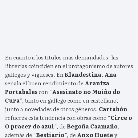
En cuanto a los títulos más demandados, las
librerías coinciden en el protagonismo de autores
gallegos y vigueses. En
Klandestina
,
Ana
señala el buen rendimiento de
Arantza
Portabales
con “
Asesinato no Muíño do
Cura
”, tanto en gallego como en castellano,
junto a novedades de otros géneros.
Cartabón
refuerza esta tendencia con obras como “
Circe o
O pracer do azul
”, de
Begoña Caamaño
,
además de “
Bestiario
”, de
Anxo Huete
y