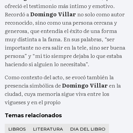
ofreció el testimonio más íntimo y emotivo.
Recordó a
Domingo Villar
no solo como autor
reconocido, sino como una persona cercana y
generosa, que entendía el éxito de una forma
muy distinta a la fama. En sus palabras, “ser
importante no era salir en la tele, sino ser buena
persona” y “mi tío siempre dejaba lo que estaba
haciendo si alguien lo necesitaba”.
Como contexto del acto, se evocó también la
presencia simbólica de
Domingo Villar
en la
ciudad, cuya memoria sigue viva entre los
vigueses y en el propio
Temas relacionados
LIBROS
LITERATURA
DIA DEL LIBRO