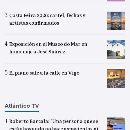
Costa Feira 2026: cartel, fechas y
artistas confirmados
Exposición en el Museo do Mar en
homenaje a José Suárez
El piano sale a la calle en Vigo
Atlántico TV
Roberto Barcala: "Una persona que se
está ahogando no hace aspavientos ni