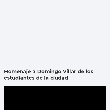
Homenaje a Domingo Villar de los
estudiantes de la ciudad