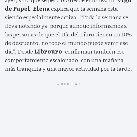
de Papel
,
Elena
explica que la semana está
siendo especialmente activa. “Toda la semana se
lleva notando ya, porque aunque informamos a
las personas de que el Día del Libro tienen un 10%
de descuento, no todo el mundo puede venir ese
día”. Desde
Librouro
, confirman también ese
comportamiento escalonado, con una mañana
más tranquila y una mayor actividad por la tarde.