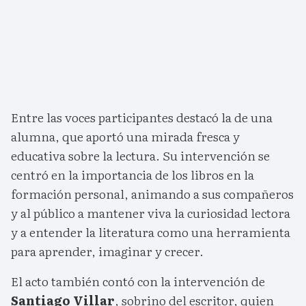
Entre las voces participantes destacó la de una
alumna, que aportó una mirada fresca y
educativa sobre la lectura. Su intervención se
centró en la importancia de los libros en la
formación personal, animando a sus compañeros
y al público a mantener viva la curiosidad lectora
y a entender la literatura como una herramienta
para aprender, imaginar y crecer.
El acto también contó con la intervención de
Santiago Villar
, sobrino del escritor, quien