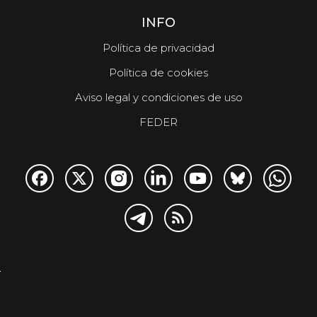
INFO
Política de privacidad
Política de cookies
Aviso legal y condiciones de uso
FEDER