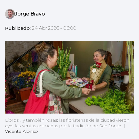
Jorge Bravo
Publicado:
24 Abr 2026 - 06:00
Libros… y también rosas; las floristerías de la ciudad vieron
ayer las ventas animadas por la tradición de San Jorge.
|
Vicente Alonso