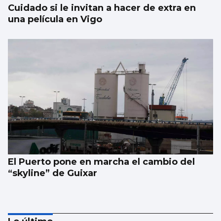
Cuidado si le invitan a hacer de extra en
una película en Vigo
El Puerto pone en marcha el cambio del
“skyline” de Guixar