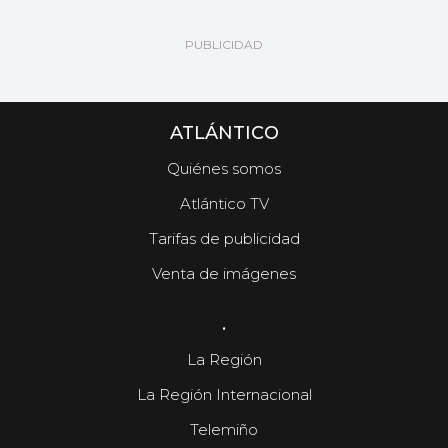
ATLÁNTICO
Quiénes somos
Atlántico TV
Tarifas de publicidad
Venta de imágenes
.
La Región
La Región Internacional
Telemiño