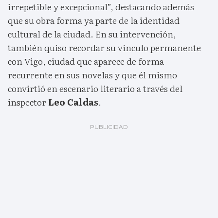
irrepetible y excepcional”, destacando además
que su obra forma ya parte de la identidad
cultural de la ciudad. En su intervención,
también quiso recordar su vínculo permanente
con Vigo, ciudad que aparece de forma
recurrente en sus novelas y que él mismo
convirtió en escenario literario a través del
inspector
Leo Caldas
.