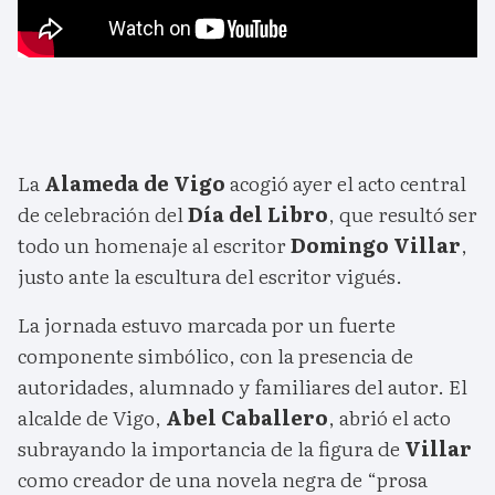
La
Alameda de Vigo
acogió ayer el acto central
de celebración del
Día del Libro
, que resultó ser
todo un homenaje al escritor
Domingo Villar
,
justo ante la escultura del escritor vigués.
La jornada estuvo marcada por un fuerte
componente simbólico, con la presencia de
autoridades, alumnado y familiares del autor. El
alcalde de Vigo,
Abel Caballero
, abrió el acto
subrayando la importancia de la figura de
Villar
como creador de una novela negra de “prosa