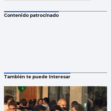
Contenido patrocinado
También te puede interesar