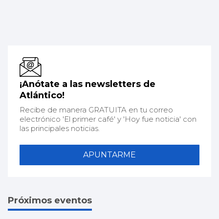
¡Anótate a las newsletters de
Atlántico!
Recibe de manera GRATUITA en tu correo
electrónico 'El primer café' y 'Hoy fue noticia' con
las principales noticias.
APUNTARME
Próximos eventos