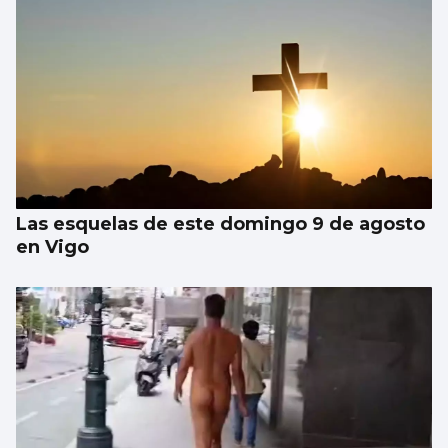
Las esquelas de este domingo 9 de agosto
en Vigo