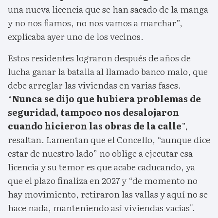
una nueva licencia que se han sacado de la manga
y no nos fiamos, no nos vamos a marchar”,
explicaba ayer uno de los vecinos.
Estos residentes lograron después de años de
lucha ganar la batalla al llamado banco malo, que
debe arreglar las viviendas en varias fases.
“
Nunca se dijo que hubiera problemas de
seguridad, tampoco nos desalojaron
cuando hicieron las obras de la calle
”,
resaltan. Lamentan que el Concello, “aunque dice
estar de nuestro lado” no oblige a ejecutar esa
licencia y su temor es que acabe caducando, ya
que el plazo finaliza en 2027 y “de momento no
hay movimiento, retiraron las vallas y aquí no se
hace nada, manteniendo así viviendas vacías".