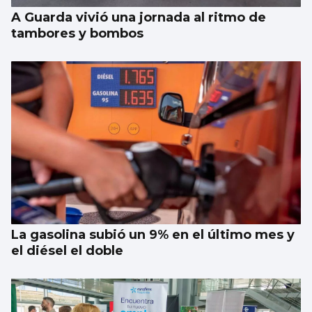
A Guarda vivió una jornada al ritmo de
tambores y bombos
La gasolina subió un 9% en el último mes y
el diésel el doble