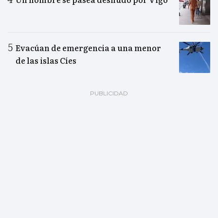
Evacúan de emergencia a una menor
de las islas Cíes