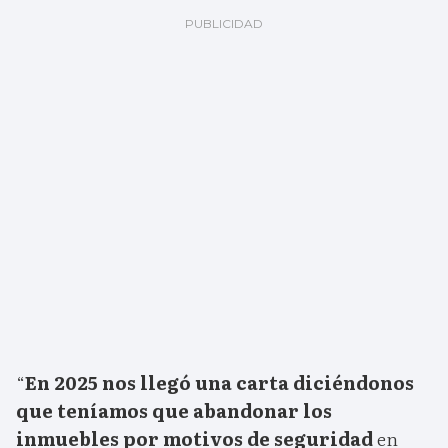
“
En 2025 nos llegó una carta diciéndonos
que teníamos que abandonar los
inmuebles por motivos de seguridad
en