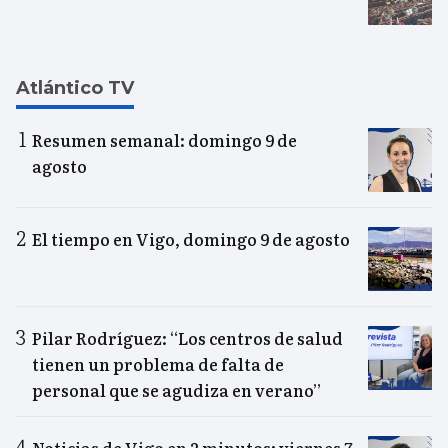
Atlántico TV
Resumen semanal: domingo 9 de
agosto
El tiempo en Vigo, domingo 9 de agosto
Pilar Rodríguez: “Los centros de salud
tienen un problema de falta de
personal que se agudiza en verano”