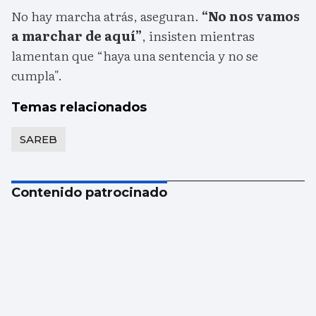
No hay marcha atrás, aseguran.
“No nos vamos
a marchar de aquí”
, insisten mientras
lamentan que “haya una sentencia y no se
cumpla".
Temas relacionados
SAREB
Contenido patrocinado