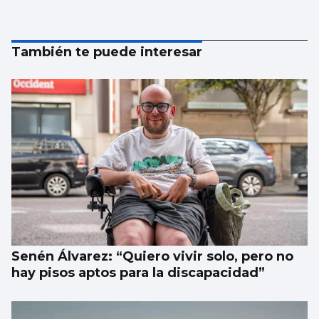
También te puede interesar
Senén Álvarez: “Quiero vivir solo, pero no
hay pisos aptos para la discapacidad”