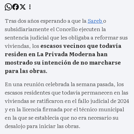
Tras dos años esperando a que la
Sareb
o
subsidiariamente el Concello ejecuten la
sentencia judicial que les obligaba a reformar sus
viviendas, los
escasos vecinos que todavía
residen en La Privada Moderna han
mostrado su intención de no marcharse
para las obras.
En una reunión celebrada la semana pasada, los
escasos residentes que todavía permanecen en las
viviendas se ratificaron en el fallo judicial de 2024
y en la licencia firmada por el técnico municipal
en la que se establecía que no era necesario su
desalojo para iniciar las obras.