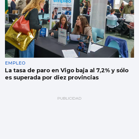
EMPLEO
La tasa de paro en Vigo baja al 7,2% y sólo
es superada por diez provincias