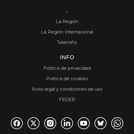
.
La Región
La Región Internacional
Telemiño
INFO
Política de privacidad
Política de cookies
Aviso legal y condiciones de uso
FEDER