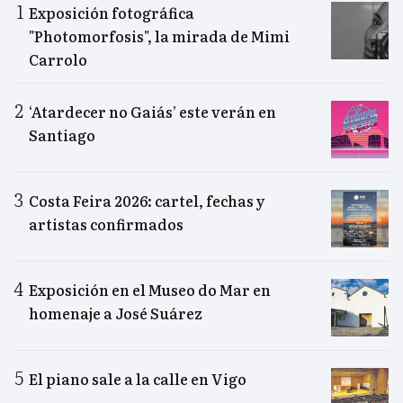
Exposición fotográfica
"Photomorfosis", la mirada de Mimi
Carrolo
‘Atardecer no Gaiás’ este verán en
Santiago
Costa Feira 2026: cartel, fechas y
artistas confirmados
Exposición en el Museo do Mar en
homenaje a José Suárez
El piano sale a la calle en Vigo