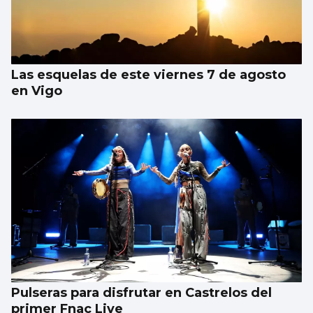
Las esquelas de este viernes 7 de agosto
en Vigo
Pulseras para disfrutar en Castrelos del
primer Fnac Live