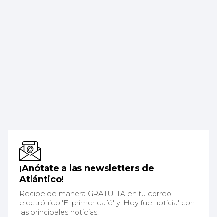
¡Anótate a las newsletters de
Atlántico!
Recibe de manera GRATUITA en tu correo
electrónico 'El primer café' y 'Hoy fue noticia' con
las principales noticias.