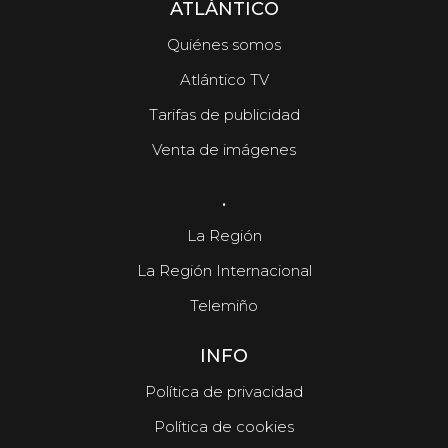
ATLÁNTICO
Quiénes somos
Atlántico TV
Tarifas de publicidad
Venta de imágenes
.
La Región
La Región Internacional
Telemiño
INFO
Política de privacidad
Política de cookies