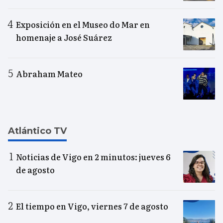
Exposición en el Museo do Mar en
homenaje a José Suárez
Abraham Mateo
Atlántico TV
Noticias de Vigo en 2 minutos: jueves 6
de agosto
El tiempo en Vigo, viernes 7 de agosto