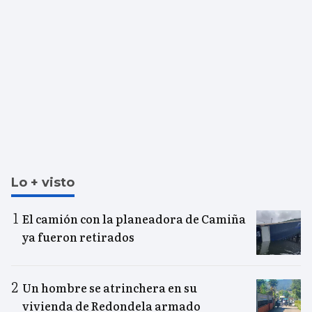
Lo + visto
El camión con la planeadora de Camiña
ya fueron retirados
Un hombre se atrinchera en su
vivienda de Redondela armado