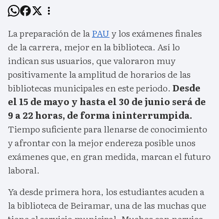
La preparación de la
PAU
y los exámenes finales
de la carrera, mejor en la biblioteca. Así lo
indican sus usuarios, que valoraron muy
positivamente la amplitud de horarios de las
bibliotecas municipales en este periodo.
Desde
el 15 de mayo y hasta el 30 de junio será de
9 a 22 horas, de forma ininterrumpida.
Tiempo suficiente para llenarse de conocimiento
y afrontar con la mejor endereza posible unos
exámenes que, en gran medida, marcan el futuro
laboral.
Ya desde primera hora, los estudiantes acuden a
la biblioteca de Beiramar, una de las muchas que
tiene el servicio municipal. Muchos con nervios,