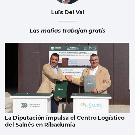
Luis Del Val
Las mafias trabajan gratis
La Diputación impulsa el Centro Logístico
del Salnés en Ribadumia