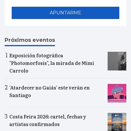
APUNTARME
Próximos eventos
Exposición fotográfica
"Photomorfosis", la mirada de Mimi
Carrolo
‘Atardecer no Gaiás’ este verán en
Santiago
Costa Feira 2026: cartel, fechas y
artistas confirmados