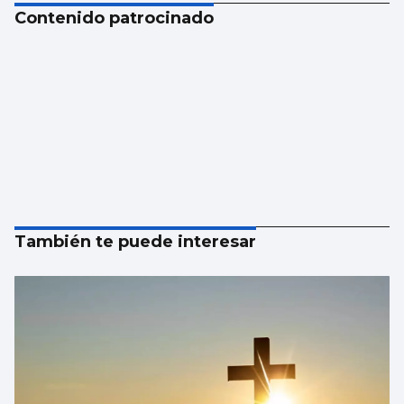
Contenido patrocinado
También te puede interesar