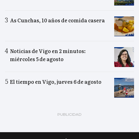
As Cunchas, 10 años de comida casera
Noticias de Vigo en 2 minutos:
miércoles 5 de agosto
El tiempo en Vigo, jueves 6 de agosto