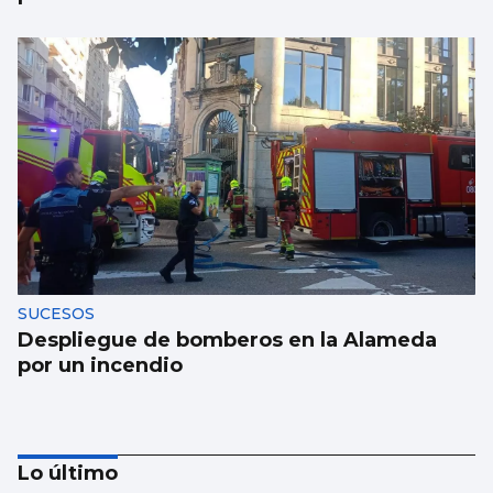
SUCESOS
Despliegue de bomberos en la Alameda
por un incendio
Lo último