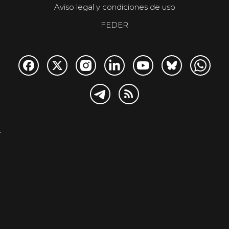
Aviso legal y condiciones de uso
FEDER