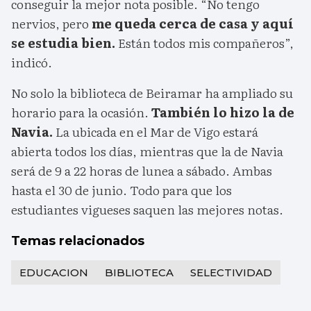
conseguir la mejor nota posible. “No tengo
nervios, pero
me queda cerca de casa y aquí
se estudia bien.
Están todos mis compañeros”,
indicó.
No solo la biblioteca de Beiramar ha ampliado su
horario para la ocasión.
También lo hizo la de
Navia.
La ubicada en el Mar de Vigo estará
abierta todos los días, mientras que la de Navia
será de 9 a 22 horas de lunea a sábado. Ambas
hasta el 30 de junio. Todo para que los
estudiantes vigueses saquen las mejores notas.
Temas relacionados
EDUCACION
BIBLIOTECA
SELECTIVIDAD