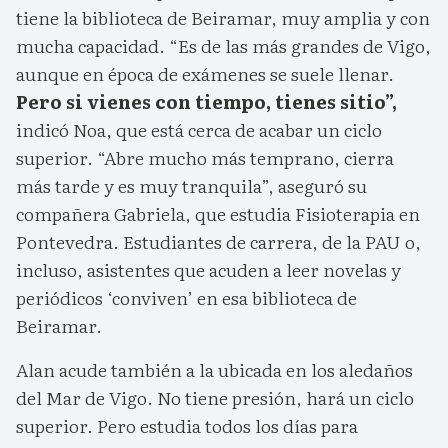
tiene la biblioteca de Beiramar, muy amplia y con
mucha capacidad. “Es de las más grandes de Vigo,
aunque en época de exámenes se suele llenar.
Pero si vienes con tiempo, tienes sitio”,
indicó Noa, que está cerca de acabar un ciclo
superior. “Abre mucho más temprano, cierra
más tarde y es muy tranquila”, aseguró su
compañera Gabriela, que estudia Fisioterapia en
Pontevedra. Estudiantes de carrera, de la PAU o,
incluso, asistentes que acuden a leer novelas y
periódicos ‘conviven’ en esa biblioteca de
Beiramar.
Alan acude también a la ubicada en los aledaños
del Mar de Vigo. No tiene presión, hará un ciclo
superior. Pero estudia todos los días para