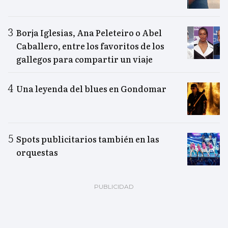
Borja Iglesias, Ana Peleteiro o Abel
Caballero, entre los favoritos de los
gallegos para compartir un viaje
Una leyenda del blues en Gondomar
Spots publicitarios también en las
orquestas