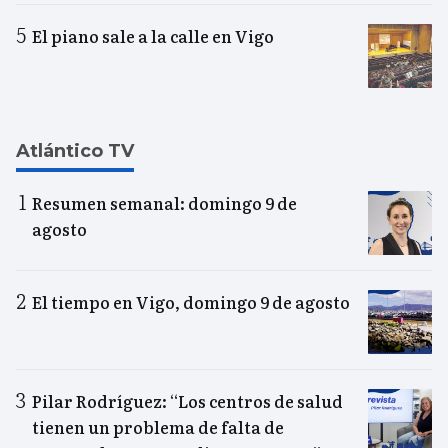
El piano sale a la calle en Vigo
Atlántico TV
Resumen semanal: domingo 9 de
agosto
El tiempo en Vigo, domingo 9 de agosto
Pilar Rodríguez: “Los centros de salud
tienen un problema de falta de