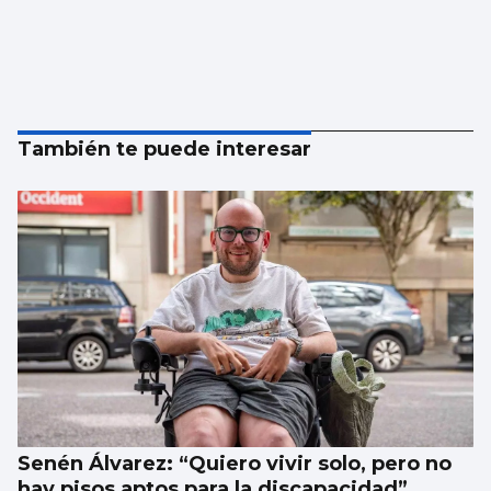
También te puede interesar
Senén Álvarez: “Quiero vivir solo, pero no
hay pisos aptos para la discapacidad”