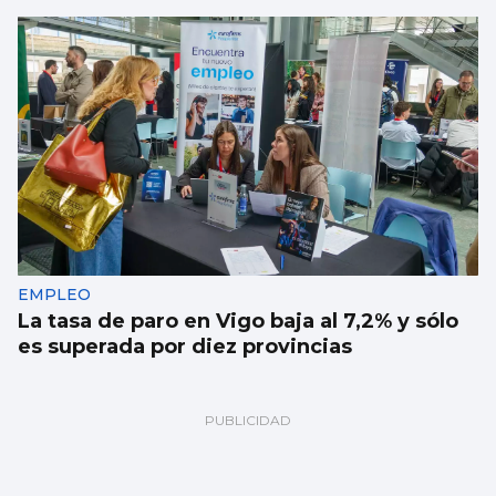
EMPLEO
La tasa de paro en Vigo baja al 7,2% y sólo
es superada por diez provincias