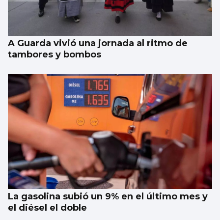
islas Cíes
A Guarda vivió una jornada al ritmo de
tambores y bombos
La gasolina subió un 9% en el último mes y
el diésel el doble