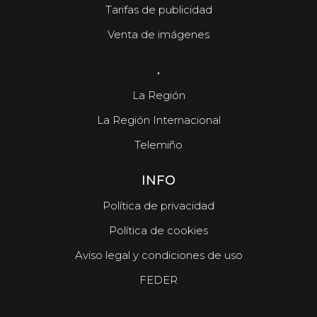
Tarifas de publicidad
Venta de imágenes
.
La Región
La Región Internacional
Telemiño
INFO
Política de privacidad
Política de cookies
Aviso legal y condiciones de uso
FEDER