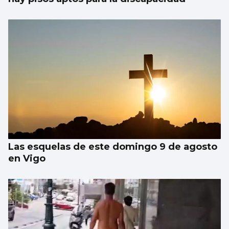
Las esquelas de este domingo 9 de agosto
en Vigo