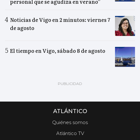
personal que se agudiza en verano”
Noticias de Vigo en 2 minutos: viernes 7
de agosto
El tiempo en Vigo, sábado 8 de agosto
ATLÁNTICO
Quiénes somos
Atlántico TV