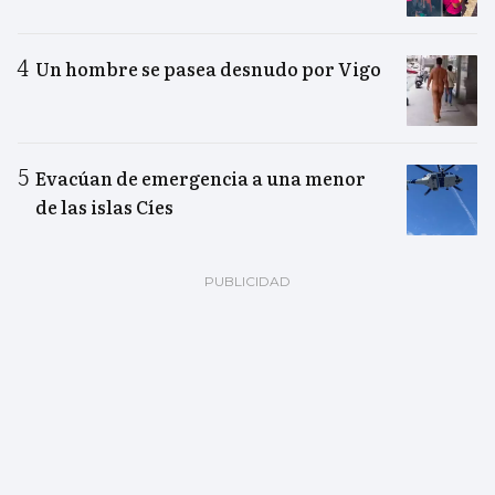
Un hombre se pasea desnudo por Vigo
Evacúan de emergencia a una menor
de las islas Cíes