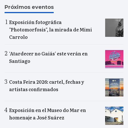
Próximos eventos
Exposición fotográfica
"Photomorfosis", la mirada de Mimi
Carrolo
‘Atardecer no Gaiás’ este verán en
Santiago
Costa Feira 2026: cartel, fechas y
artistas confirmados
Exposición en el Museo do Mar en
homenaje a José Suárez