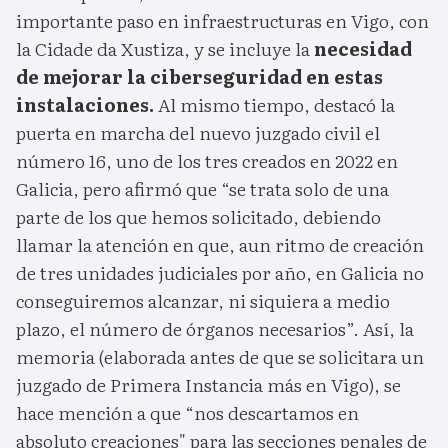
importante paso en infraestructuras en Vigo, con
la Cidade da Xustiza, y se incluye la
necesidad
de mejorar la ciberseguridad en estas
instalaciones.
Al mismo tiempo, destacó la
puerta en marcha del nuevo juzgado civil el
número 16, uno de los tres creados en 2022 en
Galicia, pero afirmó que “se trata solo de una
parte de los que hemos solicitado, debiendo
llamar la atención en que, aun ritmo de creación
de tres unidades judiciales por año, en Galicia no
conseguiremos alcanzar, ni siquiera a medio
plazo, el número de órganos necesarios”. Así, la
memoria (elaborada antes de que se solicitara un
juzgado de Primera Instancia más en Vigo), se
hace mención a que “nos descartamos en
absoluto creaciones" para las secciones penales de