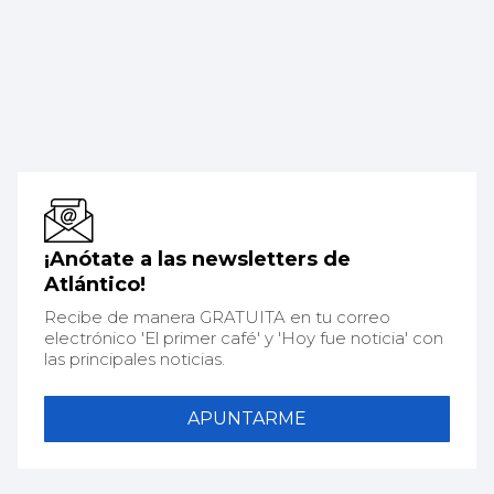
¡Anótate a las newsletters de
Atlántico!
Recibe de manera GRATUITA en tu correo
electrónico 'El primer café' y 'Hoy fue noticia' con
las principales noticias.
APUNTARME