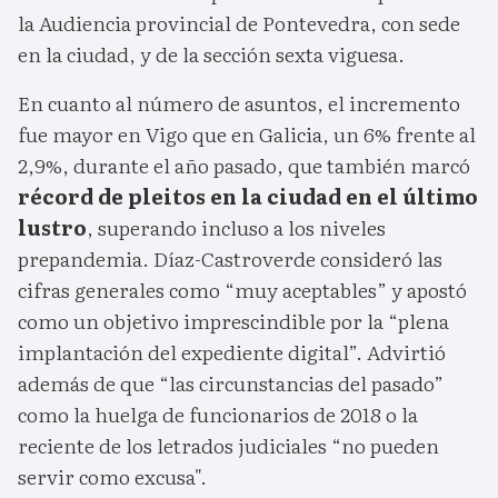
la Audiencia provincial de Pontevedra, con sede
en la ciudad, y de la sección sexta viguesa.
En cuanto al número de asuntos, el incremento
fue mayor en Vigo que en Galicia, un 6% frente al
2,9%, durante el año pasado, que también marcó
récord de pleitos en la ciudad en el último
lustro
, superando incluso a los niveles
prepandemia. Díaz-Castroverde consideró las
cifras generales como “muy aceptables” y apostó
como un objetivo imprescindible por la “plena
implantación del expediente digital”. Advirtió
además de que “las circunstancias del pasado”
como la huelga de funcionarios de 2018 o la
reciente de los letrados judiciales “no pueden
servir como excusa".