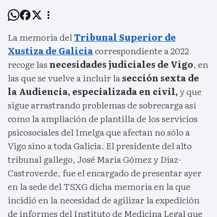
La memoria del
Tribunal Superior de
Xustiza de Galicia
correspondiente a 2022
recoge las
necesidades judiciales de Vigo
, en
las que se vuelve a incluir la
sección sexta de
la Audiencia, especializada en civil,
y que
sigue arrastrando problemas de sobrecarga así
como la ampliación de plantilla de los servicios
psicosociales del Imelga que afectan no sólo a
Vigo sino a toda Galicia. El presidente del alto
tribunal gallego, José María Gómez y Díaz-
Castroverde, fue el encargado de presentar ayer
en la sede del TSXG dicha memoria en la que
incidió en la necesidad de agilizar la expedición
de informes del Instituto de Medicina Legal que