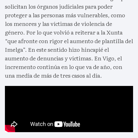
solicitan los órganos judiciales para poder
proteger a las personas más vulnerables, como
los menores y las víctimas de violencia de
género. Por lo que volvió a reiterar a la Xunta
“que afronte con rigor el aumento de plantilla del
Imelga”. En este sentido hizo hincapié el
aumento de denuncias y víctimas. En Vigo, el
incremento continúa en lo que va de año, con
una media de más de tres casos al día.