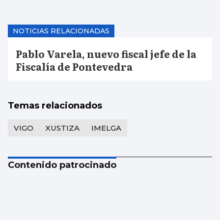
NOTICIAS RELACIONADAS
Pablo Varela, nuevo fiscal jefe de la
Fiscalía de Pontevedra
Temas relacionados
VIGO
XUSTIZA
IMELGA
Contenido patrocinado