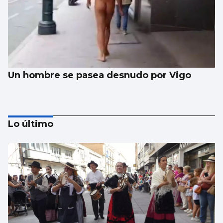
Un hombre se pasea desnudo por Vigo
Lo último
Evacúan de emergencia a una menor de las