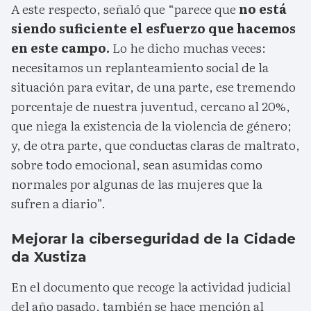
A este respecto, señaló que “parece que
no está
siendo suficiente el esfuerzo que hacemos
en este campo.
Lo he dicho muchas veces:
necesitamos un replanteamiento social de la
situación para evitar, de una parte, ese tremendo
porcentaje de nuestra juventud, cercano al 20%,
que niega la existencia de la violencia de género;
y, de otra parte, que conductas claras de maltrato,
sobre todo emocional, sean asumidas como
normales por algunas de las mujeres que la
sufren a diario”.
Mejorar la ciberseguridad de la Cidade
da Xustiza
En el documento que recoge la actividad judicial
del año pasado, también se hace mención al