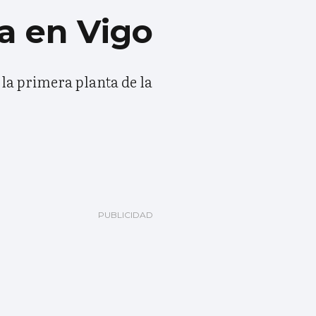
a en Vigo
 la primera planta de la