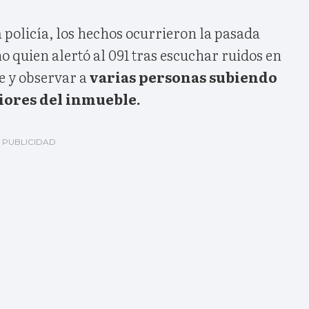
 policía, los hechos ocurrieron la pasada
 quien alertó al 091 tras escuchar ruidos en
e y observar a
varias personas subiendo
riores del inmueble.