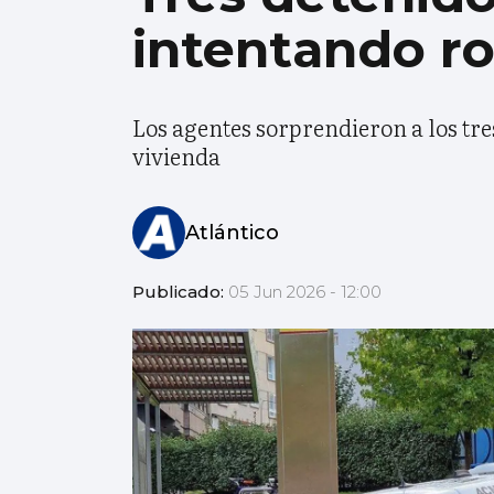
intentando ro
Los agentes sorprendieron a los tre
vivienda
Atlántico
Publicado:
05 Jun 2026 - 12:00