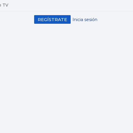
o TV
REGÍSTRATE
Inicia sesión