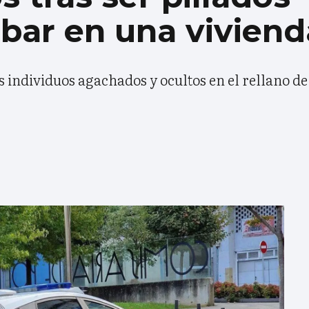
bar en una viviend
s individuos agachados y ocultos en el rellano de