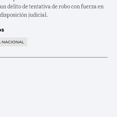
un delito de tentativa de robo con fuerza en
disposición judicial.
os
A NACIONAL