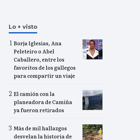
Lo + visto
Borja Iglesias, Ana
Peleteiro o Abel
Caballero, entre los
favoritos de los gallegos
para compartir un viaje
El camión con la
planeadora de Camiña
ya fueron retirados
Más de mil hallazgos
desvelan la historia de