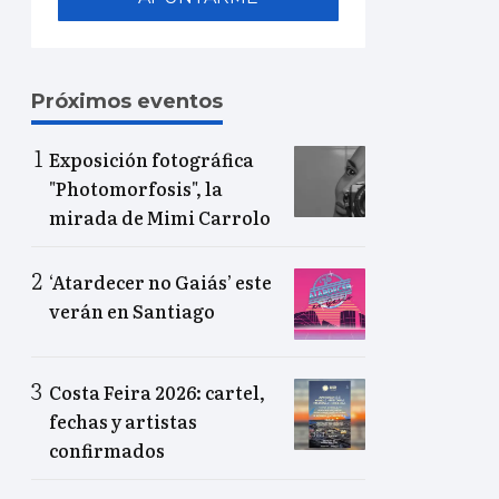
Próximos eventos
Exposición fotográfica
"Photomorfosis", la
mirada de Mimi Carrolo
‘Atardecer no Gaiás’ este
verán en Santiago
Costa Feira 2026: cartel,
fechas y artistas
confirmados