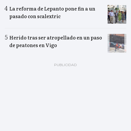
La reforma de Lepanto pone fin a un
pasado con scalextric
Herido tras ser atropellado en un paso
de peatones en Vigo