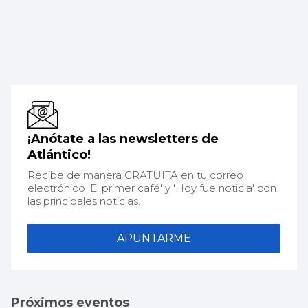
¡Anótate a las newsletters de
Atlántico!
Recibe de manera GRATUITA en tu correo
electrónico 'El primer café' y 'Hoy fue noticia' con
las principales noticias.
APUNTARME
Próximos eventos