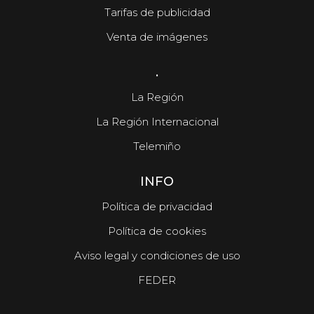
Tarifas de publicidad
Venta de imágenes
.
La Región
La Región Internacional
Telemiño
INFO
Política de privacidad
Política de cookies
Aviso legal y condiciones de uso
FEDER