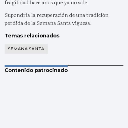
fragilidad hace años que ya no sale.
Supondría la recuperación de una tradición
perdida de la Semana Santa viguesa.
Temas relacionados
SEMANA SANTA
Contenido patrocinado