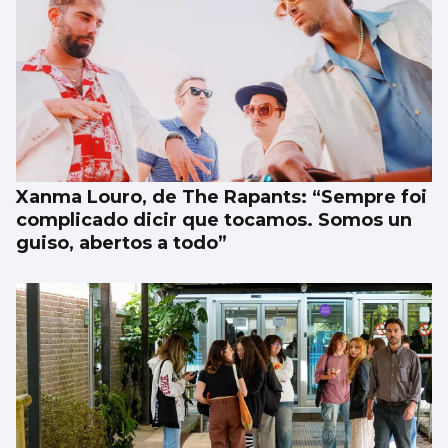
Xanma Louro, de The Rapants: “Sempre foi
complicado dicir que tocamos. Somos un
guiso, abertos a todo”