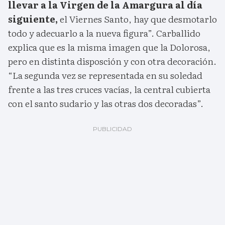
llevar a la Virgen de la Amargura al día
siguiente,
el Viernes Santo, hay que desmotarlo
todo y adecuarlo a la nueva figura”. Carballido
explica que es la misma imagen que la Dolorosa,
pero en distinta disposción y con otra decoración.
“La segunda vez se representada en su soledad
frente a las tres cruces vacías, la central cubierta
con el santo sudario y las otras dos decoradas”.