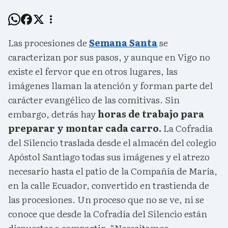
Las procesiones de
Semana Santa
se
caracterizan por sus pasos, y aunque en Vigo no
existe el fervor que en otros lugares, las
imágenes llaman la atención y forman parte del
carácter evangélico de las comitivas. Sin
embargo, detrás hay
horas de trabajo para
preparar y montar cada carro.
La Cofradía
del Silencio traslada desde el almacén del colegio
Apóstol Santiago todas sus imágenes y el atrezo
necesario hasta el patio de la Compañía de María,
en la calle Ecuador, convertido en trastienda de
las procesiones. Un proceso que no se ve, ni se
conoce que desde la Cofradía del Silencio están
dispuestos a compartir. “Necesitamos