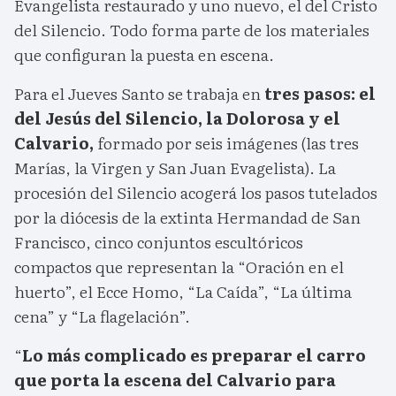
Evangelista restaurado y uno nuevo, el del Cristo
del Silencio. Todo forma parte de los materiales
que configuran la puesta en escena.
Para el Jueves Santo se trabaja en
tres pasos: el
del Jesús del Silencio, la Dolorosa y el
Calvario,
formado por seis imágenes (las tres
Marías, la Virgen y San Juan Evagelista). La
procesión del Silencio acogerá los pasos tutelados
por la diócesis de la extinta Hermandad de San
Francisco, cinco conjuntos escultóricos
compactos que representan la “Oración en el
huerto”, el Ecce Homo, “La Caída”, “La última
cena” y “La flagelación”.
“
Lo más complicado es preparar el carro
que porta la escena del Calvario para