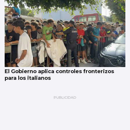
El Gobierno aplica controles fronterizos
para los italianos