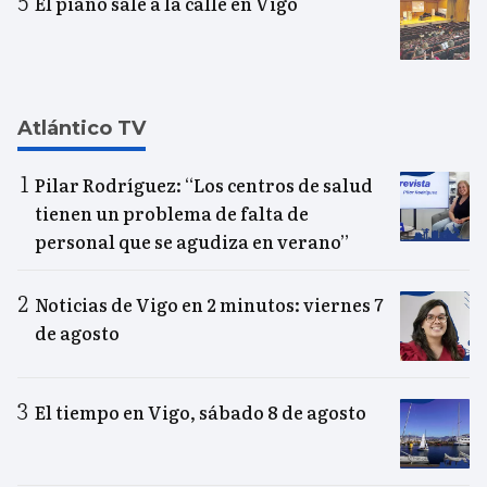
El piano sale a la calle en Vigo
Atlántico TV
Pilar Rodríguez: “Los centros de salud
tienen un problema de falta de
personal que se agudiza en verano”
Noticias de Vigo en 2 minutos: viernes 7
de agosto
El tiempo en Vigo, sábado 8 de agosto