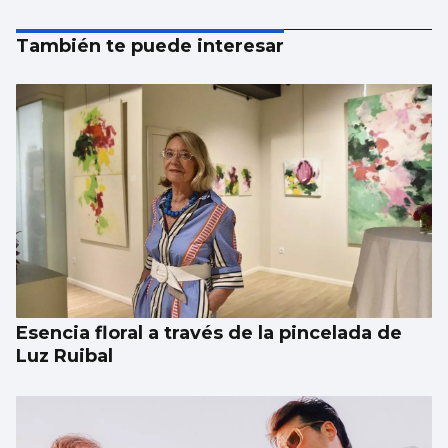
También te puede interesar
Esencia floral a través de la pincelada de
Luz Ruibal