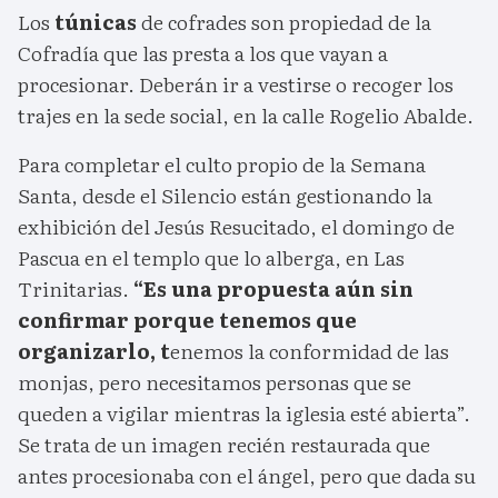
Los
túnicas
de cofrades son propiedad de la
Cofradía que las presta a los que vayan a
procesionar. Deberán ir a vestirse o recoger los
trajes en la sede social, en la calle Rogelio Abalde.
Para completar el culto propio de la Semana
Santa, desde el Silencio están gestionando la
exhibición del Jesús Resucitado, el domingo de
Pascua en el templo que lo alberga, en Las
Trinitarias.
“Es una propuesta aún sin
confirmar porque tenemos que
organizarlo, t
enemos la conformidad de las
monjas, pero necesitamos personas que se
queden a vigilar mientras la iglesia esté abierta”.
Se trata de un imagen recién restaurada que
antes procesionaba con el ángel, pero que dada su