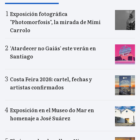
Exposición fotográfica
"Photomorfosis", la mirada de Mimi
Carrolo
‘Atardecer no Gaiás’ este verán en
Santiago
Costa Feira 2026: cartel, fechas y
artistas confirmados
Exposición en el Museo do Mar en
homenaje a José Suárez