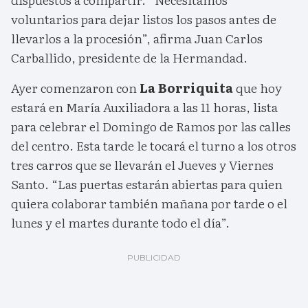
voluntarios para dejar listos los pasos antes de
llevarlos a la procesión”, afirma Juan Carlos
Carballido, presidente de la Hermandad.
Ayer comenzaron con
La Borriquita
que hoy
estará en María Auxiliadora a las 11 horas, lista
para celebrar el Domingo de Ramos por las calles
del centro. Esta tarde le tocará el turno a los otros
tres carros que se llevarán el Jueves y Viernes
Santo. “Las puertas estarán abiertas para quien
quiera colaborar también mañana por tarde o el
lunes y el martes durante todo el día”.