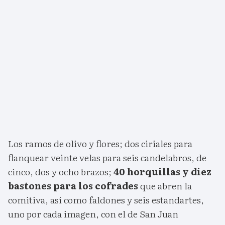
Los ramos de olivo y flores; dos ciriales para
flanquear veinte velas para seis candelabros, de
cinco, dos y ocho brazos;
40 horquillas y diez
bastones para los cofrades
que abren la
comitiva, así como faldones y seis estandartes,
uno por cada imagen, con el de San Juan