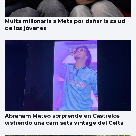
Multa millonaria a Meta por dañar la salud
de los jóvenes
Abraham Mateo sorprende en Castrelos
vistiendo una camiseta vintage del Celta