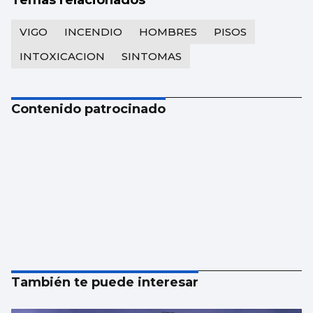
Temas relacionados
VIGO
INCENDIO
HOMBRES
PISOS
INTOXICACION
SINTOMAS
Contenido patrocinado
También te puede interesar