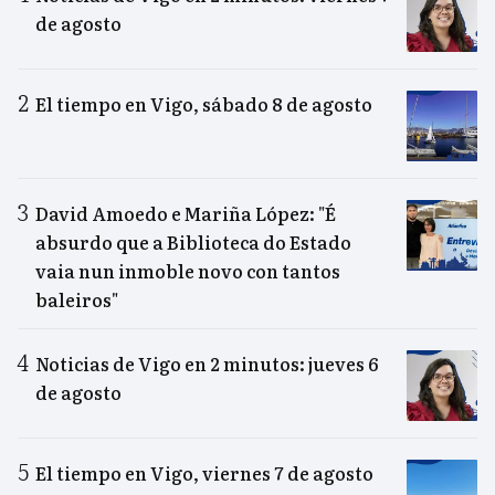
de agosto
El tiempo en Vigo, sábado 8 de agosto
David Amoedo e Mariña López: "É
absurdo que a Biblioteca do Estado
vaia nun inmoble novo con tantos
baleiros"
Noticias de Vigo en 2 minutos: jueves 6
de agosto
El tiempo en Vigo, viernes 7 de agosto