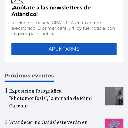
¡Anótate a las newsletters de
Atlántico!
Recibe de manera GRATUITA en tu correo
electrónico 'El primer café' y 'Hoy fue noticia' con
las principales noticias.
APUNTARME
Próximos eventos
Exposición fotográfica
"Photomorfosis", la mirada de Mimi
Carrolo
‘Atardecer no Gaiás’ este verán en