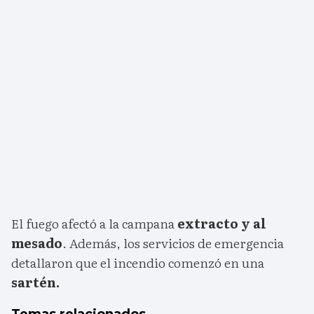
El fuego afectó a la campana
extracto y al
mesado
. Además, los servicios de emergencia
detallaron que el incendio comenzó en una
sartén.