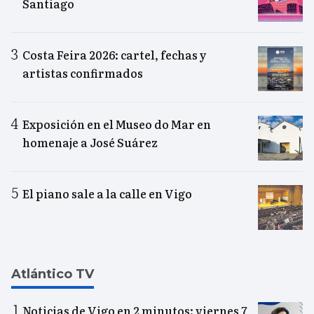
Santiago
Costa Feira 2026: cartel, fechas y
artistas confirmados
Exposición en el Museo do Mar en
homenaje a José Suárez
El piano sale a la calle en Vigo
Atlántico TV
Noticias de Vigo en 2 minutos: viernes 7