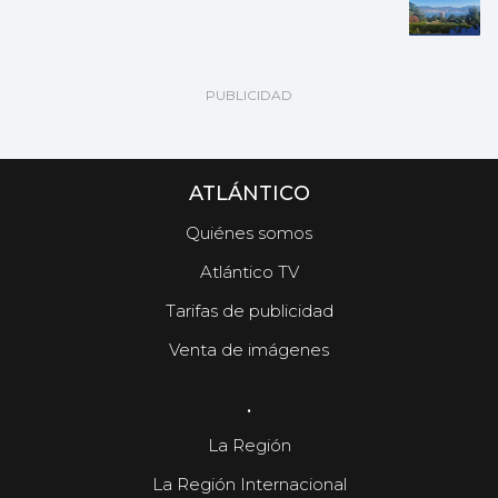
ATLÁNTICO
Quiénes somos
Atlántico TV
Tarifas de publicidad
Venta de imágenes
.
La Región
La Región Internacional