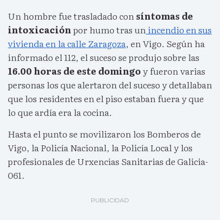
Un hombre fue trasladado con
síntomas de
intoxicación
por humo tras un
incendio en sus
vivienda en la calle Zaragoza
, en Vigo. Según ha
informado el 112, el suceso se produjo sobre las
16.00 horas de este domingo
y fueron varias
personas los que alertaron del suceso y detallaban
que los residentes en el piso estaban fuera y que
lo que ardía era la cocina.
Hasta el punto se movilizaron los Bomberos de
Vigo, la Policía Nacional, la Policía Local y los
profesionales de Urxencias Sanitarias de Galicia-
061.