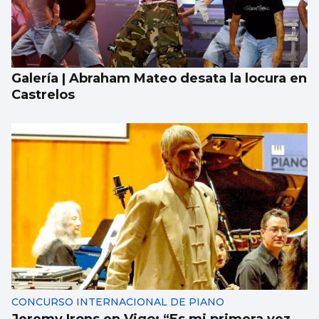
Galería | Abraham Mateo desata la locura en
Castrelos
CONCURSO INTERNACIONAL DE PIANO