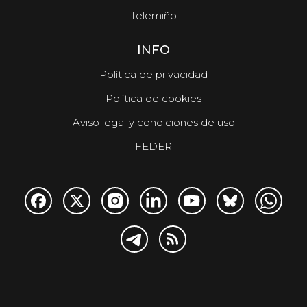
Telemiño
INFO
Política de privacidad
Política de cookies
Aviso legal y condiciones de uso
FEDER