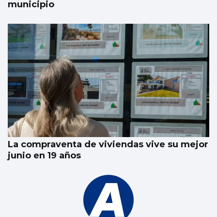
municipio
La compraventa de viviendas vive su mejor
junio en 19 años