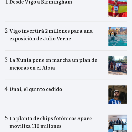
Desde Vigo a Birmingham
Vigo invertirá 2 millones para una
exposición de Julio Verne
La Xunta pone en marcha un plan de
mejoras en el Aloia
Unai, el quinto cedido
La planta de chips fotónicos Sparc
moviliza 110 millones