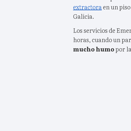
extractora
en un piso
Galicia.
Los servicios de Emer
horas, cuando un par
mucho humo
por la