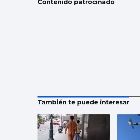
Contenido patrocinado
También te puede interesar