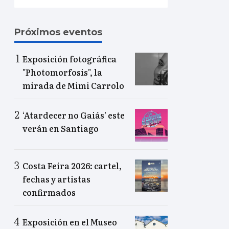
Próximos eventos
Exposición fotográfica
"Photomorfosis", la
mirada de Mimi Carrolo
‘Atardecer no Gaiás’ este
verán en Santiago
Costa Feira 2026: cartel,
fechas y artistas
confirmados
Exposición en el Museo