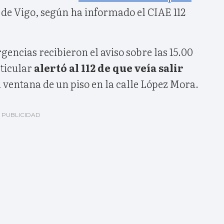
 de Vigo, según ha informado el CIAE 112
gencias recibieron el aviso sobre las 15.00
ticular
alertó al 112 de que veía salir
 ventana de un piso en la calle López Mora.