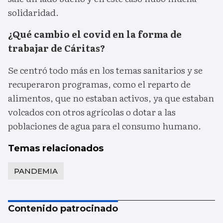
solidaridad.
¿Qué cambio el covid en la forma de
trabajar de Cáritas?
Se centró todo más en los temas sanitarios y se
recuperaron programas, como el reparto de
alimentos, que no estaban activos, ya que estaban
volcados con otros agrícolas o dotar a las
poblaciones de agua para el consumo humano.
Temas relacionados
PANDEMIA
Contenido patrocinado