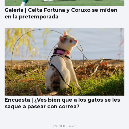
Galería | Celta Fortuna y Coruxo se miden
en la pretemporada
Encuesta | ¿Ves bien que a los gatos se les
saque a pasear con correa?