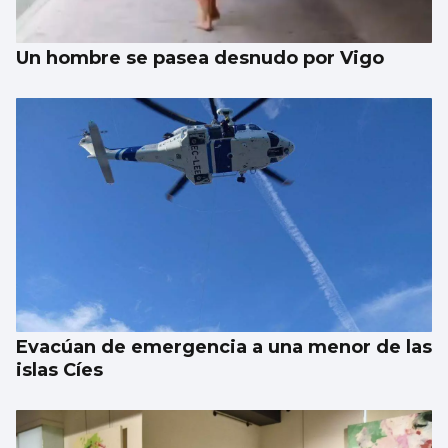
Un hombre se pasea desnudo por Vigo
Evacúan de emergencia a una menor de las
islas Cíes