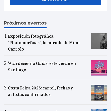
Próximos eventos
Exposición fotográfica
"Photomorfosis", la mirada de Mimi
Carrolo
‘Atardecer no Gaiás’ este verán en
Santiago
Costa Feira 2026: cartel, fechas y
artistas confirmados