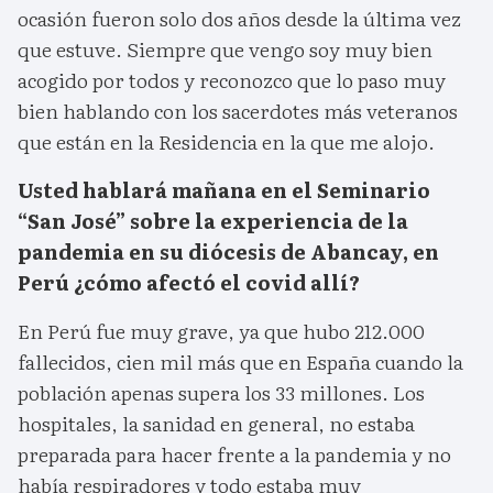
ocasión fueron solo dos años desde la última vez
que estuve. Siempre que vengo soy muy bien
acogido por todos y reconozco que lo paso muy
bien hablando con los sacerdotes más veteranos
que están en la Residencia en la que me alojo.
Usted hablará mañana en el Seminario
“San José” sobre la experiencia de la
pandemia en su diócesis de Abancay, en
Perú ¿cómo afectó el covid allí?
En Perú fue muy grave, ya que hubo 212.000
fallecidos, cien mil más que en España cuando la
población apenas supera los 33 millones. Los
hospitales, la sanidad en general, no estaba
preparada para hacer frente a la pandemia y no
había respiradores y todo estaba muy