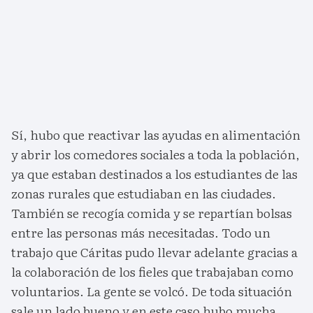
Sí, hubo que reactivar las ayudas en alimentación
y abrir los comedores sociales a toda la población,
ya que estaban destinados a los estudiantes de las
zonas rurales que estudiaban en las ciudades.
También se recogía comida y se repartían bolsas
entre las personas más necesitadas. Todo un
trabajo que Cáritas pudo llevar adelante gracias a
la colaboración de los fieles que trabajaban como
voluntarios. La gente se volcó. De toda situación
sale un lado bueno y en este caso hubo mucha