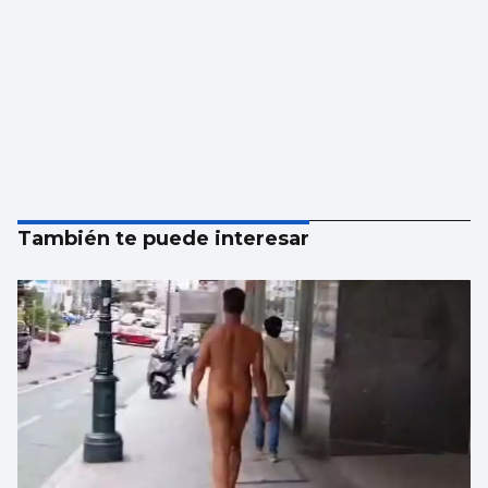
También te puede interesar