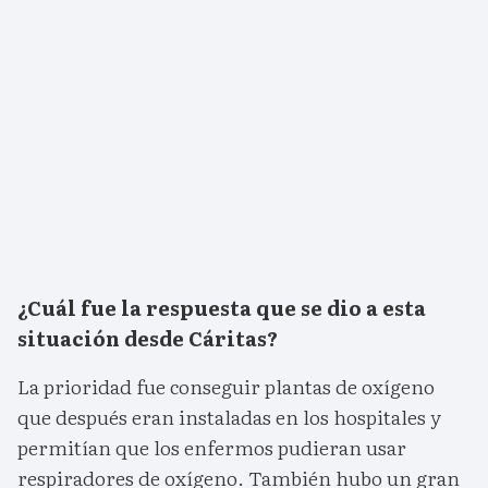
¿Cuál fue la respuesta que se dio a esta
situación desde Cáritas?
La prioridad fue conseguir plantas de oxígeno
que después eran instaladas en los hospitales y
permitían que los enfermos pudieran usar
respiradores de oxígeno. También hubo un gran