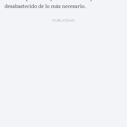
desabastecido de lo más necesario.