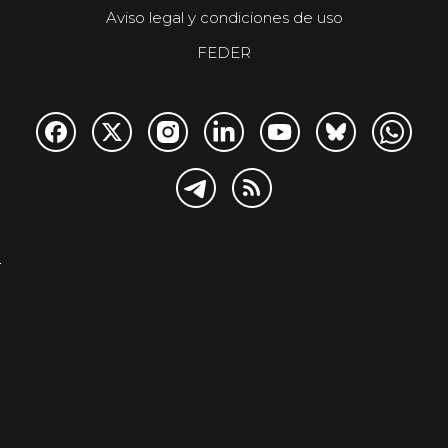
Aviso legal y condiciones de uso
FEDER