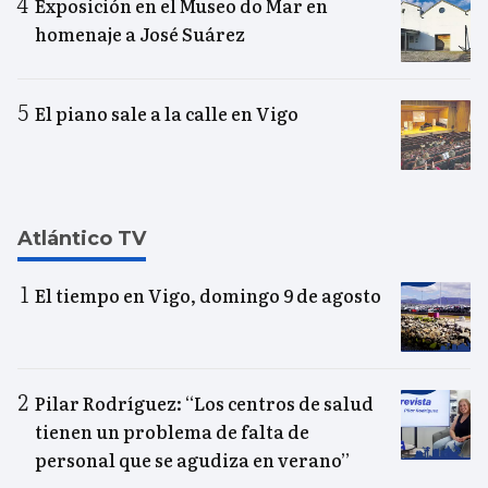
Exposición en el Museo do Mar en
homenaje a José Suárez
El piano sale a la calle en Vigo
Atlántico TV
El tiempo en Vigo, domingo 9 de agosto
Pilar Rodríguez: “Los centros de salud
tienen un problema de falta de
personal que se agudiza en verano”