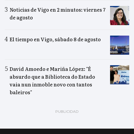
Noticias de Vigo en 2 minutos: viernes 7
de agosto
El tiempo en Vigo, sábado 8 de agosto
David Amoedo e Mariña López: "É
absurdo que a Biblioteca do Estado
vaia nun inmoble novo con tantos
baleiros"