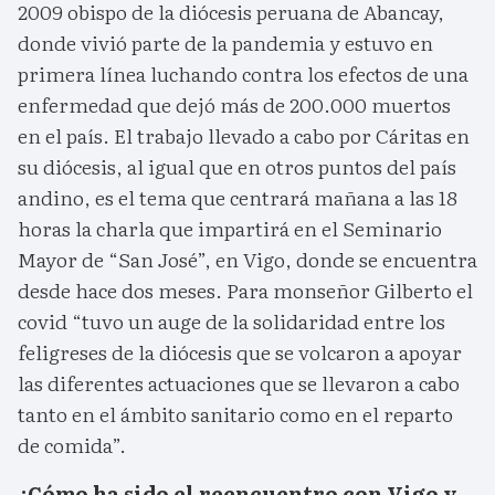
2009 obispo de la diócesis peruana de Abancay,
donde vivió parte de la pandemia y estuvo en
primera línea luchando contra los efectos de una
enfermedad que dejó más de 200.000 muertos
en el país. El trabajo llevado a cabo por Cáritas en
su diócesis, al igual que en otros puntos del país
andino, es el tema que centrará mañana a las 18
horas la charla que impartirá en el Seminario
Mayor de “San José”, en Vigo, donde se encuentra
desde hace dos meses. Para monseñor Gilberto el
covid “tuvo un auge de la solidaridad entre los
feligreses de la diócesis que se volcaron a apoyar
las diferentes actuaciones que se llevaron a cabo
tanto en el ámbito sanitario como en el reparto
de comida”.
¿Cómo ha sido el reencuentro con Vigo y