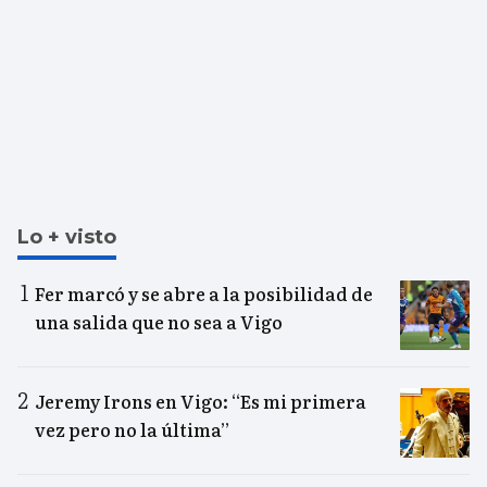
Lo + visto
Fer marcó y se abre a la posibilidad de
una salida que no sea a Vigo
Jeremy Irons en Vigo: “Es mi primera
vez pero no la última”