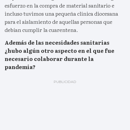
esfuerzo en la compra de material sanitario e
incluso tuvimos una pequeña clínica diocesana
para el aislamiento de aquellas personas que
debían cumplir la cuarentena.
Además de las necesidades sanitarias
¿hubo algún otro aspecto en el que fue
necesario colaborar durante la
pandemia?