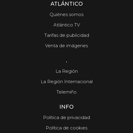
ATLÁNTICO
Quiénes somos
Atlántico TV
Tarifas de publicidad
Venta de imágenes
.
La Región
La Región Internacional
Telemiño
INFO
Política de privacidad
Política de cookies