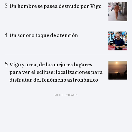
Un hombre se pasea desnudo por Vigo
Un sonoro toque de atención
Vigo y área, de los mejores lugares
para ver el eclipse: localizaciones para
disfrutar del fenómeno astronómico