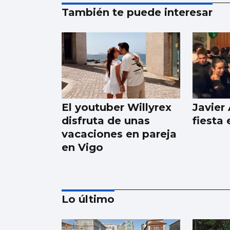
También te puede interesar
El youtuber Willyrex
Javier
disfruta de unas
fiesta
vacaciones en pareja
en Vigo
Lo último