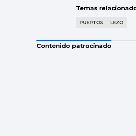
Temas relacionad
PUERTOS
LEZO
Contenido patrocinado