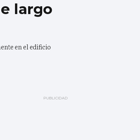
e largo
nte en el edificio