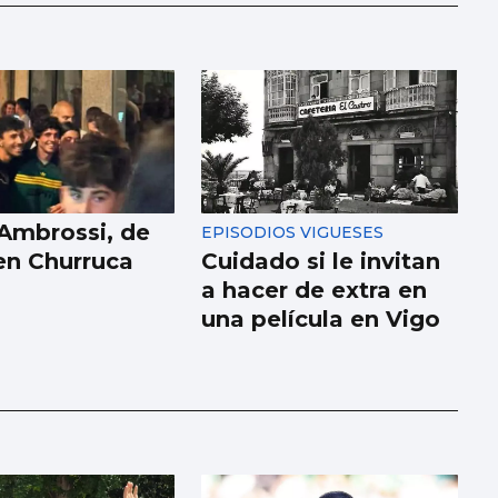
 Ambrossi, de
EPISODIOS VIGUESES
 en Churruca
Cuidado si le invitan
a hacer de extra en
una película en Vigo