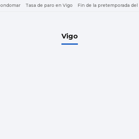
 Gondomar
Tasa de paro en Vigo
Fin de la pretemporada del
Vigo