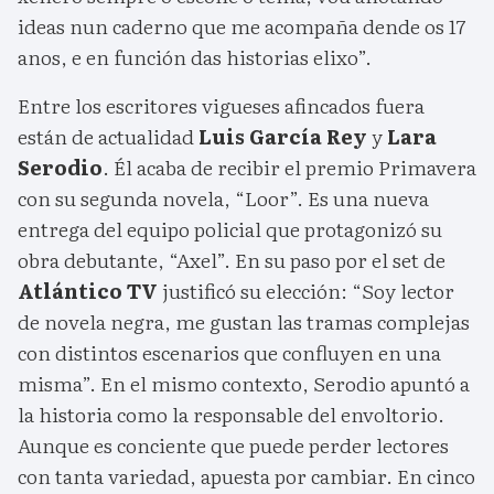
ideas nun caderno que me acompaña dende os 17
anos, e en función das historias elixo”.
Entre los escritores vigueses afincados fuera
están de actualidad
Luis García Rey
y
Lara
Serodio
. Él acaba de recibir el premio Primavera
con su segunda novela, “Loor”. Es una nueva
entrega del equipo policial que protagonizó su
obra debutante, “Axel”. En su paso por el set de
Atlántico TV
justificó su elección: “Soy lector
de novela negra, me gustan las tramas complejas
con distintos escenarios que confluyen en una
misma”. En el mismo contexto, Serodio apuntó a
la historia como la responsable del envoltorio.
Aunque es conciente que puede perder lectores
con tanta variedad, apuesta por cambiar. En cinco