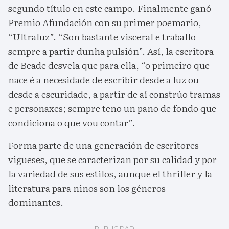
segundo título en este campo. Finalmente ganó
Premio Afundación con su primer poemario,
“Ultraluz”. “Son bastante visceral e traballo
sempre a partir dunha pulsión”. Así, la escritora
de Beade desvela que para ella, “o primeiro que
nace é a necesidade de escribir desde a luz ou
desde a escuridade, a partir de aí constrúo tramas
e personaxes; sempre teño un pano de fondo que
condiciona o que vou contar”.
Forma parte de una generación de escritores
vigueses, que se caracterizan por su calidad y por
la variedad de sus estilos, aunque el thriller y la
literatura para niños son los géneros
dominantes.