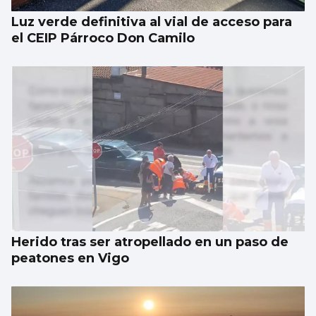
Luz verde definitiva al vial de acceso para
el CEIP Párroco Don Camilo
Herido tras ser atropellado en un paso de
peatones en Vigo