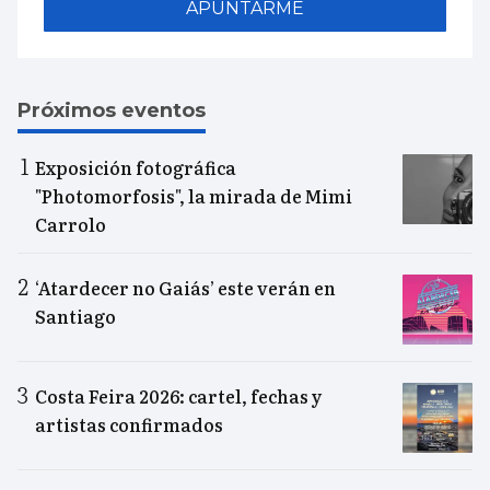
APUNTARME
Próximos eventos
Exposición fotográfica
"Photomorfosis", la mirada de Mimi
Carrolo
‘Atardecer no Gaiás’ este verán en
Santiago
Costa Feira 2026: cartel, fechas y
artistas confirmados