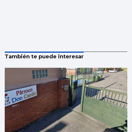
También te puede interesar