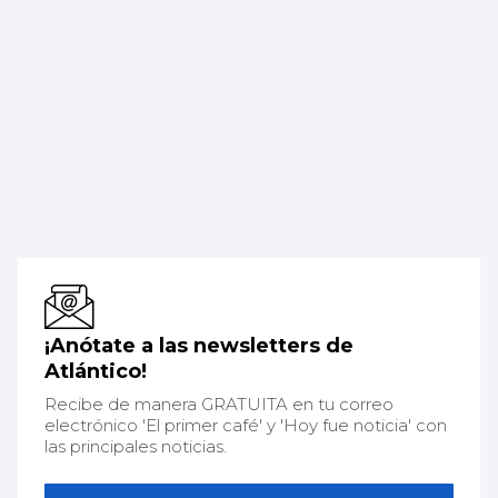
¡Anótate a las newsletters de
Atlántico!
Recibe de manera GRATUITA en tu correo
electrónico 'El primer café' y 'Hoy fue noticia' con
las principales noticias.