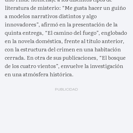
literatura de misterio: “Me gusta hacer un guiño
a modelos narrativos distintos y algo
innovadores”, afirmó en la presentación de la
quinta entrega, “El camino del fuego”, englobado
en la novela doméstica, frente al título anterior,
con la estructura del crimen en una habitación
cerrada. En otra de sus publicaciones, “El bosque
de los cuatro vientos”, envuelve la investigación
en una atmósfera histórica.