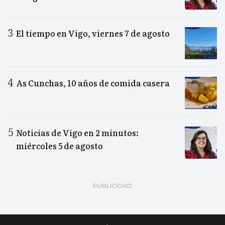
El tiempo en Vigo, viernes 7 de agosto
As Cunchas, 10 años de comida casera
Noticias de Vigo en 2 minutos:
miércoles 5 de agosto