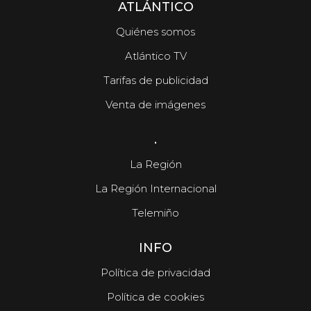
ATLÁNTICO
Quiénes somos
Atlántico TV
Tarifas de publicidad
Venta de imágenes
.
La Región
La Región Internacional
Telemiño
INFO
Política de privacidad
Política de cookies