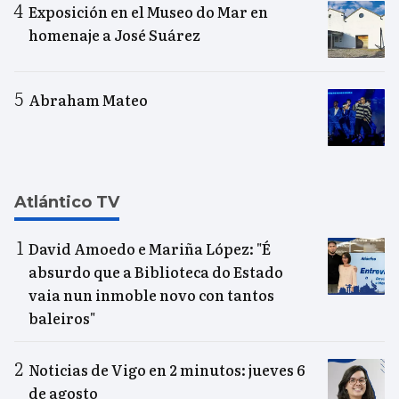
Exposición en el Museo do Mar en
homenaje a José Suárez
Abraham Mateo
Atlántico TV
David Amoedo e Mariña López: "É
absurdo que a Biblioteca do Estado
vaia nun inmoble novo con tantos
baleiros"
Noticias de Vigo en 2 minutos: jueves 6
de agosto