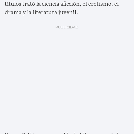
títulos trató la ciencia aficción, el erotismo, el
drama y la literatura juvenil.