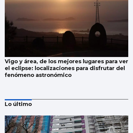
Vigo y área, de los mejores lugares para ver
el eclipse: localizaciones para disfrutar del
fenómeno astronómico
Lo último