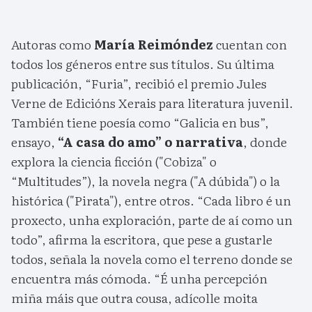
Autoras como
María Reimóndez
cuentan con
todos los géneros entre sus títulos. Su última
publicación, “Furia”, recibió el premio Jules
Verne de Edicións Xerais para literatura juvenil.
También tiene poesía como “Galicia en bus”,
ensayo,
“A casa do amo” o narrativa
, donde
explora la ciencia ficción ("Cobiza" o
“Multitudes”), la novela negra ("A dúbida") o la
histórica ("Pirata"), entre otros. “Cada libro é un
proxecto, unha exploración, parte de aí como un
todo”, afirma la escritora, que pese a gustarle
todos, señala la novela como el terreno donde se
encuentra más cómoda. “É unha percepción
miña máis que outra cousa, adícolle moita