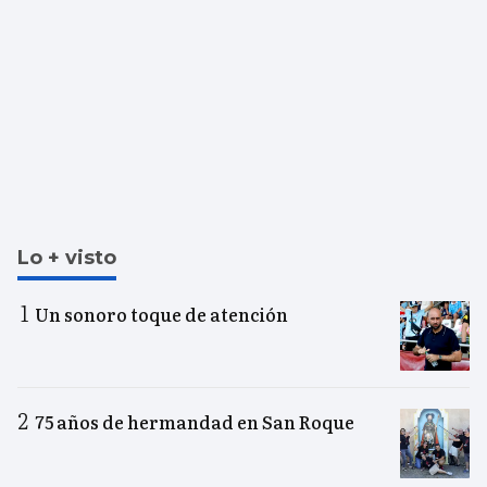
Lo + visto
Un sonoro toque de atención
75 años de hermandad en San Roque