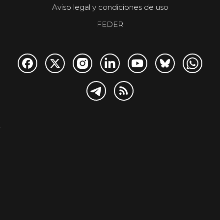
Aviso legal y condiciones de uso
FEDER