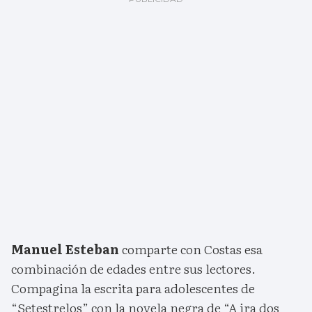
Manuel Esteban
comparte con Costas esa
combinación de edades entre sus lectores.
Compagina la escrita para adolescentes de
“Setestrelos” con la novela negra de “A ira dos