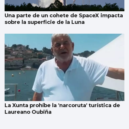
Una parte de un cohete de SpaceX impacta
sobre la superficie de la Luna
La Xunta prohíbe la 'narcoruta' turística de
Laureano Oubiña