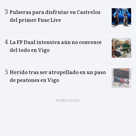
Pulseras para disfrutar en Castrelos
del primer Fnac Live
La FP Dual intensiva aún no convence
del todo en Vigo
Herido tras ser atropellado en un paso
de peatones en Vigo