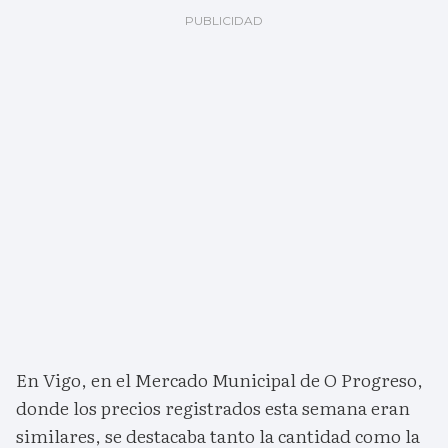
En Vigo, en el Mercado Municipal de O Progreso,
donde los precios registrados esta semana eran
similares, se destacaba tanto la cantidad como la