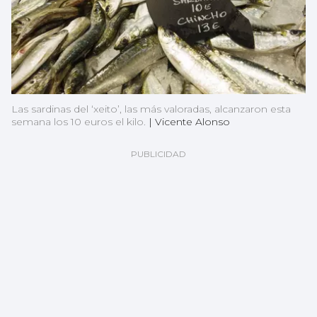
Las sardinas del ‘xeito’, las más valoradas, alcanzaron esta
semana los 10 euros el kilo.
|
Vicente Alonso