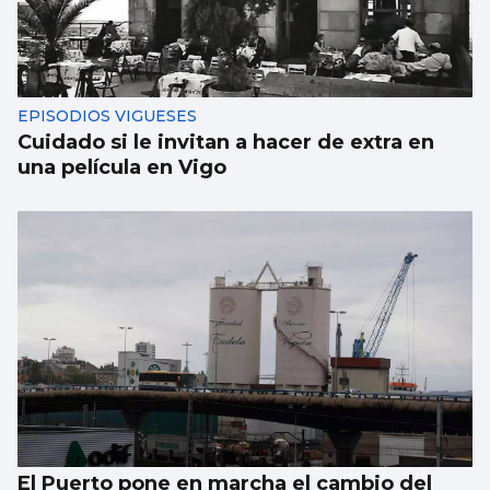
EPISODIOS VIGUESES
Cuidado si le invitan a hacer de extra en
una película en Vigo
El Puerto pone en marcha el cambio del