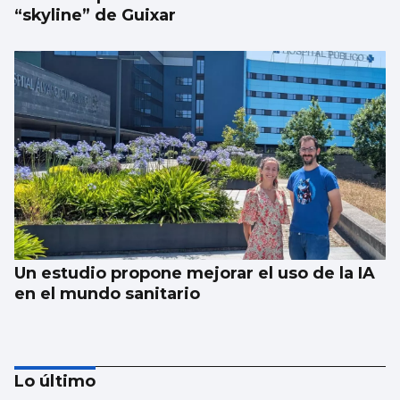
“skyline” de Guixar
Un estudio propone mejorar el uso de la IA
en el mundo sanitario
Lo último