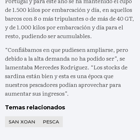
Portugal y para este año se ha mantenido el cupo
de 1.500 kilos por embarcación y día, en aquellos
barcos con 8 o más tripulantes o de más de 40 GT,
y de 1.000 kilos por embarcación y día para el
resto, pudiendo ser acumulables.
“Confiábamos en que pudiesen ampliarse, pero
debido a la alta demanda no ha podido ser”, se
lamentaba Mercedes Rodríguez. “Los stocks de
sardina están bien y esta es una época que
nuestros pescadores podían aprovechar para
aumentar sus ingresos”.
Temas relacionados
SAN XOAN
PESCA