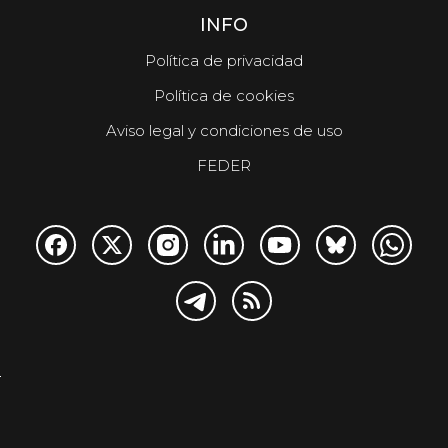
INFO
Política de privacidad
Política de cookies
Aviso legal y condiciones de uso
FEDER