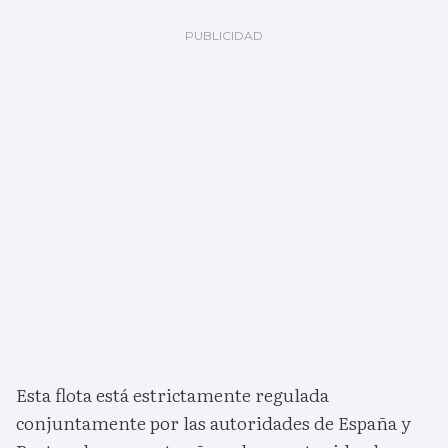
Esta flota está estrictamente regulada
conjuntamente por las autoridades de España y