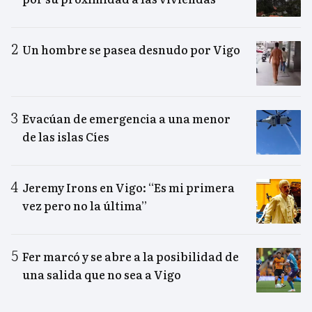
Un hombre se pasea desnudo por Vigo
Evacúan de emergencia a una menor
de las islas Cíes
Jeremy Irons en Vigo: “Es mi primera
vez pero no la última”
Fer marcó y se abre a la posibilidad de
una salida que no sea a Vigo