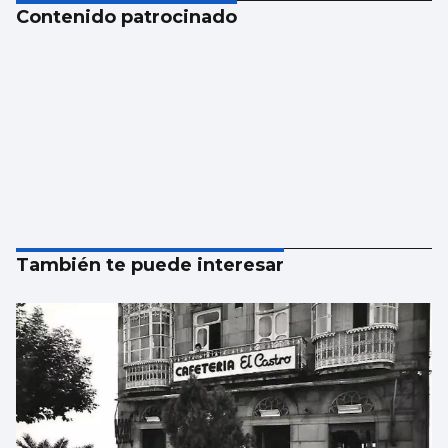
Contenido patrocinado
También te puede interesar