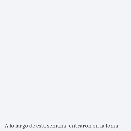
A lo largo de esta semana, entraron en la lonja