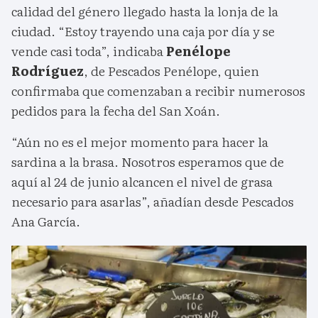
calidad del género llegado hasta la lonja de la
ciudad. “Estoy trayendo una caja por día y se
vende casi toda”, indicaba
Penélope
Rodríguez
, de Pescados Penélope, quien
confirmaba que comenzaban a recibir numerosos
pedidos para la fecha del San Xoán.
“Aún no es el mejor momento para hacer la
sardina a la brasa. Nosotros esperamos que de
aquí al 24 de junio alcancen el nivel de grasa
necesario para asarlas”, añadían desde Pescados
Ana García.