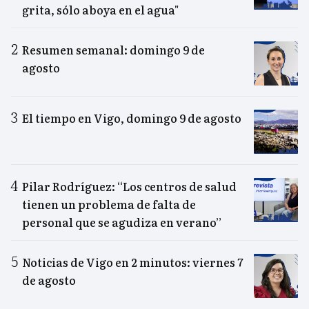
grita, sólo aboya en el agua"
Resumen semanal: domingo 9 de
agosto
El tiempo en Vigo, domingo 9 de agosto
Pilar Rodríguez: “Los centros de salud
tienen un problema de falta de
personal que se agudiza en verano”
Noticias de Vigo en 2 minutos: viernes 7
de agosto