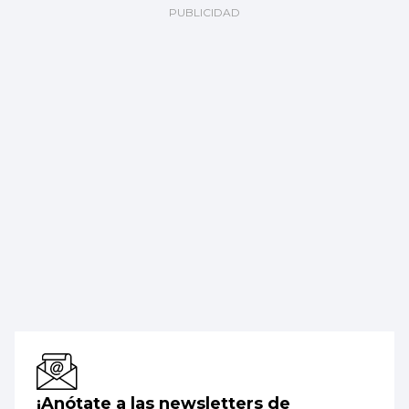
¡Anótate a las newsletters de