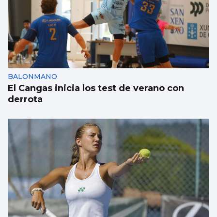
BALONMANO
El Cangas inicia los test de verano con
derrota