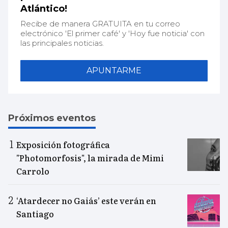
Atlántico!
Recibe de manera GRATUITA en tu correo
electrónico 'El primer café' y 'Hoy fue noticia' con
las principales noticias.
APUNTARME
Próximos eventos
Exposición fotográfica
"Photomorfosis", la mirada de Mimi
Carrolo
‘Atardecer no Gaiás’ este verán en
Santiago