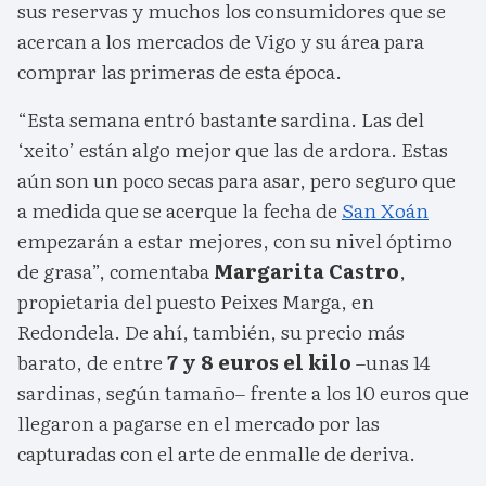
sus reservas y muchos los consumidores que se
acercan a los mercados de Vigo y su área para
comprar las primeras de esta época.
“Esta semana entró bastante sardina. Las del
‘xeito’ están algo mejor que las de ardora. Estas
aún son un poco secas para asar, pero seguro que
a medida que se acerque la fecha de
San Xoán
empezarán a estar mejores, con su nivel óptimo
de grasa”, comentaba
Margarita Castro
,
propietaria del puesto Peixes Marga, en
Redondela. De ahí, también, su precio más
barato, de entre
7 y 8 euros el kilo
–unas 14
sardinas, según tamaño– frente a los 10 euros que
llegaron a pagarse en el mercado por las
capturadas con el arte de enmalle de deriva.