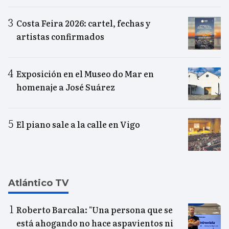
Costa Feira 2026: cartel, fechas y
artistas confirmados
Exposición en el Museo do Mar en
homenaje a José Suárez
El piano sale a la calle en Vigo
Atlántico TV
Roberto Barcala: "Una persona que se
está ahogando no hace aspavientos ni