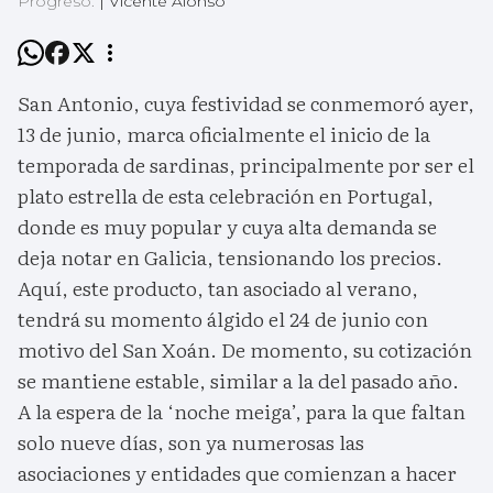
Progreso.
|
Vicente Alonso
San Antonio, cuya festividad se conmemoró ayer,
13 de junio, marca oficialmente el inicio de la
temporada de sardinas, principalmente por ser el
plato estrella de esta celebración en Portugal,
donde es muy popular y cuya alta demanda se
deja notar en Galicia, tensionando los precios.
Aquí, este producto, tan asociado al verano,
tendrá su momento álgido el 24 de junio con
motivo del San Xoán. De momento, su cotización
se mantiene estable, similar a la del pasado año.
A la espera de la ‘noche meiga’, para la que faltan
solo nueve días, son ya numerosas las
asociaciones y entidades que comienzan a hacer