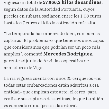
viguesa un total de
57.966,2 kilos de sardinas
,
según datos de la Autoridad Portuaria, cuyos
precios en subasta oscilaron entre los 1,08 euros
hasta los 7 euros el kilo la cotización más alta.
“La temporada ha comenzado bien, con buenas
capturas. El problema es que tenemos unos cupos
que consideramos que podrían ser un poco más
amplios”, comentó
Mercedes Rodríguez
,
gerente adjunta de Arvi, la cooperativa de
armadores de Vigo.
La ría viguesa cuenta con unos 30 cerqueros –no
todas estas embarcaciones están adscritas a esa
entidad– que emplean este arte, el cerco, para
realizar sus capturas de sardinas, lo que también
es conocido como ‘pesca a la ardora’.