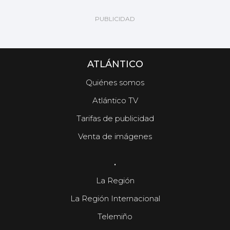
ATLÁNTICO
Quiénes somos
Atlántico TV
Tarifas de publicidad
Venta de imágenes
.
La Región
La Región Internacional
Telemiño