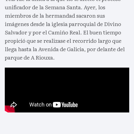
unificador de la Semana Santa. Ayer, los
miembros de la hermandad sacaron sus
imágenes desde la iglesia parroquial de Divino
Salvador y por el Camiño Real. El buen tiempo
propició que se realizase el recorrido largo que
llega hasta la Avenida de Galicia, por delante del
parque de A Riouxa.