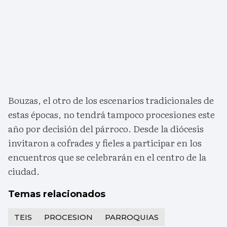
Bouzas, el otro de los escenarios tradicionales de
estas épocas, no tendrá tampoco procesiones este
año por decisión del párroco. Desde la diócesis
invitaron a cofrades y fieles a participar en los
encuentros que se celebrarán en el centro de la
ciudad.
Temas relacionados
TEIS
PROCESION
PARROQUIAS