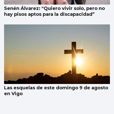
Senén Álvarez: “Quiero vivir solo, pero no
hay pisos aptos para la discapacidad”
Las esquelas de este domingo 9 de agosto
en Vigo