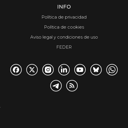
INFO
Política de privacidad
Política de cookies
Aviso legal y condiciones de uso
FEDER