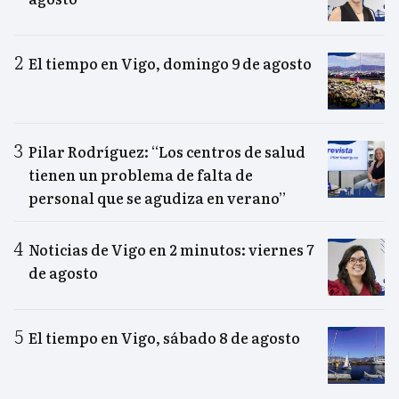
El tiempo en Vigo, domingo 9 de agosto
Pilar Rodríguez: “Los centros de salud
tienen un problema de falta de
personal que se agudiza en verano”
Noticias de Vigo en 2 minutos: viernes 7
de agosto
El tiempo en Vigo, sábado 8 de agosto