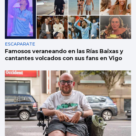
ESCAPARATE
Famosos veraneando en las Rías Baixas y
cantantes volcados con sus fans en Vigo