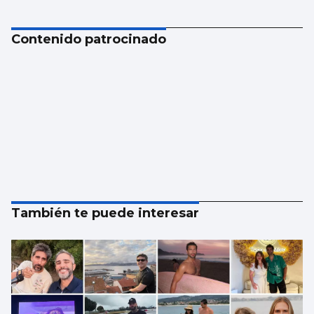
Contenido patrocinado
También te puede interesar