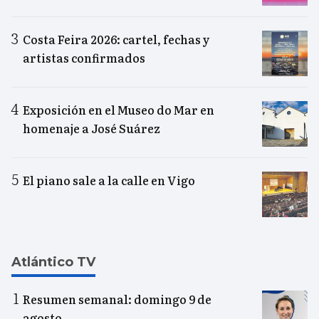
Costa Feira 2026: cartel, fechas y
artistas confirmados
Exposición en el Museo do Mar en
homenaje a José Suárez
El piano sale a la calle en Vigo
Atlántico TV
Resumen semanal: domingo 9 de
agosto