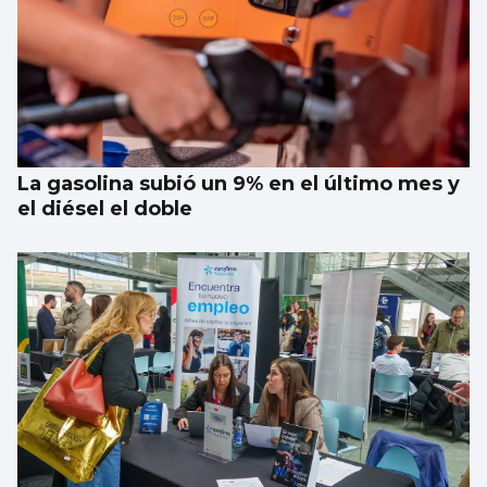
La gasolina subió un 9% en el último mes y
el diésel el doble