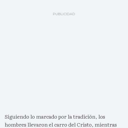
Siguiendo lo marcado por la tradición, los
hombres llevaron el carro del Cristo, mientras