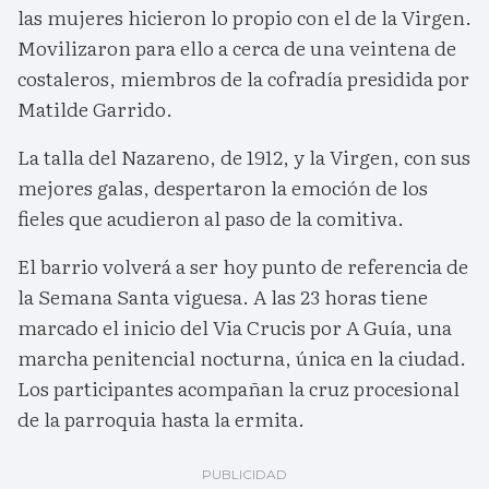
las mujeres hicieron lo propio con el de la Virgen.
Movilizaron para ello a cerca de una veintena de
costaleros, miembros de la cofradía presidida por
Matilde Garrido.
La talla del Nazareno, de 1912, y la Virgen, con sus
mejores galas, despertaron la emoción de los
fieles que acudieron al paso de la comitiva.
El barrio volverá a ser hoy punto de referencia de
la Semana Santa viguesa. A las 23 horas tiene
marcado el inicio del Via Crucis por A Guía, una
marcha penitencial nocturna, única en la ciudad.
Los participantes acompañan la cruz procesional
de la parroquia hasta la ermita.