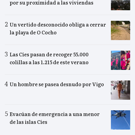
por su proximidad a las viviendas
Un vertido desconocido obliga a cerrar
la playa de O Cocho
Las Cíes pasan de recoger 55.000
colillas a las 1.215 de este verano
Un hombre se pasea desnudo por Vigo
Evacúan de emergencia a una menor
de las islas Cíes