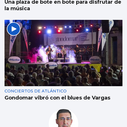
Una plaza de bote en bote para disfrutar de
la música
CONCIERTOS DE ATLÁNTICO
Gondomar vibró con el blues de Vargas