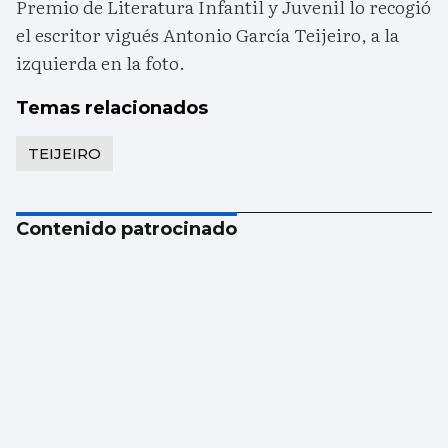
Premio de Literatura Infantil y Juvenil lo recogió
el escritor vigués Antonio García Teijeiro, a la
izquierda en la foto.
Temas relacionados
TEIJEIRO
Contenido patrocinado