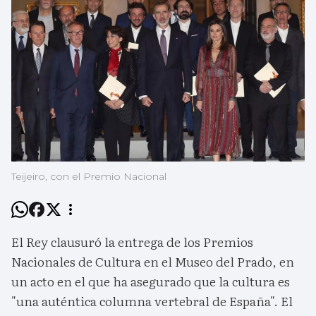
Teijeiro, con el Premio Nacional
El Rey clausuró la entrega de los Premios
Nacionales de Cultura en el Museo del Prado, en
un acto en el que ha asegurado que la cultura es
"una auténtica columna vertebral de España". El