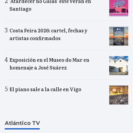
‘Atardecer no Gaiás’ este verán en
Santiago
Costa Feira 2026: cartel, fechas y
artistas confirmados
Exposición en el Museo do Mar en
homenaje a José Suárez
El piano sale a la calle en Vigo
Atlántico TV