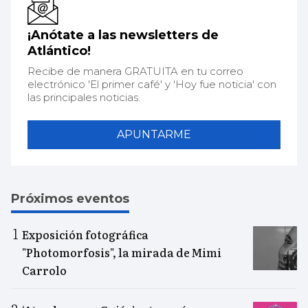
¡Anótate a las newsletters de
Atlántico!
Recibe de manera GRATUITA en tu correo
electrónico 'El primer café' y 'Hoy fue noticia' con
las principales noticias.
APUNTARME
Próximos eventos
Exposición fotográfica
"Photomorfosis", la mirada de Mimi
Carrolo