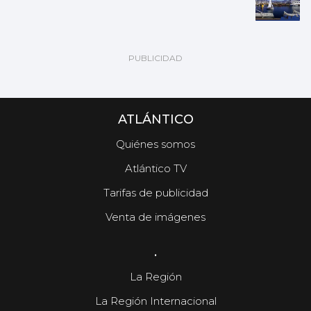
ATLÁNTICO
Quiénes somos
Atlántico TV
Tarifas de publicidad
Venta de imágenes
.
La Región
La Región Internacional