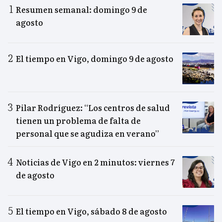
Resumen semanal: domingo 9 de
agosto
El tiempo en Vigo, domingo 9 de agosto
Pilar Rodríguez: “Los centros de salud
tienen un problema de falta de
personal que se agudiza en verano”
Noticias de Vigo en 2 minutos: viernes 7
de agosto
El tiempo en Vigo, sábado 8 de agosto