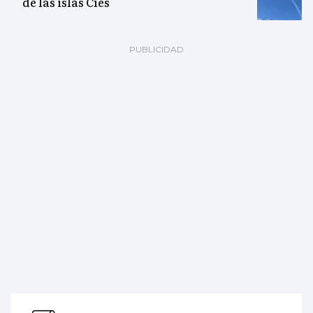
de las islas Cíes