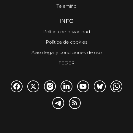
Telemiño
INFO
Política de privacidad
Política de cookies
Aviso legal y condiciones de uso
FEDER