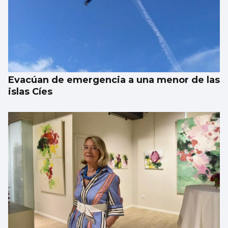
Evacúan de emergencia a una menor de las
islas Cíes