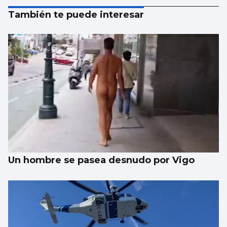
También te puede interesar
Un hombre se pasea desnudo por Vigo