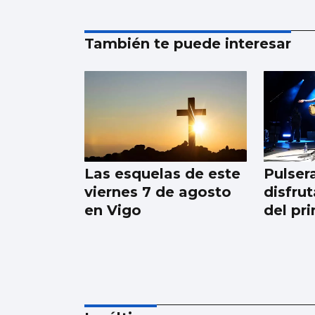
También te puede interesar
Las esquelas de este
Pulser
viernes 7 de agosto
disfrut
en Vigo
del pr