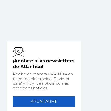
¡Anótate a las newsletters
de Atlántico!
Recibe de manera GRATUITA en
tu correo electrónico 'El primer
café' y 'Hoy fue noticia' con las
principales noticias.
APUNTARME