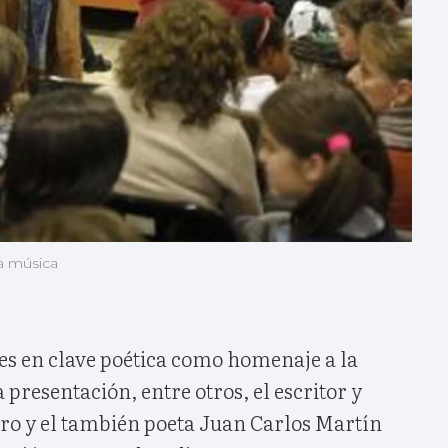
la música
es en clave poética como homenaje a la
 presentación, entre otros, el escritor y
ero y el también poeta Juan Carlos Martín