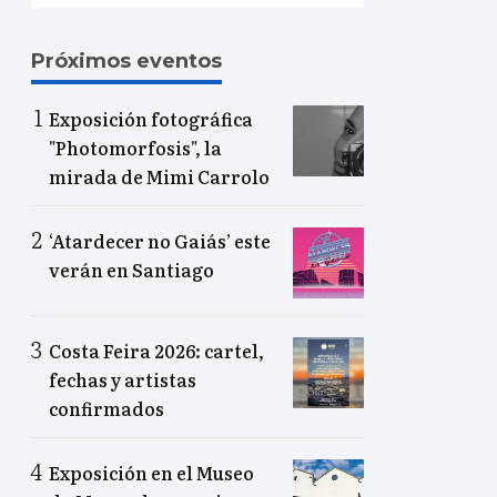
Próximos eventos
Exposición fotográfica
"Photomorfosis", la
mirada de Mimi Carrolo
‘Atardecer no Gaiás’ este
verán en Santiago
Costa Feira 2026: cartel,
fechas y artistas
confirmados
Exposición en el Museo