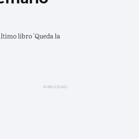
último libro 'Queda la