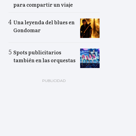
para compartir un viaje
Una leyenda del blues en
Gondomar
Spots publicitarios
también en las orquestas