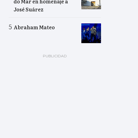
do Mar en homenaje a
José Suárez
Abraham Mateo