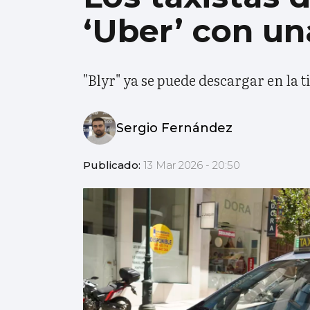
‘Uber’ con un
"Blyr" ya se puede descargar en la 
Sergio Fernández
Publicado:
13 Mar 2026 - 20:50