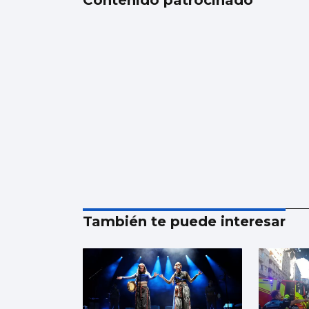
También te puede interesar