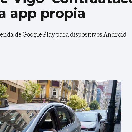
a app propia
tienda de Google Play para dispositivos Android