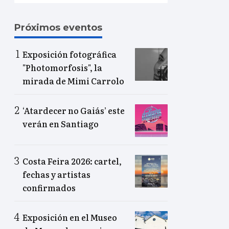
Próximos eventos
Exposición fotográfica
"Photomorfosis", la
mirada de Mimi Carrolo
‘Atardecer no Gaiás’ este
verán en Santiago
Costa Feira 2026: cartel,
fechas y artistas
confirmados
Exposición en el Museo