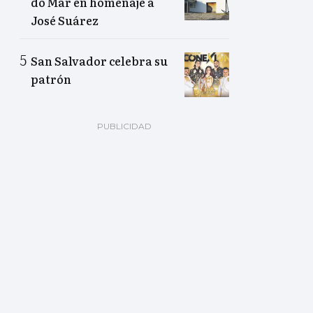
do Mar en homenaje a
José Suárez
San Salvador celebra su
patrón