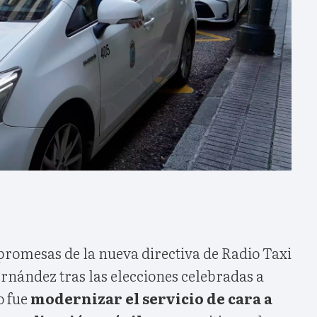
promesas de la nueva directiva de Radio Taxi
rnández tras las elecciones celebradas a
o fue
modernizar el servicio de cara a