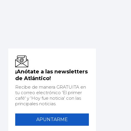
¡Anótate a las newsletters
de Atlántico!
Recibe de manera GRATUITA en
tu correo electrónico 'El primer
café' y 'Hoy fue noticia' con las
principales noticias.
APUNTARME