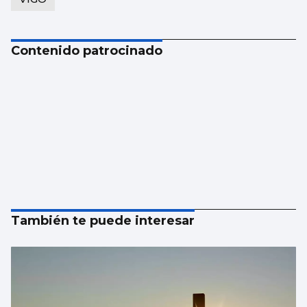
Contenido patrocinado
También te puede interesar