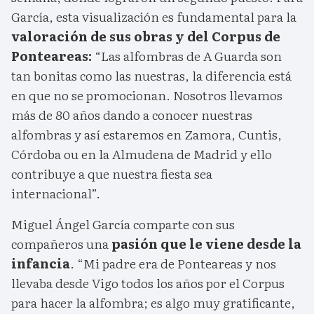
García, esta visualización es fundamental para la
valoración de sus obras y del Corpus de
Ponteareas:
“Las alfombras de A Guarda son
tan bonitas como las nuestras, la diferencia está
en que no se promocionan. Nosotros llevamos
más de 80 años dando a conocer nuestras
alfombras y así estaremos en Zamora, Cuntis,
Córdoba ou en la Almudena de Madrid y ello
contribuye a que nuestra fiesta sea
internacional”.
Miguel Ángel García comparte con sus
compañeros una
pasión que le viene desde la
infancia
. “Mi padre era de Ponteareas y nos
llevaba desde Vigo todos los años por el Corpus
para hacer la alfombra; es algo muy gratificante,