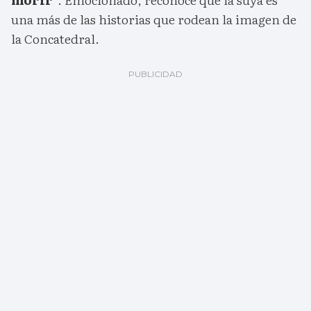
una más de las historias que rodean la imagen de
la Concatedral.