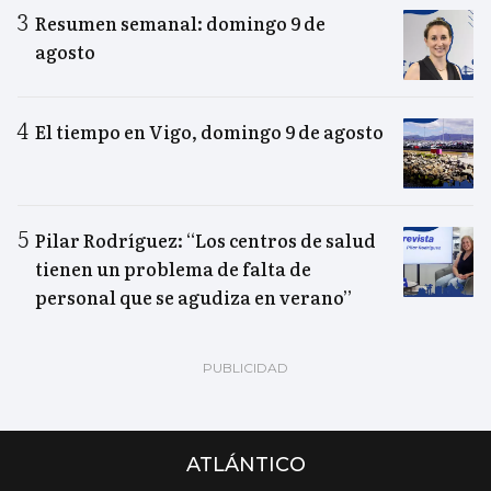
Resumen semanal: domingo 9 de
agosto
El tiempo en Vigo, domingo 9 de agosto
Pilar Rodríguez: “Los centros de salud
tienen un problema de falta de
personal que se agudiza en verano”
ATLÁNTICO