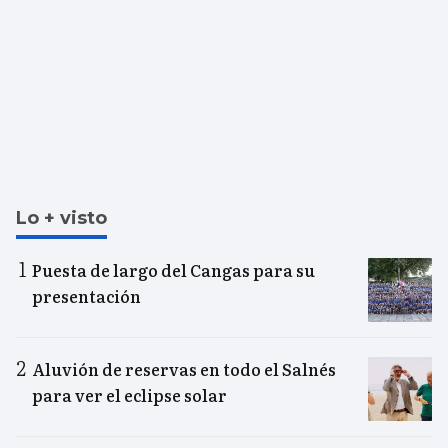
Lo + visto
Puesta de largo del Cangas para su
presentación
Aluvión de reservas en todo el Salnés
para ver el eclipse solar