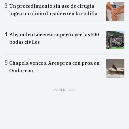
Un procedimiento sin uso de cirugía
logra un alivio duradero en la rodilla
Alejandro Lorenzo superó ayer las 500
bodas civiles
Chapela vence a Ares proa con proa en
Ondarroa