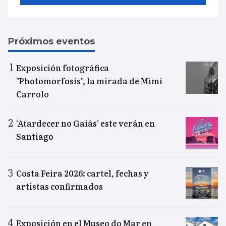
Próximos eventos
Exposición fotográfica
"Photomorfosis", la mirada de Mimi
Carrolo
‘Atardecer no Gaiás’ este verán en
Santiago
Costa Feira 2026: cartel, fechas y
artistas confirmados
Exposición en el Museo do Mar en