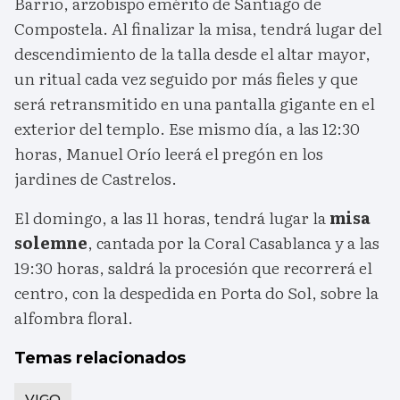
Barrio, arzobispo emérito de Santiago de
Compostela. Al finalizar la misa, tendrá lugar del
descendimiento de la talla desde el altar mayor,
un ritual cada vez seguido por más fieles y que
será retransmitido en una pantalla gigante en el
exterior del templo. Ese mismo día, a las 12:30
horas, Manuel Orío leerá el pregón en los
jardines de Castrelos.
El domingo, a las 11 horas, tendrá lugar la
misa
solemne
, cantada por la Coral Casablanca y a las
19:30 horas, saldrá la procesión que recorrerá el
centro, con la despedida en Porta do Sol, sobre la
alfombra floral.
Temas relacionados
VIGO