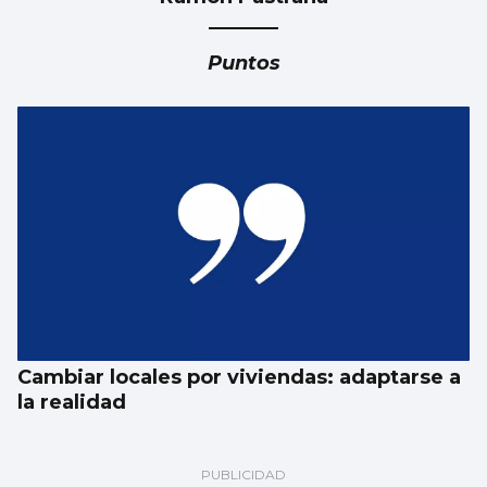
Puntos
Cambiar locales por viviendas: adaptarse a
la realidad