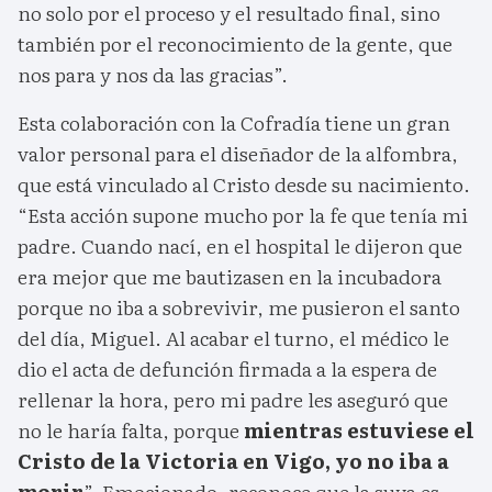
no solo por el proceso y el resultado final, sino
también por el reconocimiento de la gente, que
nos para y nos da las gracias”.
Esta colaboración con la Cofradía tiene un gran
valor personal para el diseñador de la alfombra,
que está vinculado al Cristo desde su nacimiento.
“Esta acción supone mucho por la fe que tenía mi
padre. Cuando nací, en el hospital le dijeron que
era mejor que me bautizasen en la incubadora
porque no iba a sobrevivir, me pusieron el santo
del día, Miguel. Al acabar el turno, el médico le
dio el acta de defunción firmada a la espera de
rellenar la hora, pero mi padre les aseguró que
no le haría falta, porque
mientras estuviese el
Cristo de la Victoria en Vigo, yo no iba a
morir
”. Emocionado, reconoce que la suya es