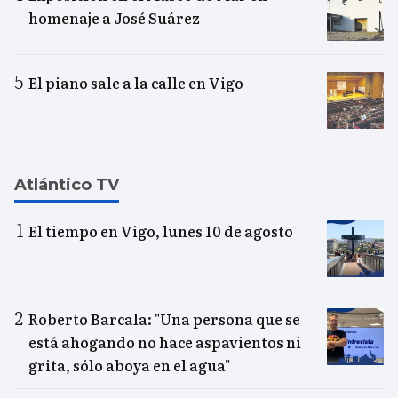
homenaje a José Suárez
El piano sale a la calle en Vigo
Atlántico TV
El tiempo en Vigo, lunes 10 de agosto
Roberto Barcala: "Una persona que se
está ahogando no hace aspavientos ni
grita, sólo aboya en el agua"