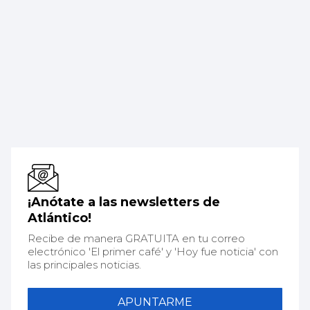
¡Anótate a las newsletters de
Atlántico!
Recibe de manera GRATUITA en tu correo
electrónico 'El primer café' y 'Hoy fue noticia' con
las principales noticias.
APUNTARME