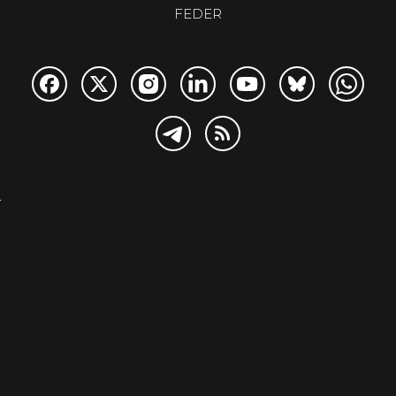
FEDER