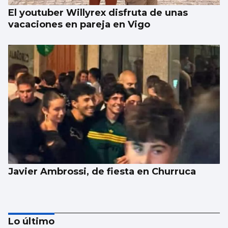
El youtuber Willyrex disfruta de unas
vacaciones en pareja en Vigo
Javier Ambrossi, de fiesta en Churruca
Lo último