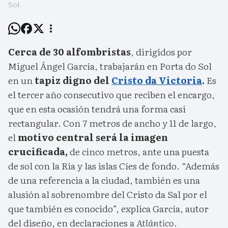
Sol.
Cerca de 30 alfombristas
, dirigidos por
Miguel Ángel García, trabajarán en Porta do Sol
en un
tapiz digno del
Cristo da Victoria
.
Es
el tercer año consecutivo que reciben el encargo,
que en esta ocasión tendrá una forma casi
rectangular. Con 7 metros de ancho y 11 de largo,
el
motivo central será la imagen
crucificada,
de cinco metros, ante una puesta
de sol con la Ría y las islas Cíes de fondo. “Además
de una referencia a la ciudad, también es una
alusión al sobrenombre del Cristo da Sal por el
que también es conocido”, explica García, autor
del diseño, en declaraciones a
Atlántico
.