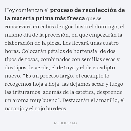
Hoy comienzan el
proceso de recolección de
la materia prima más fresca
que se
conservará en cubos de agua hasta el domingo, el
mismo día de la procesión, en que empezarán la
elaboración de la pieza. Les llevará unas cuatro
horas. Colocarán pétalos de hortensia, de dos
tipos de rosas, combinados con semillas secas y
dos tipos de verde, el de tuya y el de eucalipto
nuevo. “Es un proceso largo, el eucalipto lo
recogemos hoja a hoja, las dejamos secar y luego
las trituramos, además de la estética, desprende
un aroma muy bueno”. Destacarán el amarillo, el
naranja y el rojo burdeos.