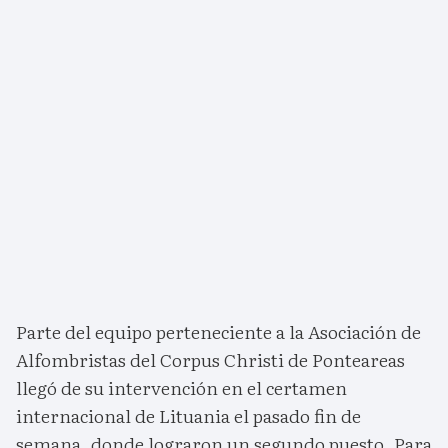
Parte del equipo perteneciente a la Asociación de
Alfombristas del Corpus Christi de Ponteareas
llegó de su intervención en el certamen
internacional de Lituania el pasado fin de
semana, donde lograron un segundo puesto. Para