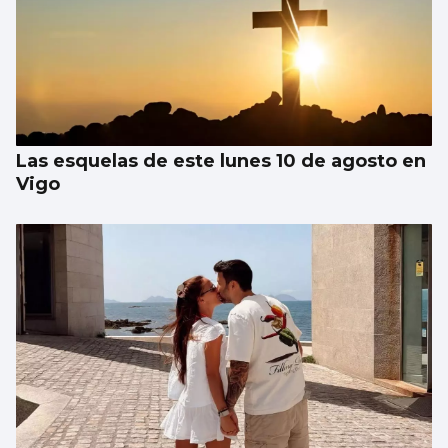
Las esquelas de este lunes 10 de agosto en
Vigo