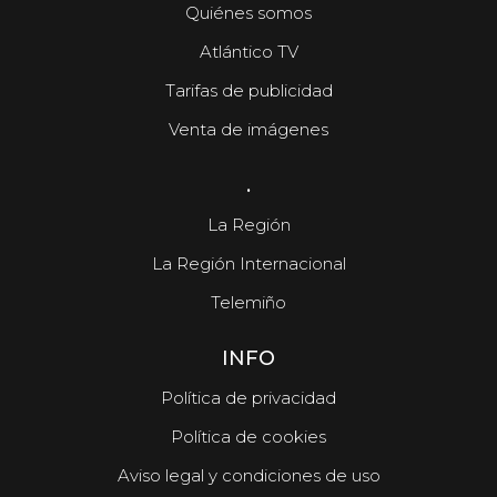
Quiénes somos
Atlántico TV
Tarifas de publicidad
Venta de imágenes
.
La Región
La Región Internacional
Telemiño
INFO
Política de privacidad
Política de cookies
Aviso legal y condiciones de uso