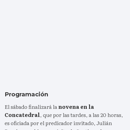
Programación
El sábado finalizará la
novena en la
Concatedral
, que por las tardes, a las 20 horas,
es oficiada por el predicador invitado, Julián