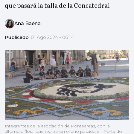
que pasará la talla de la Concatedral
Ana Baena
Publicado:
01 Ago 2024 - 06:14
Integrantes de la asociación de Ponteareas, con la
alfombra floral que realizaron el año pasado en Porta do