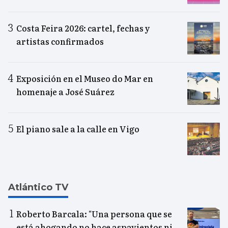
Costa Feira 2026: cartel, fechas y
artistas confirmados
Exposición en el Museo do Mar en
homenaje a José Suárez
El piano sale a la calle en Vigo
Atlántico TV
Roberto Barcala: "Una persona que se
está ahogando no hace aspavientos ni