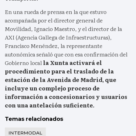
En una rueda de prensa en la que estuvo
acompañada por el director general de
Movilidad, Ignacio Maestro, y el director de la
AXI (Agencia Gallega de Infraestructuras),
Francisco Menéndez, la representante
autonómica señaló que con esa confirmación del
Gobierno local
la Xunta activará el
procedimiento para el traslado de la
estación de la Avenida de Madrid, que
incluye un complejo proceso de
información a concesionarios y usuarios
con una antelación suficiente.
Temas relacionados
INTERMODAL