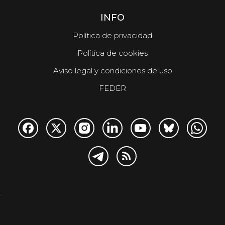
INFO
Política de privacidad
Política de cookies
Aviso legal y condiciones de uso
FEDER