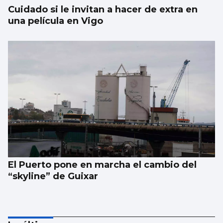
Cuidado si le invitan a hacer de extra en
una película en Vigo
El Puerto pone en marcha el cambio del
“skyline” de Guixar