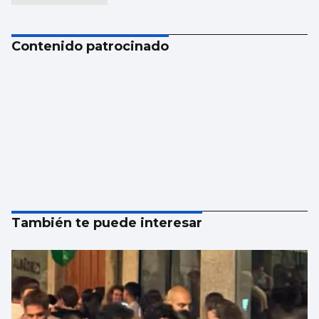
Contenido patrocinado
También te puede interesar