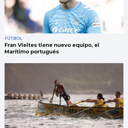
FÚTBOL
Fran Vieites tiene nuevo equipo, el
Marítimo portugués