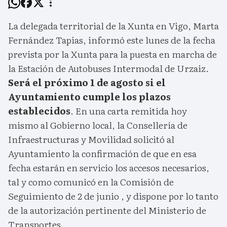
La delegada territorial de la Xunta en Vigo, Marta
Fernández Tapias, informó este lunes de la fecha
prevista por la Xunta para la puesta en marcha de
la Estación de Autobuses Intermodal de Urzaiz.
Será el próximo 1 de agosto si el
Ayuntamiento cumple los plazos
establecidos
. En una carta remitida hoy
mismo al Gobierno local, la Consellería de
Infraestructuras y Movilidad solicitó al
Ayuntamiento la confirmación de que en esa
fecha estarán en servicio los accesos necesarios,
tal y como comunicó en la Comisión de
Seguimiento de 2 de junio , y dispone por lo tanto
de la autorización pertinente del Ministerio de
Transportes.