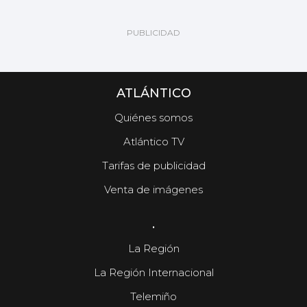
ATLÁNTICO
Quiénes somos
Atlántico TV
Tarifas de publicidad
Venta de imágenes
.
La Región
La Región Internacional
Telemiño