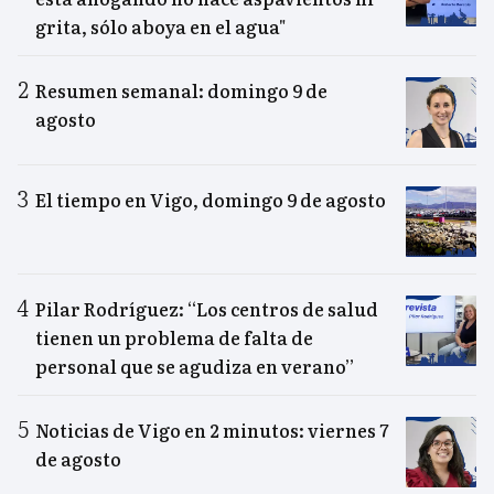
grita, sólo aboya en el agua"
Resumen semanal: domingo 9 de
agosto
El tiempo en Vigo, domingo 9 de agosto
Pilar Rodríguez: “Los centros de salud
tienen un problema de falta de
personal que se agudiza en verano”
Noticias de Vigo en 2 minutos: viernes 7
de agosto