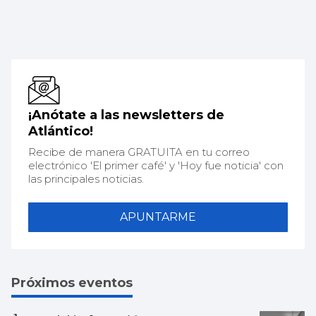
¡Anótate a las newsletters de
Atlántico!
Recibe de manera GRATUITA en tu correo
electrónico 'El primer café' y 'Hoy fue noticia' con
las principales noticias.
APUNTARME
Próximos eventos