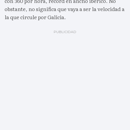
con 360 por hora, récord en ancho ibérico. No
obstante, no significa que vaya a ser la velocidad a
la que circule por Galicia.