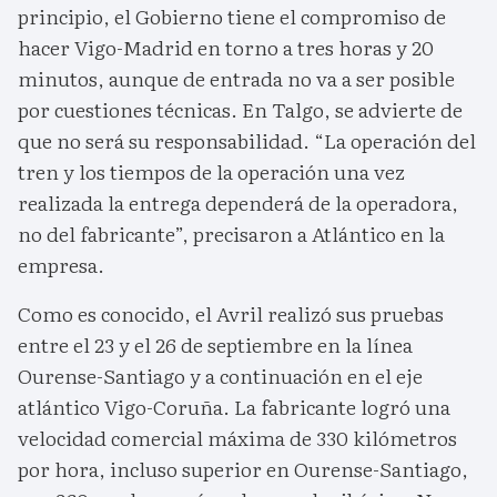
principio, el Gobierno tiene el compromiso de
hacer Vigo-Madrid en torno a tres horas y 20
minutos, aunque de entrada no va a ser posible
por cuestiones técnicas. En Talgo, se advierte de
que no será su responsabilidad. “La operación del
tren y los tiempos de la operación una vez
realizada la entrega dependerá de la operadora,
no del fabricante”, precisaron a Atlántico en la
empresa.
Como es conocido, el Avril realizó sus pruebas
entre el 23 y el 26 de septiembre en la línea
Ourense-Santiago y a continuación en el eje
atlántico Vigo-Coruña. La fabricante logró una
velocidad comercial máxima de 330 kilómetros
por hora, incluso superior en Ourense-Santiago,