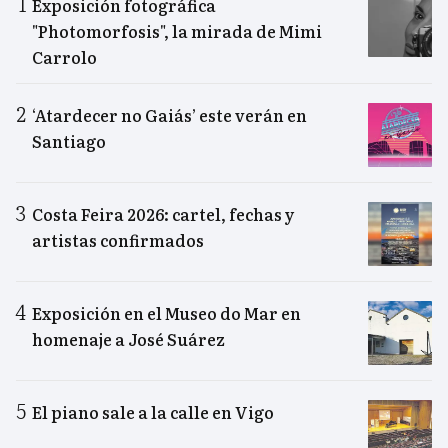
Exposición fotográfica
"Photomorfosis", la mirada de Mimi
Carrolo
‘Atardecer no Gaiás’ este verán en
Santiago
Costa Feira 2026: cartel, fechas y
artistas confirmados
Exposición en el Museo do Mar en
homenaje a José Suárez
El piano sale a la calle en Vigo