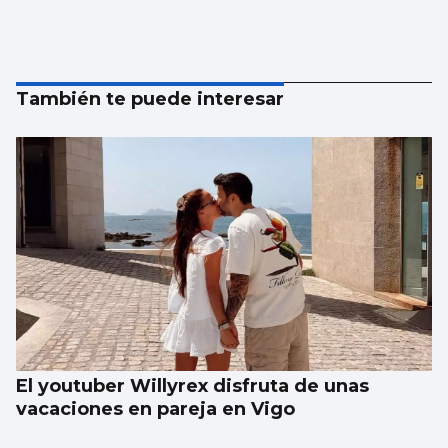
También te puede interesar
El youtuber Willyrex disfruta de unas
vacaciones en pareja en Vigo