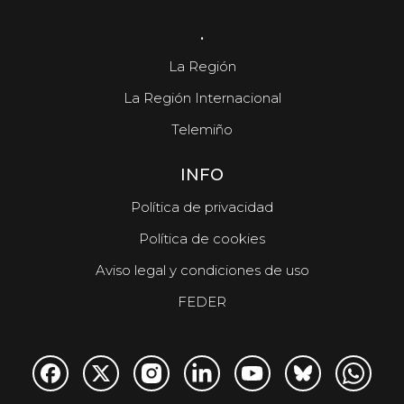
.
La Región
La Región Internacional
Telemiño
INFO
Política de privacidad
Política de cookies
Aviso legal y condiciones de uso
FEDER