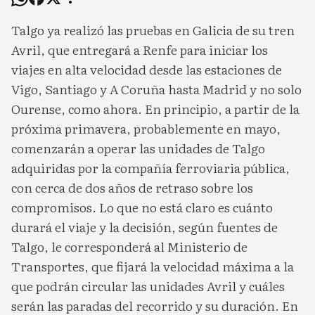
Talgo ya realizó las pruebas en Galicia de su tren
Avril, que entregará a Renfe para iniciar los
viajes en alta velocidad desde las estaciones de
Vigo, Santiago y A Coruña hasta Madrid y no solo
Ourense, como ahora. En principio, a partir de la
próxima primavera, probablemente en mayo,
comenzarán a operar las unidades de Talgo
adquiridas por la compañía ferroviaria pública,
con cerca de dos años de retraso sobre los
compromisos. Lo que no está claro es cuánto
durará el viaje y la decisión, según fuentes de
Talgo, le corresponderá al Ministerio de
Transportes, que fijará la velocidad máxima a la
que podrán circular las unidades Avril y cuáles
serán las paradas del recorrido y su duración. En