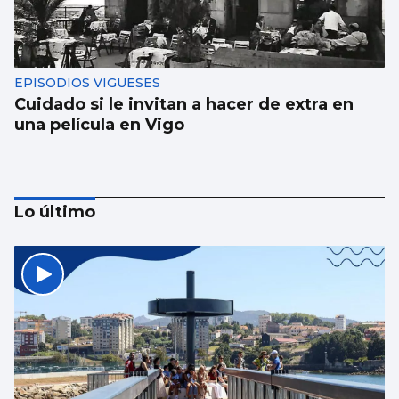
EPISODIOS VIGUESES
Cuidado si le invitan a hacer de extra en
una película en Vigo
Lo último
El Puerto pone en marcha el cambio del