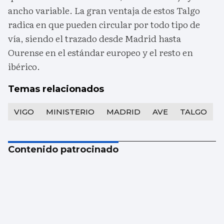
ancho variable. La gran ventaja de estos Talgo
radica en que pueden circular por todo tipo de
vía, siendo el trazado desde Madrid hasta
Ourense en el estándar europeo y el resto en
ibérico.
Temas relacionados
VIGO
MINISTERIO
MADRID
AVE
TALGO
Contenido patrocinado