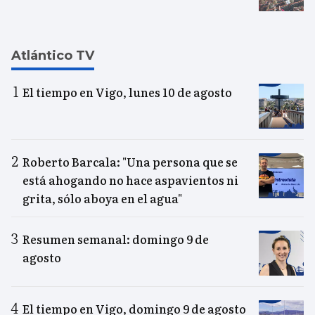
Atlántico TV
El tiempo en Vigo, lunes 10 de agosto
Roberto Barcala: "Una persona que se
está ahogando no hace aspavientos ni
grita, sólo aboya en el agua"
Resumen semanal: domingo 9 de
agosto
El tiempo en Vigo, domingo 9 de agosto