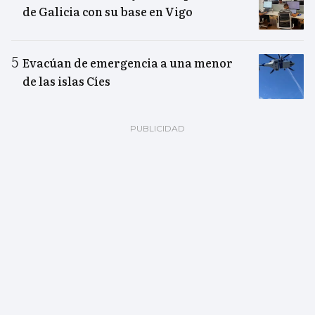
de Galicia con su base en Vigo
Evacúan de emergencia a una menor
de las islas Cíes