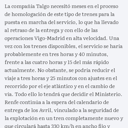
La compañía Talgo necesitó meses en el proceso
de homologación de este tipo de trenes para la
puesta en marcha del servicio, lo que ha llevado
al retraso de la entrega y con ello de las
operaciones Vigo-Madrid en alta velocidad. Una
vez con los trenes disponibles, el servicio se haría
probablemente en tres horas y 40 minutos,
frente a las cuatro horas y 15 del más rápido
actualmente. No obstante, se podría reducir el
viaje a tres horas y 25 minutos con ajustes en el
recorrido por el eje atlántico y en el cambio de
vía. Todo ello lo tendrá que decidir el Ministerio.
Renfe continúa a la espera del calendario de
entrega de los Avril, vinculado a la seguridad de
la explotación en un tren completamente nuevo y
que circulará hasta 330 km/h en ancho fijo y