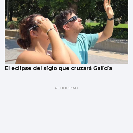
El eclipse del siglo que cruzará Galicia