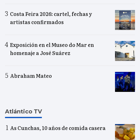
Costa Feira 2026: cartel, fechas y
artistas confirmados
Exposición en el Museo do Mar en
homenaje a José Suárez
Abraham Mateo
Atlántico TV
As Cunchas, 10 años de comida casera