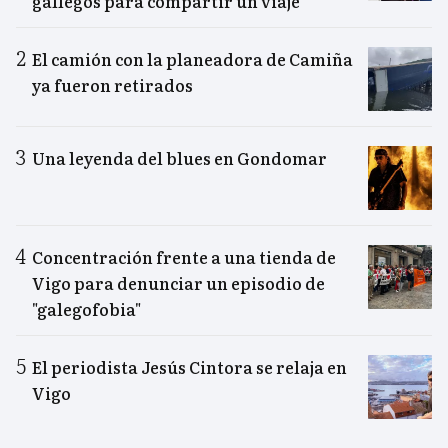
gallegos para compartir un viaje
El camión con la planeadora de Camiña
ya fueron retirados
Una leyenda del blues en Gondomar
Concentración frente a una tienda de
Vigo para denunciar un episodio de
"galegofobia"
El periodista Jesús Cintora se relaja en
Vigo