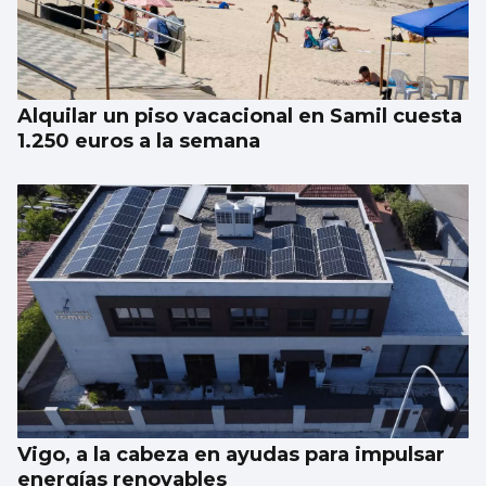
Alquilar un piso vacacional en Samil cuesta
1.250 euros a la semana
Vigo, a la cabeza en ayudas para impulsar
energías renovables