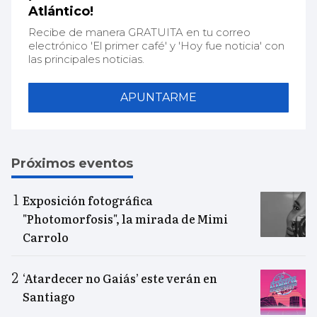
Atlántico!
Recibe de manera GRATUITA en tu correo
electrónico 'El primer café' y 'Hoy fue noticia' con
las principales noticias.
APUNTARME
Próximos eventos
Exposición fotográfica
"Photomorfosis", la mirada de Mimi
Carrolo
‘Atardecer no Gaiás’ este verán en
Santiago