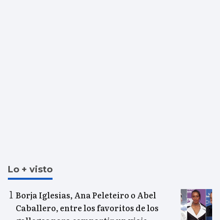
Lo + visto
Borja Iglesias, Ana Peleteiro o Abel
Caballero, entre los favoritos de los