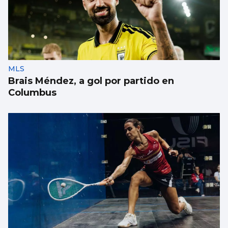
MLS
Brais Méndez, a gol por partido en
Columbus