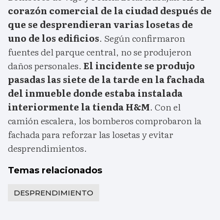
corazón comercial de la ciudad después de
que se desprendieran varias losetas de
uno de los edificios
. Según confirmaron
fuentes del parque central, no se produjeron
daños personales.
El incidente se produjo
pasadas las siete de la tarde en la fachada
del inmueble donde estaba instalada
interiormente la tienda H&M
. Con el
camión escalera, los bomberos comprobaron la
fachada para reforzar las losetas y evitar
desprendimientos.
Temas relacionados
DESPRENDIMIENTO