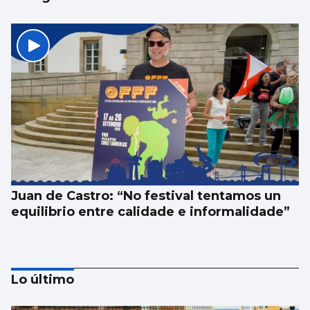
Juan de Castro: “No festival tentamos un
equilibrio entre calidade e informalidade”
Lo último