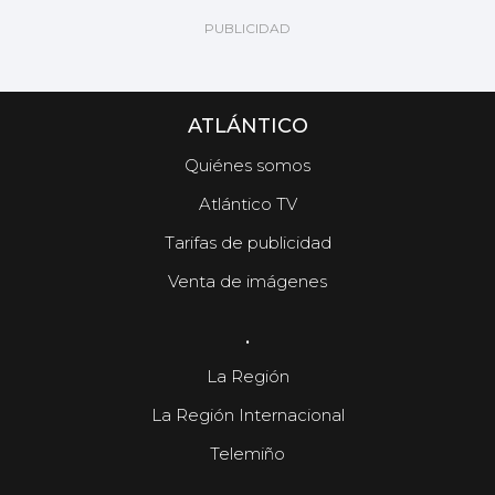
ATLÁNTICO
Quiénes somos
Atlántico TV
Tarifas de publicidad
Venta de imágenes
.
La Región
La Región Internacional
Telemiño