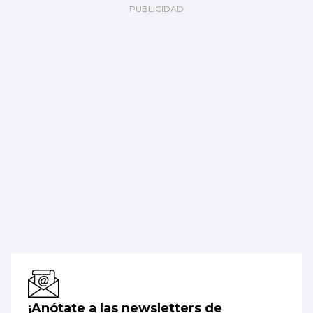
¡Anótate a las newsletters de