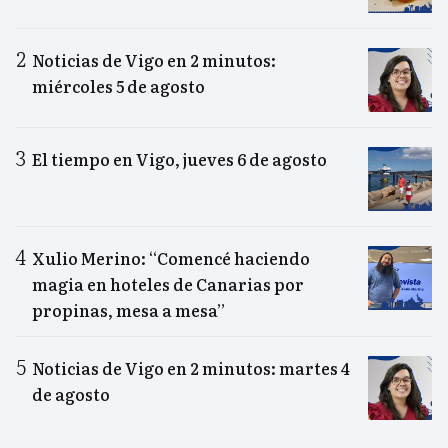
Noticias de Vigo en 2 minutos:
miércoles 5 de agosto
El tiempo en Vigo, jueves 6 de agosto
Xulio Merino: “Comencé haciendo
magia en hoteles de Canarias por
propinas, mesa a mesa”
Noticias de Vigo en 2 minutos: martes 4
de agosto