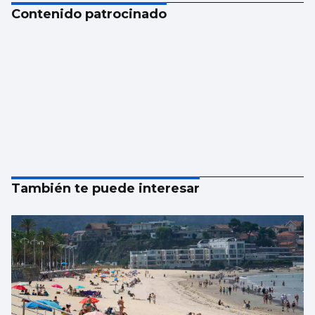
Contenido patrocinado
También te puede interesar