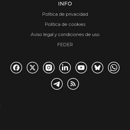
INFO
Política de privacidad
Política de cookies
Aviso legal y condiciones de uso
FEDER