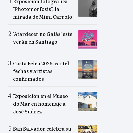
Exposición fotográfica
"Photomorfosis", la
mirada de Mimi Carrolo
‘Atardecer no Gaiás’ este
verán en Santiago
Costa Feira 2026: cartel,
fechas y artistas
confirmados
Exposición en el Museo
do Mar en homenaje a
José Suárez
San Salvador celebra su