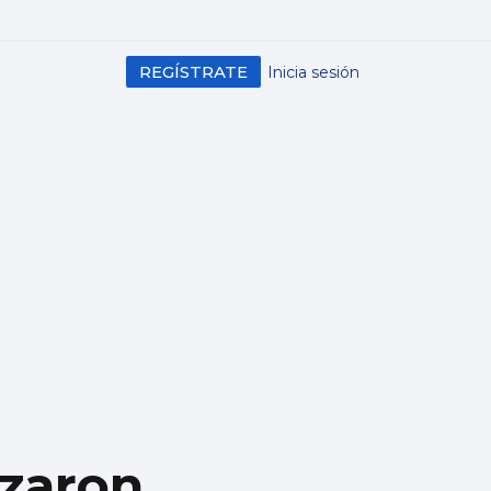
REGÍSTRATE
Inicia sesión
ozaron