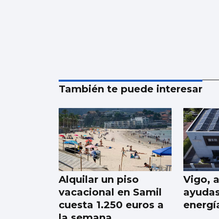
También te puede interesar
Alquilar un piso
Vigo, 
vacacional en Samil
ayudas
cuesta 1.250 euros a
energí
la semana