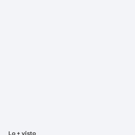
Lo + visto