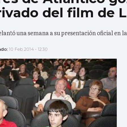
rivado del film de 
delantó una semana a su presentación oficial en la
ado:
10 Feb 2014 - 12:30