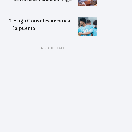
Hugo González arranca
la puerta