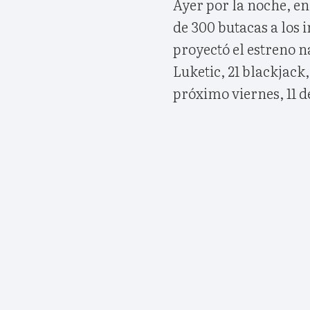
Ayer por la noche, en 
de 300 butacas a los 
proyectó el estreno n
Luketic, 21 blackjack
próximo viernes, 11 de