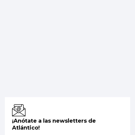
¡Anótate a las newsletters de
Atlántico!