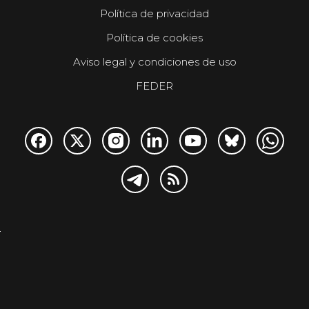
Política de privacidad
Política de cookies
Aviso legal y condiciones de uso
FEDER