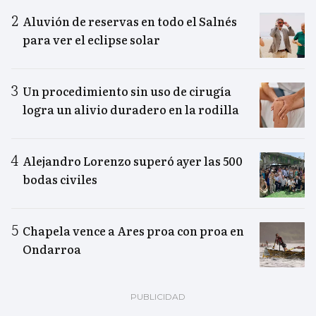
Aluvión de reservas en todo el Salnés
para ver el eclipse solar
Un procedimiento sin uso de cirugía
logra un alivio duradero en la rodilla
Alejandro Lorenzo superó ayer las 500
bodas civiles
Chapela vence a Ares proa con proa en
Ondarroa