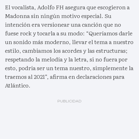
El vocalista, Adolfo FH asegura que escogieron a
Madonna sin ningún motivo especial. Su
intención era versionear una canción que no
fuese rock y tocarla a su modo: “Queríamos darle
un sonido más moderno, llevar el tema a nuestro
estilo, cambiamos los acordes y las estructuras;
respetando la melodía y la letra, si no fuera por
esto, podría ser un tema nuestro, simplemente la
traemos al 2021”, afirma en declaraciones para
Atlántico.