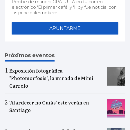
Recibe de manera GRATUITA en tu correo
electrónico 'El primer café' y 'Hoy fue noticia' con
las principales noticias.
APUNTARME
Próximos eventos
Exposición fotográfica
"Photomorfosis", la mirada de Mimi
Carrolo
‘Atardecer no Gaiás’ este verán en
Santiago