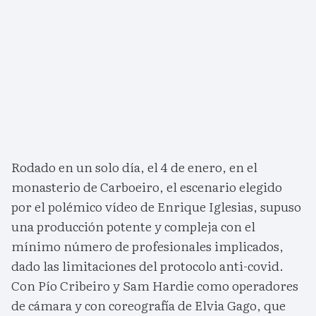
Rodado en un solo día, el 4 de enero, en el
monasterio de Carboeiro, el escenario elegido
por el polémico vídeo de Enrique Iglesias, supuso
una producción potente y compleja con el
mínimo número de profesionales implicados,
dado las limitaciones del protocolo anti-covid.
Con Pío Cribeiro y Sam Hardie como operadores
de cámara y con coreografía de Elvia Gago, que