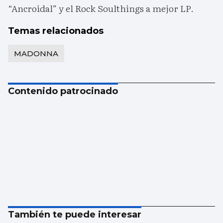
“Ancroidal” y el Rock Soulthings a mejor LP.
Temas relacionados
MADONNA
Contenido patrocinado
También te puede interesar