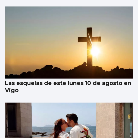
Las esquelas de este lunes 10 de agosto en
Vigo