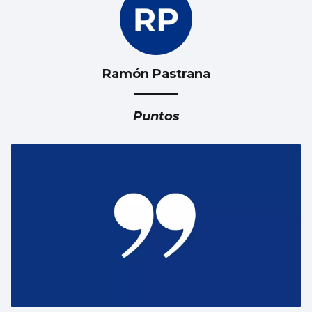
Ramón Pastrana
Puntos