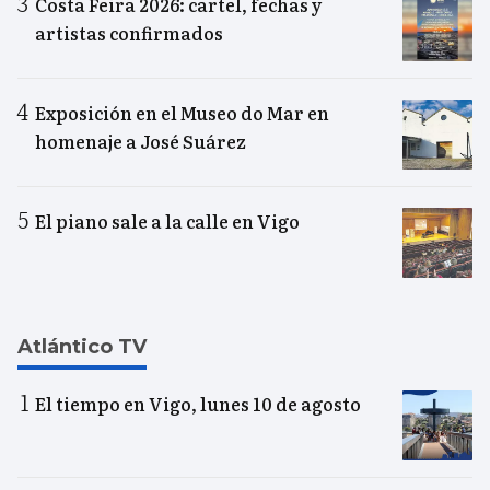
Costa Feira 2026: cartel, fechas y
artistas confirmados
Exposición en el Museo do Mar en
homenaje a José Suárez
El piano sale a la calle en Vigo
Atlántico TV
El tiempo en Vigo, lunes 10 de agosto