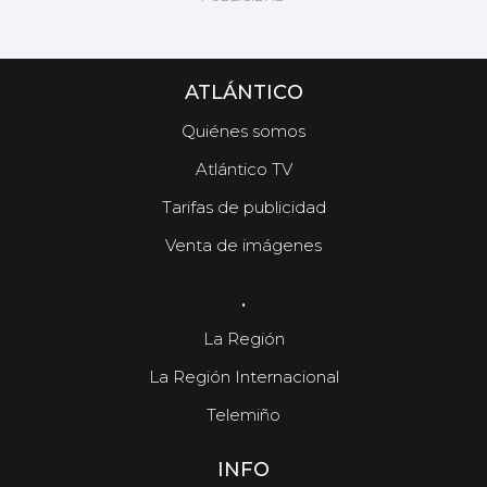
ATLÁNTICO
Quiénes somos
Atlántico TV
Tarifas de publicidad
Venta de imágenes
.
La Región
La Región Internacional
Telemiño
INFO