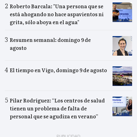
Roberto Barcala: "Una persona que se
está ahogando no hace aspavientos ni
grita, sólo aboya en el agua"
Resumen semanal: domingo 9 de
agosto
El tiempo en Vigo, domingo 9 de agosto
Pilar Rodríguez: “Los centros de salud
tienen un problema de falta de
personal que se agudiza en verano”