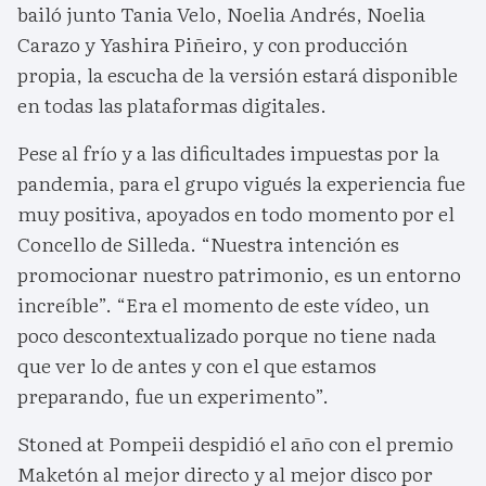
bailó junto Tania Velo, Noelia Andrés, Noelia
Carazo y Yashira Piñeiro, y con producción
propia, la escucha de la versión estará disponible
en todas las plataformas digitales.
Pese al frío y a las dificultades impuestas por la
pandemia, para el grupo vigués la experiencia fue
muy positiva, apoyados en todo momento por el
Concello de Silleda. “Nuestra intención es
promocionar nuestro patrimonio, es un entorno
increíble”. “Era el momento de este vídeo, un
poco descontextualizado porque no tiene nada
que ver lo de antes y con el que estamos
preparando, fue un experimento”.
Stoned at Pompeii despidió el año con el premio
Maketón al mejor directo y al mejor disco por