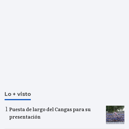
Lo + visto
Puesta de largo del Cangas para su
presentación