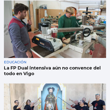
EDUCACIÓN
La FP Dual intensiva aún no convence del
todo en Vigo