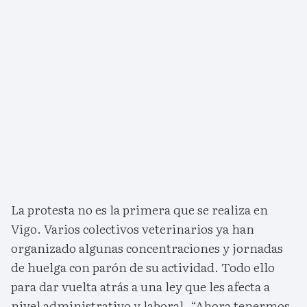
La protesta no es la primera que se realiza en
Vigo. Varios colectivos veterinarios ya han
organizado algunas concentraciones y jornadas
de huelga con parón de su actividad. Todo ello
para dar vuelta atrás a una ley que les afecta a
nivel administrativo y laboral. “Ahora tenermos