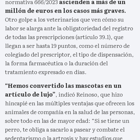
normativa 666/2023
ascienden a más de un
millón de euros en los casos más graves.
Otro golpe a los veterinarios que ven cómo su
labor se alarga ante la obligatoriedad del registro
de todas las prescripciones (artículo 39.1), que
llegan a ser hasta 19 puntos, como el número de
colegiado del prescriptor, el tipo de dispensación,
la forma farmacéutica o la duración del
tratamiento expresado en días.
“Hemos convertido las mascotas en un
artículo de lujo”
, indicó Reinoso, que hizo
hincapié en las múltiples ventajas que ofrecen los
animales de compañía en la salud de las personas,
sobre todo en las de mayor edad: “Si se tiene un
perro, te obliga a sacarlo a pasear y combate el
sedentarismo o la artrosis y hay estudios que