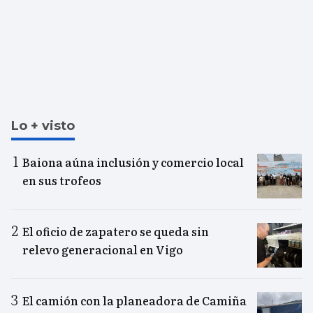
Lo + visto
Baiona aúna inclusión y comercio local
en sus trofeos
El oficio de zapatero se queda sin
relevo generacional en Vigo
El camión con la planeadora de Camiña