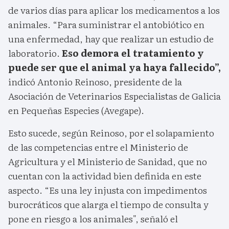
de varios días para aplicar los medicamentos a los
animales. “Para suministrar el antobiótico en
una enfermedad, hay que realizar un estudio de
laboratorio.
Eso demora el tratamiento y
puede ser que el animal ya haya fallecido”,
indicó Antonio Reinoso, presidente de la
Asociación de Veterinarios Especialistas de Galicia
en Pequeñas Especies (Avegape).
Esto sucede, según Reinoso, por el solapamiento
de las competencias entre el Ministerio de
Agricultura y el Ministerio de Sanidad, que no
cuentan con la actividad bien definida en este
aspecto. “Es una ley injusta con impedimentos
burocráticos que alarga el tiempo de consulta y
pone en riesgo a los animales", señaló el