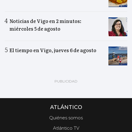
Noticias de Vigo en 2 minutos:
miércoles 5 de agosto
El tiempo en Vigo, jueves 6 de agosto
ATLÁNTICO
Quiénes somos
Atlántico TV