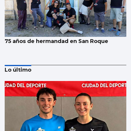
75 años de hermandad en San Roque
Lo último
SANIDAD