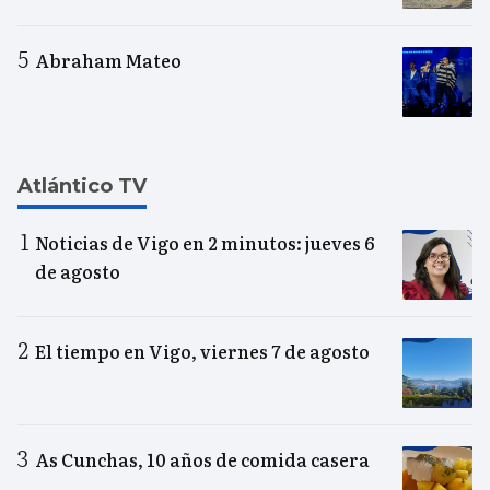
Abraham Mateo
Atlántico TV
Noticias de Vigo en 2 minutos: jueves 6
de agosto
El tiempo en Vigo, viernes 7 de agosto
As Cunchas, 10 años de comida casera