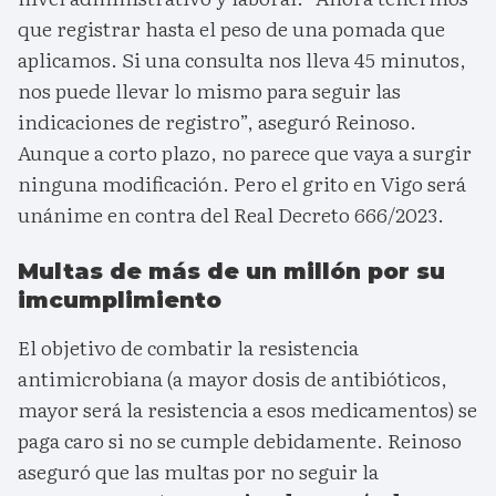
que registrar hasta el peso de una pomada que
aplicamos. Si una consulta nos lleva 45 minutos,
nos puede llevar lo mismo para seguir las
indicaciones de registro”, aseguró Reinoso.
Aunque a corto plazo, no parece que vaya a surgir
ninguna modificación. Pero el grito en Vigo será
unánime en contra del Real Decreto 666/2023.
Multas de más de un millón por su
imcumplimiento
El objetivo de combatir la resistencia
antimicrobiana (a mayor dosis de antibióticos,
mayor será la resistencia a esos medicamentos) se
paga caro si no se cumple debidamente. Reinoso
aseguró que las multas por no seguir la