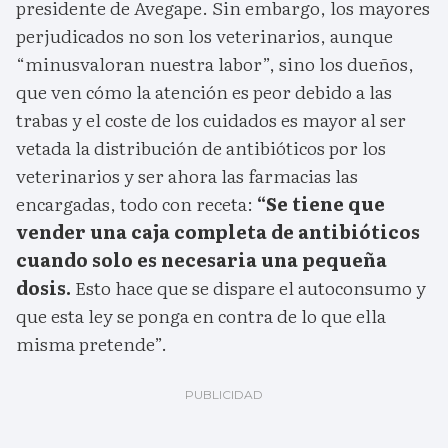
presidente de Avegape. Sin embargo, los mayores
perjudicados no son los veterinarios, aunque
“minusvaloran nuestra labor”, sino los dueños,
que ven cómo la atención es peor debido a las
trabas y el coste de los cuidados es mayor al ser
vetada la distribución de antibióticos por los
veterinarios y ser ahora las farmacias las
encargadas, todo con receta:
“Se tiene que
vender una caja completa de antibióticos
cuando solo es necesaria una pequeña
dosis.
Esto hace que se dispare el autoconsumo y
que esta ley se ponga en contra de lo que ella
misma pretende”.