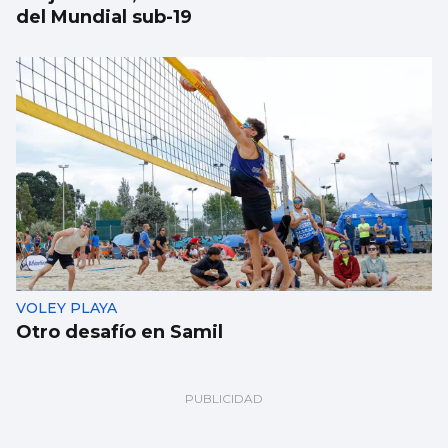
del Mundial sub-19
VOLEY PLAYA
Otro desafío en Samil