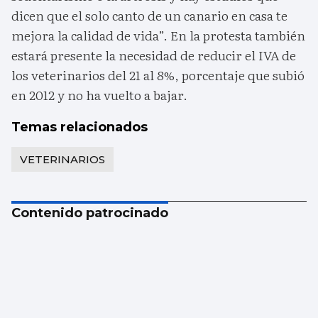
dicen que el solo canto de un canario en casa te
mejora la calidad de vida”. En la protesta también
estará presente la necesidad de reducir el IVA de
los veterinarios del 21 al 8%, porcentaje que subió
en 2012 y no ha vuelto a bajar.
Temas relacionados
VETERINARIOS
Contenido patrocinado