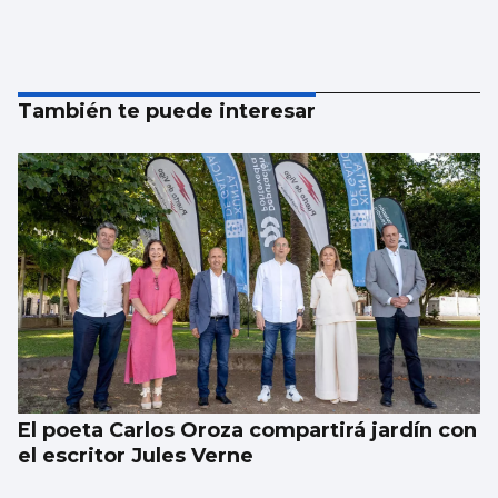
También te puede interesar
El poeta Carlos Oroza compartirá jardín con
el escritor Jules Verne