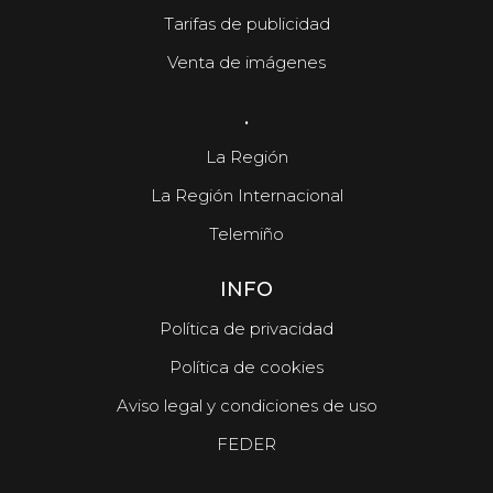
Tarifas de publicidad
Venta de imágenes
.
La Región
La Región Internacional
Telemiño
INFO
Política de privacidad
Política de cookies
Aviso legal y condiciones de uso
FEDER