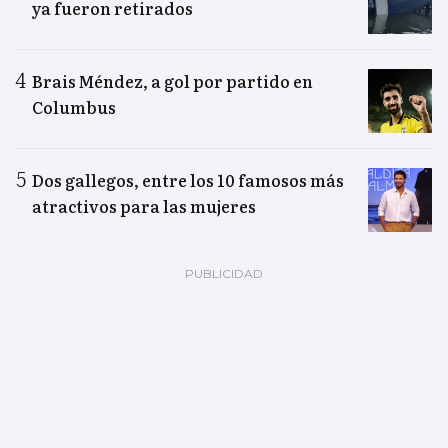
ya fueron retirados
Brais Méndez, a gol por partido en
Columbus
Dos gallegos, entre los 10 famosos más
atractivos para las mujeres