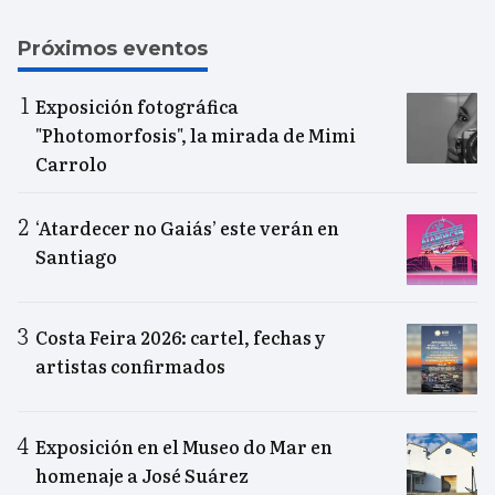
Próximos eventos
Exposición fotográfica
"Photomorfosis", la mirada de Mimi
Carrolo
‘Atardecer no Gaiás’ este verán en
Santiago
Costa Feira 2026: cartel, fechas y
artistas confirmados
Exposición en el Museo do Mar en
homenaje a José Suárez