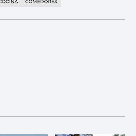
COCINA
COMEDORES