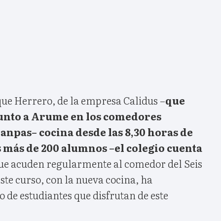
que Herrero, de la empresa Calidus –
que
junto a Arume en los comedores
anpas– cocina desde las 8,30 horas de
 más de 200 alumnos –el colegio cuenta
e acuden regularmente al comedor del Seis
ste curso, con la nueva cocina, ha
de estudiantes que disfrutan de este