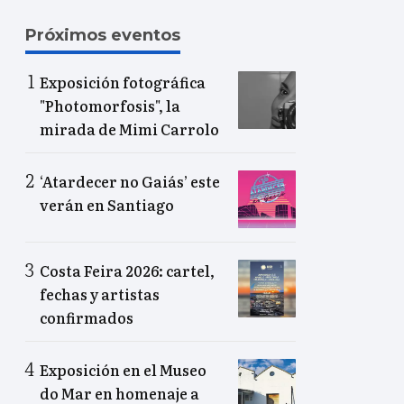
Próximos eventos
Exposición fotográfica
"Photomorfosis", la
mirada de Mimi Carrolo
‘Atardecer no Gaiás’ este
verán en Santiago
Costa Feira 2026: cartel,
fechas y artistas
confirmados
Exposición en el Museo
do Mar en homenaje a