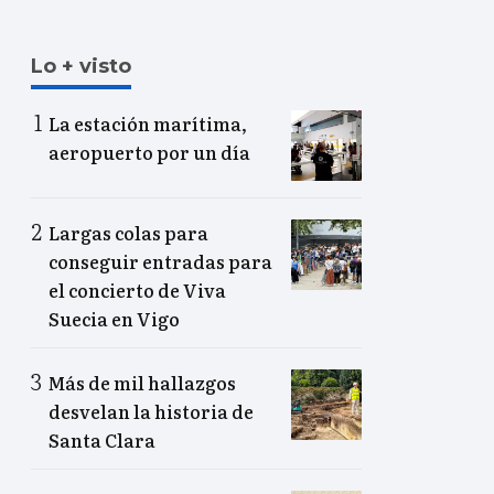
Lo + visto
La estación marítima,
aeropuerto por un día
Largas colas para
conseguir entradas para
el concierto de Viva
Suecia en Vigo
Más de mil hallazgos
desvelan la historia de
Santa Clara