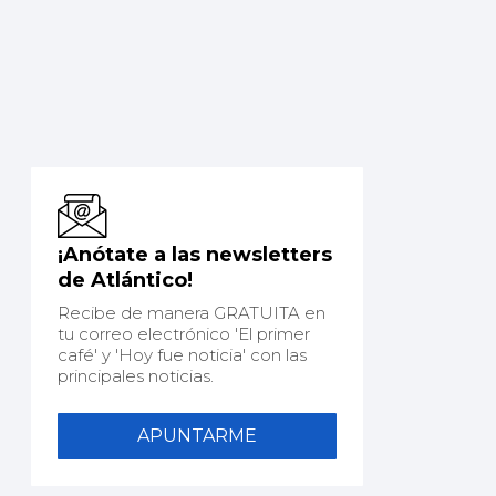
¡Anótate a las newsletters
de Atlántico!
Recibe de manera GRATUITA en
tu correo electrónico 'El primer
café' y 'Hoy fue noticia' con las
principales noticias.
APUNTARME