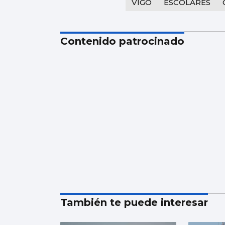
VIGO
ESCOLARES
Contenido patrocinado
También te puede interesar