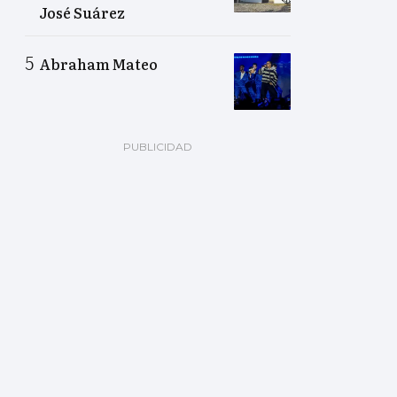
José Suárez
Abraham Mateo