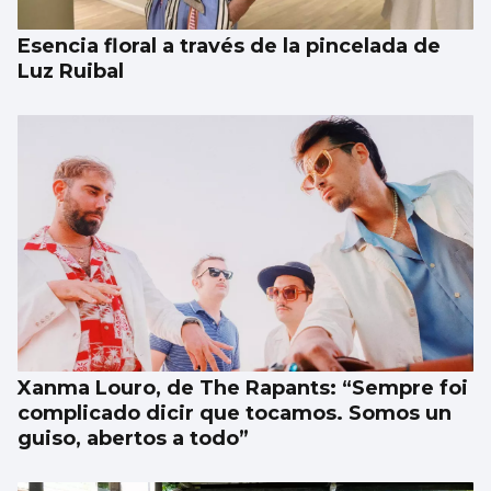
Esencia floral a través de la pincelada de
Luz Ruibal
Xanma Louro, de The Rapants: “Sempre foi
complicado dicir que tocamos. Somos un
guiso, abertos a todo”