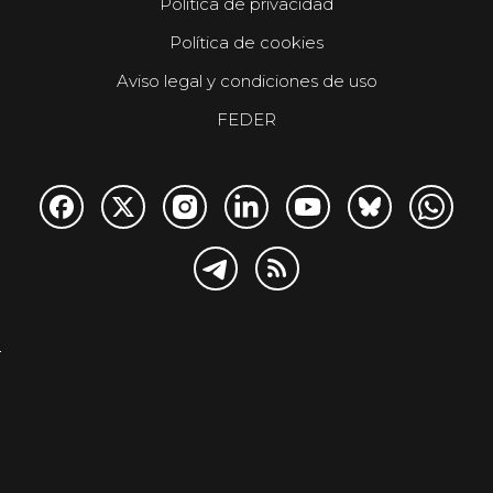
Política de privacidad
Política de cookies
Aviso legal y condiciones de uso
FEDER