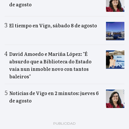
de agosto
El tiempo en Vigo, sábado 8 de agosto
David Amoedo e Mariña López: "É
absurdo que a Biblioteca do Estado
vaia nun inmoble novo con tantos
baleiros"
Noticias de Vigo en 2 minutos: jueves 6
de agosto