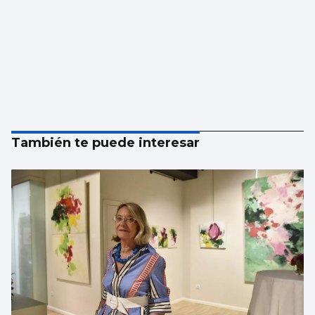
También te puede interesar