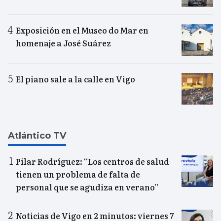
Exposición en el Museo do Mar en
homenaje a José Suárez
El piano sale a la calle en Vigo
Atlántico TV
Pilar Rodríguez: “Los centros de salud
tienen un problema de falta de
personal que se agudiza en verano”
Noticias de Vigo en 2 minutos: viernes 7