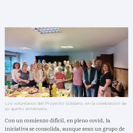
Los voluntarios del Proyecto Solidario, en la celebración de
su quinto aniversario.
Con un comienzo difícil, en pleno covid, la
iniciativa se consolida, aunque sean un grupo de