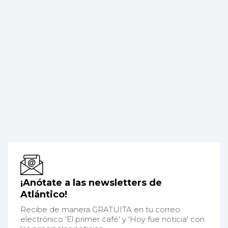
¡Anótate a las newsletters de
Atlántico!
Recibe de manera GRATUITA en tu correo
electrónico 'El primer café' y 'Hoy fue noticia' con