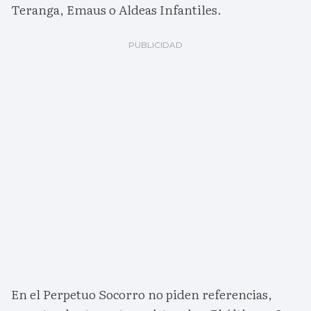
Teranga, Emaus o Aldeas Infantiles.
En el Perpetuo Socorro no piden referencias,