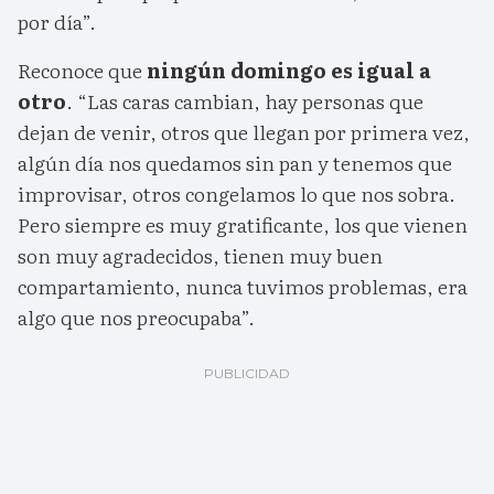
por día”.
Reconoce que
ningún domingo es igual a
otro
. “Las caras cambian, hay personas que
dejan de venir, otros que llegan por primera vez,
algún día nos quedamos sin pan y tenemos que
improvisar, otros congelamos lo que nos sobra.
Pero siempre es muy gratificante, los que vienen
son muy agradecidos, tienen muy buen
compartamiento, nunca tuvimos problemas, era
algo que nos preocupaba”.