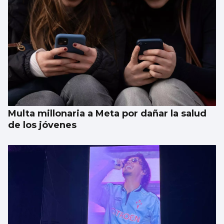
Aprendizaje para observar el ‘fin del
mundo’ sin riesgo
Multa millonaria a Meta por dañar la salud
de los jóvenes