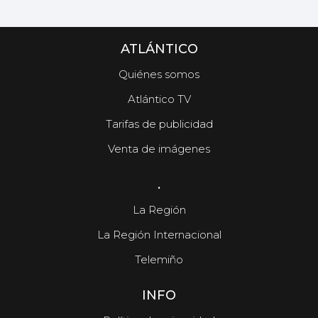
ATLÁNTICO
Quiénes somos
Atlántico TV
Tarifas de publicidad
Venta de imágenes
.
La Región
La Región Internacional
Telemiño
INFO