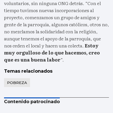
voluntarios, sin ninguna ONG detrás. “Con el
tiempo tuvimos nuevas incorporaciones al
proyecto, comenzamos un grupo de amigos y
gente de la parroquia, algunos católicos, otros no,
no mezclamos la solidaridad con la religión,
aunque tenemos el apoyo de la parroquia, que
nos ceden el local y hacen una colecta.
Estoy
muy orgulloso de lo que hacemos, creo
que es una buena labor
”.
Temas relacionados
POBREZA
Contenido patrocinado