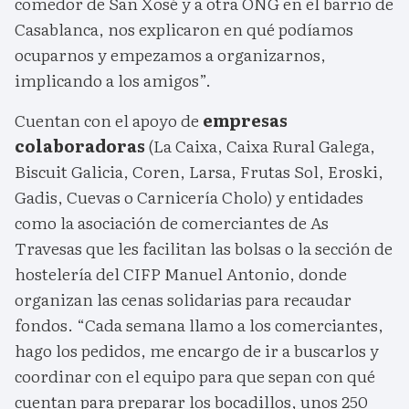
comedor de San Xosé y a otra ONG en el barrio de
Casablanca, nos explicaron en qué podíamos
ocuparnos y empezamos a organizarnos,
implicando a los amigos”.
Cuentan con el apoyo de
empresas
colaboradoras
(La Caixa, Caixa Rural Galega,
Biscuit Galicia, Coren, Larsa, Frutas Sol, Eroski,
Gadis, Cuevas o Carnicería Cholo) y entidades
como la asociación de comerciantes de As
Travesas que les facilitan las bolsas o la sección de
hostelería del CIFP Manuel Antonio, donde
organizan las cenas solidarias para recaudar
fondos. “Cada semana llamo a los comerciantes,
hago los pedidos, me encargo de ir a buscarlos y
coordinar con el equipo para que sepan con qué
cuentan para preparar los bocadillos, unos 250