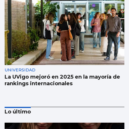
UNIVERSIDAD
La UVigo mejoró en 2025 en la mayoría de
rankings internacionales
Lo último