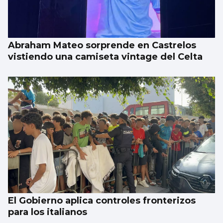
Abraham Mateo sorprende en Castrelos
vistiendo una camiseta vintage del Celta
El Gobierno aplica controles fronterizos
para los italianos