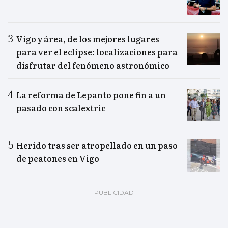
Vigo y área, de los mejores lugares
para ver el eclipse: localizaciones para
disfrutar del fenómeno astronómico
La reforma de Lepanto pone fin a un
pasado con scalextric
Herido tras ser atropellado en un paso
de peatones en Vigo