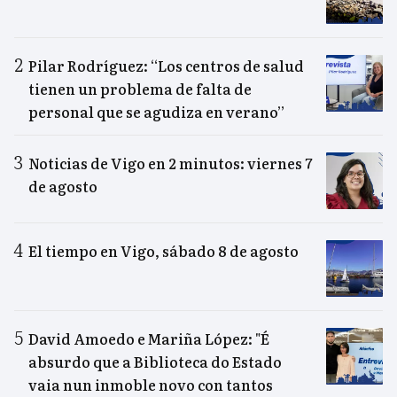
Pilar Rodríguez: “Los centros de salud
tienen un problema de falta de
personal que se agudiza en verano”
Noticias de Vigo en 2 minutos: viernes 7
de agosto
El tiempo en Vigo, sábado 8 de agosto
David Amoedo e Mariña López: "É
absurdo que a Biblioteca do Estado
vaia nun inmoble novo con tantos