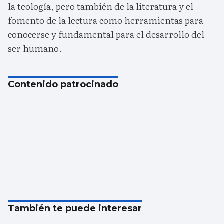
la teología, pero también de la literatura y el
fomento de la lectura como herramientas para
conocerse y fundamental para el desarrollo del
ser humano.
Contenido patrocinado
También te puede interesar