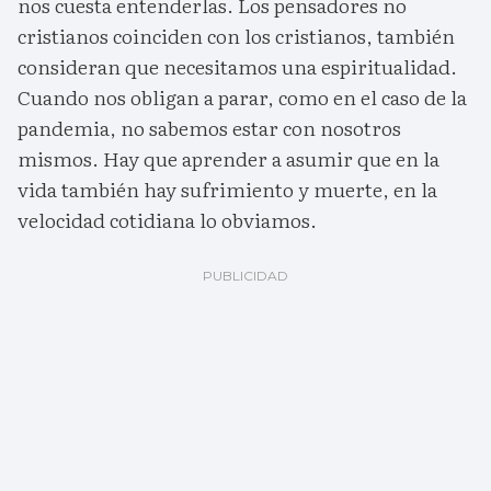
nos cuesta entenderlas. Los pensadores no
cristianos coinciden con los cristianos, también
consideran que necesitamos una espiritualidad.
Cuando nos obligan a parar, como en el caso de la
pandemia, no sabemos estar con nosotros
mismos. Hay que aprender a asumir que en la
vida también hay sufrimiento y muerte, en la
velocidad cotidiana lo obviamos.