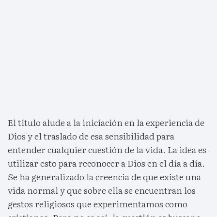
El título alude a la iniciación en la experiencia de
Dios y el traslado de esa sensibilidad para
entender cualquier cuestión de la vida. La idea es
utilizar esto para reconocer a Dios en el día a día.
Se ha generalizado la creencia de que existe una
vida normal y que sobre ella se encuentran los
gestos religiosos que experimentamos como