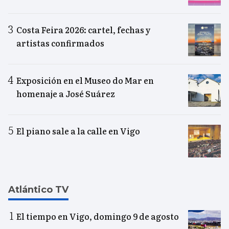
Costa Feira 2026: cartel, fechas y
artistas confirmados
Exposición en el Museo do Mar en
homenaje a José Suárez
El piano sale a la calle en Vigo
Atlántico TV
El tiempo en Vigo, domingo 9 de agosto