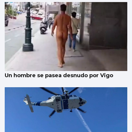
Un hombre se pasea desnudo por Vigo