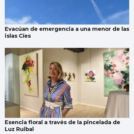
Evacúan de emergencia a una menor de las
islas Cíes
Esencia floral a través de la pincelada de
Luz Ruibal