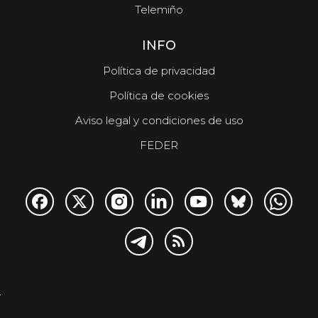
Telemiño
INFO
Política de privacidad
Política de cookies
Aviso legal y condiciones de uso
FEDER