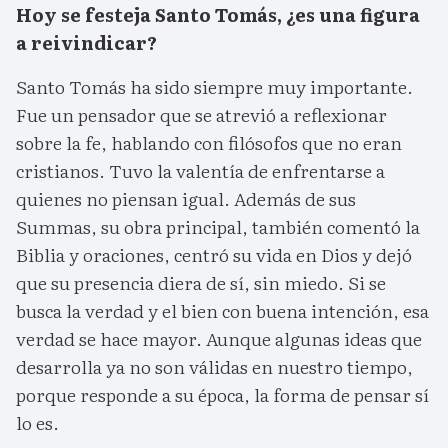
Hoy se festeja Santo Tomás, ¿es una figura
a reivindicar?
Santo Tomás ha sido siempre muy importante.
Fue un pensador que se atrevió a reflexionar
sobre la fe, hablando con filósofos que no eran
cristianos. Tuvo la valentía de enfrentarse a
quienes no piensan igual. Además de sus
Summas, su obra principal, también comentó la
Biblia y oraciones, centró su vida en Dios y dejó
que su presencia diera de sí, sin miedo. Si se
busca la verdad y el bien con buena intención, esa
verdad se hace mayor. Aunque algunas ideas que
desarrolla ya no son válidas en nuestro tiempo,
porque responde a su época, la forma de pensar sí
lo es.