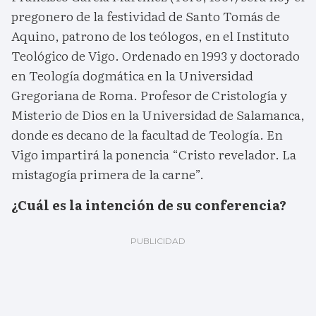
pregonero de la festividad de Santo Tomás de
Aquino, patrono de los teólogos, en el Instituto
Teológico de Vigo. Ordenado en 1993 y doctorado
en Teología dogmática en la Universidad
Gregoriana de Roma. Profesor de Cristología y
Misterio de Dios en la Universidad de Salamanca,
donde es decano de la facultad de Teología. En
Vigo impartirá la ponencia “Cristo revelador. La
mistagogía primera de la carne”.
¿Cuál es la intención de su conferencia?