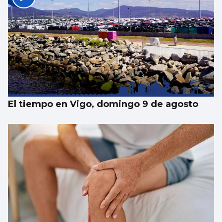
El tiempo en Vigo, domingo 9 de agosto