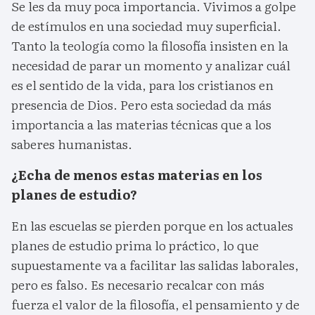
Se les da muy poca importancia. Vivimos a golpe
de estímulos en una sociedad muy superficial.
Tanto la teología como la filosofía insisten en la
necesidad de parar un momento y analizar cuál
es el sentido de la vida, para los cristianos en
presencia de Dios. Pero esta sociedad da más
importancia a las materias técnicas que a los
saberes humanistas.
¿Echa de menos estas materias en los
planes de estudio?
En las escuelas se pierden porque en los actuales
planes de estudio prima lo práctico, lo que
supuestamente va a facilitar las salidas laborales,
pero es falso. Es necesario recalcar con más
fuerza el valor de la filosofía, el pensamiento y de