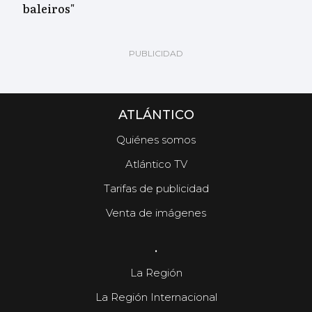
baleiros"
ATLÁNTICO
Quiénes somos
Atlántico TV
Tarifas de publicidad
Venta de imágenes
.
La Región
La Región Internacional