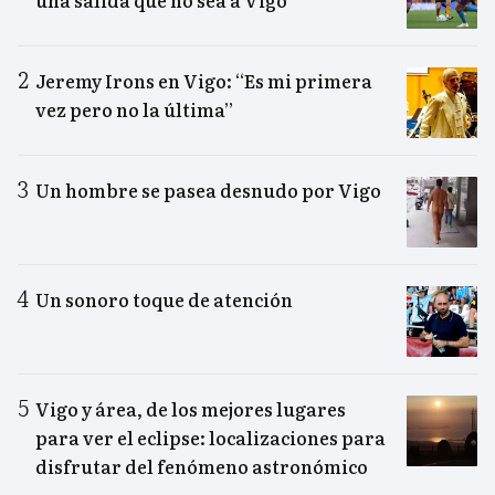
Jeremy Irons en Vigo: “Es mi primera
vez pero no la última”
Un hombre se pasea desnudo por Vigo
Un sonoro toque de atención
Vigo y área, de los mejores lugares
para ver el eclipse: localizaciones para
disfrutar del fenómeno astronómico