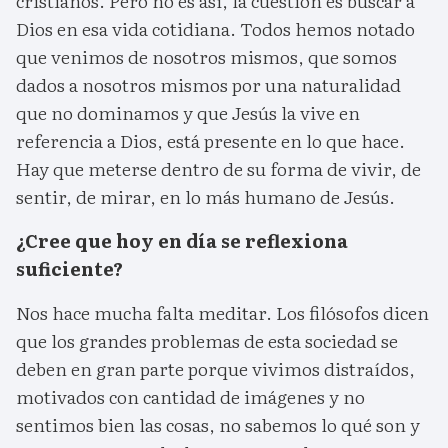
cristianos. Pero no es así, la cuestión es buscar a
Dios en esa vida cotidiana. Todos hemos notado
que venimos de nosotros mismos, que somos
dados a nosotros mismos por una naturalidad
que no dominamos y que Jesús la vive en
referencia a Dios, está presente en lo que hace.
Hay que meterse dentro de su forma de vivir, de
sentir, de mirar, en lo más humano de Jesús.
¿Cree que hoy en día se reflexiona
suficiente?
Nos hace mucha falta meditar. Los filósofos dicen
que los grandes problemas de esta sociedad se
deben en gran parte porque vivimos distraídos,
motivados con cantidad de imágenes y no
sentimos bien las cosas, no sabemos lo qué son y