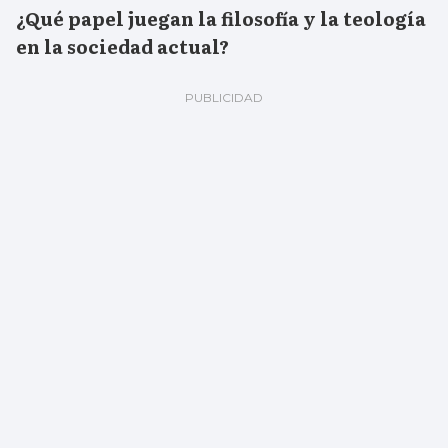
¿Qué papel juegan la filosofía y la teología
en la sociedad actual?