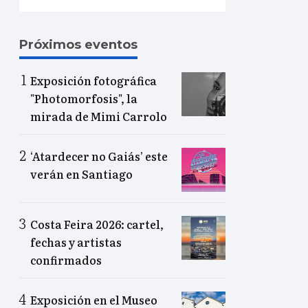
Próximos eventos
Exposición fotográfica
"Photomorfosis", la
mirada de Mimi Carrolo
‘Atardecer no Gaiás’ este
verán en Santiago
Costa Feira 2026: cartel,
fechas y artistas
confirmados
Exposición en el Museo