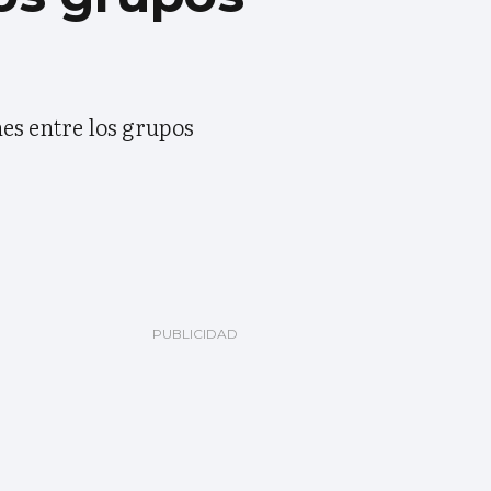
es entre los grupos