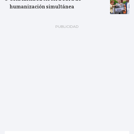
humanización simultánea