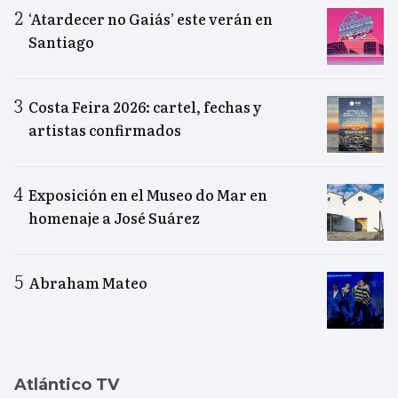
‘Atardecer no Gaiás’ este verán en
Santiago
Costa Feira 2026: cartel, fechas y
artistas confirmados
Exposición en el Museo do Mar en
homenaje a José Suárez
Abraham Mateo
Atlántico TV