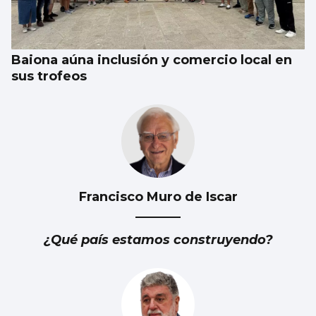
para Iván Ferreiro
Baiona aúna inclusión y comercio local en
sus trofeos
Francisco Muro de Iscar
¿Qué país estamos construyendo?