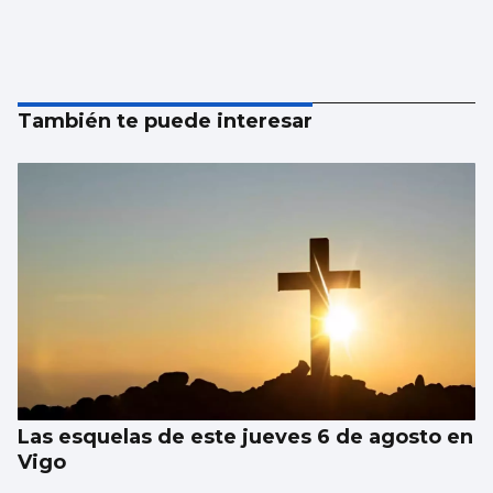
También te puede interesar
Las esquelas de este jueves 6 de agosto en
Vigo