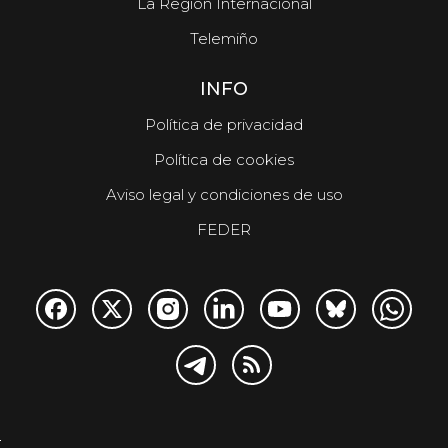
La Región Internacional
Telemiño
INFO
Política de privacidad
Política de cookies
Aviso legal y condiciones de uso
FEDER