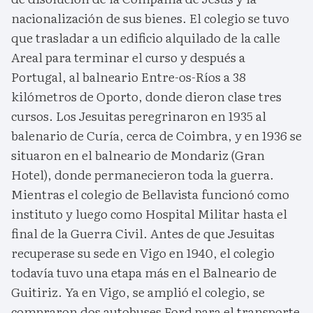
nacionalización de sus bienes. El colegio se tuvo
que trasladar a un edificio alquilado de la calle
Areal para terminar el curso y después a
Portugal, al balneario Entre-os-Ríos a 38
kilómetros de Oporto, donde dieron clase tres
cursos. Los Jesuitas peregrinaron en 1935 al
balenario de Curía, cerca de Coimbra, y en 1936 se
situaron en el balneario de Mondariz (Gran
Hotel), donde permanecieron toda la guerra.
Mientras el colegio de Bellavista funcionó como
instituto y luego como Hospital Militar hasta el
final de la Guerra Civil. Antes de que Jesuitas
recuperase su sede en Vigo en 1940, el colegio
todavía tuvo una etapa más en el Balneario de
Guitiriz. Ya en Vigo, se amplió el colegio, se
compraron dos autobuses Ford para el transporte