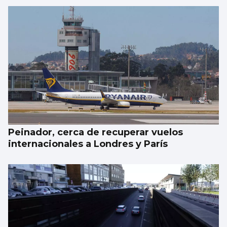
Peinador, cerca de recuperar vuelos
internacionales a Londres y París