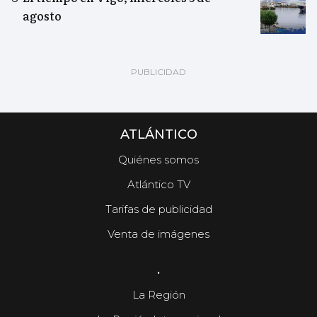
agosto
ATLÁNTICO
Quiénes somos
Atlántico TV
Tarifas de publicidad
Venta de imágenes
.
La Región