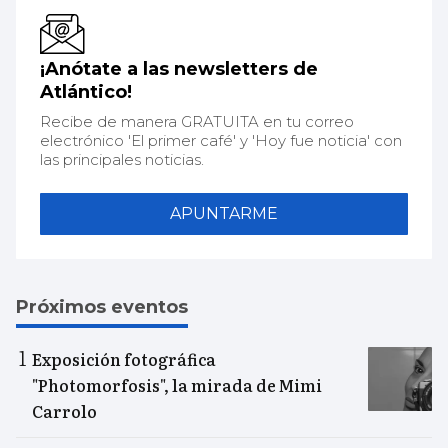
¡Anótate a las newsletters de
Atlántico!
Recibe de manera GRATUITA en tu correo
electrónico 'El primer café' y 'Hoy fue noticia' con
las principales noticias.
APUNTARME
Próximos eventos
Exposición fotográfica
"Photomorfosis", la mirada de Mimi
Carrolo