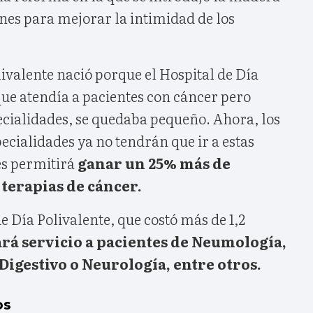
nes para mejorar la intimidad de los
livalente nació porque el Hospital de Día
e atendía a pacientes con cáncer pero
ecialidades, se quedaba pequeño. Ahora, los
pecialidades ya no tendrán que ir a estas
les permitirá
ganar un 25% más de
 terapias de cáncer.
de Día Polivalente, que costó más de 1,2
rá servicio a pacientes de Neumología,
Digestivo o Neurología, entre otros.
os