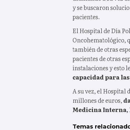
y se buscaron solucio
pacientes.
El Hospital de Día Po
Oncohematológico, qu
también de otras esp
pacientes de otras es
instalaciones y esto 
capacidad para las
A su vez, el Hospital 
millones de euros,
da
Medicina Interna, 
Temas relacionad