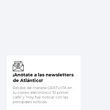
¡Anótate a las newsletters
de Atlántico!
Recibe de manera GRATUITA en
tu correo electrónico 'El primer
café' y 'Hoy fue noticia' con las
principales noticias.