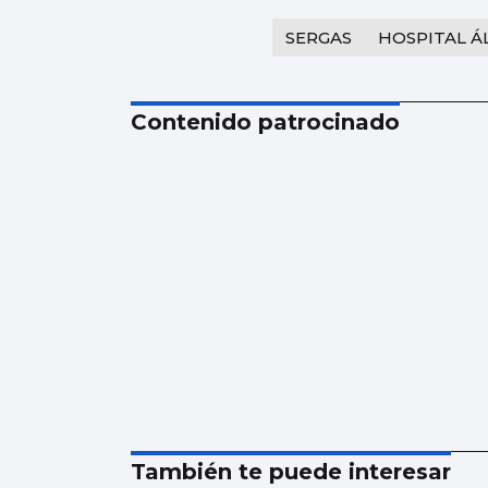
SERGAS
HOSPITAL 
Contenido patrocinado
También te puede interesar