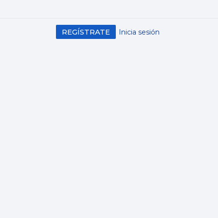
REGÍSTRATE
Inicia sesión