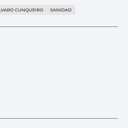
ÁLVARO CUNQUEIRO
SANIDAD