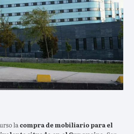
urso la
compra de mobiliario para el