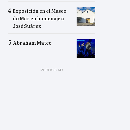
Exposición en el Museo
do Mar en homenaje a
José Suárez
Abraham Mateo