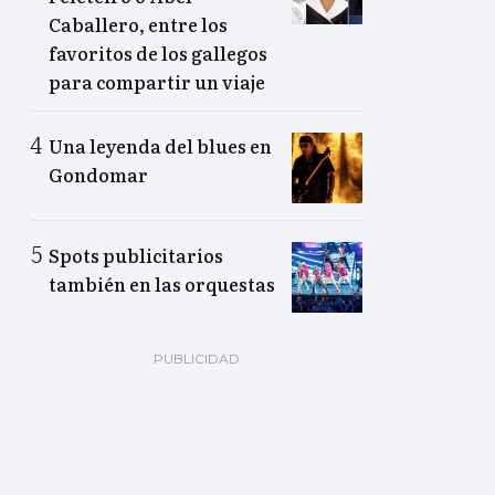
Caballero, entre los
favoritos de los gallegos
para compartir un viaje
Una leyenda del blues en
Gondomar
Spots publicitarios
también en las orquestas