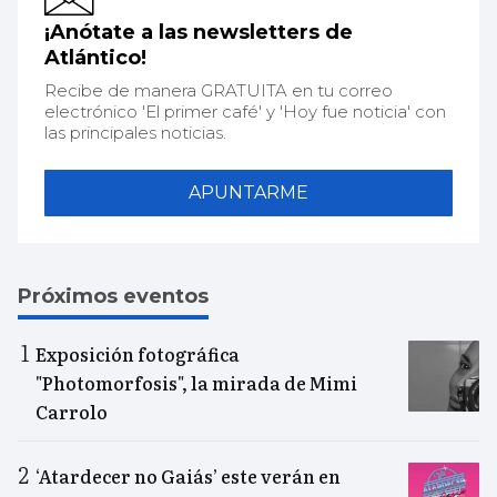
¡Anótate a las newsletters de
Atlántico!
Recibe de manera GRATUITA en tu correo
electrónico 'El primer café' y 'Hoy fue noticia' con
las principales noticias.
APUNTARME
Próximos eventos
Exposición fotográfica
"Photomorfosis", la mirada de Mimi
Carrolo
‘Atardecer no Gaiás’ este verán en