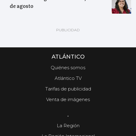
de agosto
ATLÁNTICO
Quiénes somos
Atlántico TV
Tarifas de publicidad
Venta de imágenes
.
La Región