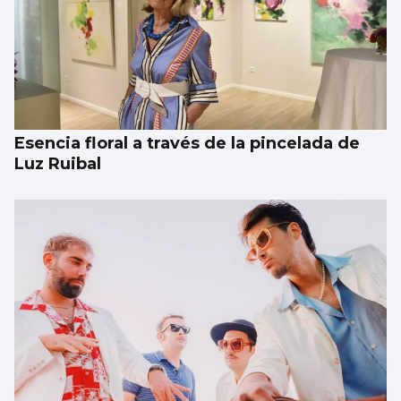
Esencia floral a través de la pincelada de
Luz Ruibal