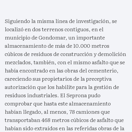
Siguiendo la misma línea de investigación, se
localizó en dos terrenos contiguos, en el
municipio de Gondomar, un importante
almacenamiento de más de 10.000 metros
cúbicos de residuos de construcción y demolición
mezclados, también, con el mismo asfalto que se
había encontrado en las obras del cementerio,
careciendo sus propietarios de la preceptiva
autorización que los habilite para la gestión de
residuos industriales. El Seprona pudo
comprobar que hasta este almacenamiento
habían llegado, al menos, 78 camiones que
transportaban 468 metros cúbicos de asfalto que
habían sido extraídos en las referidas obras de la