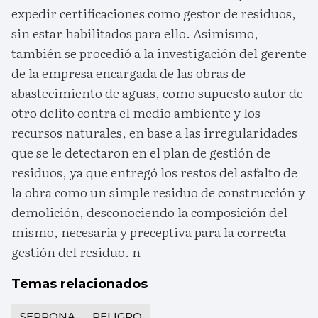
expedir certificaciones como gestor de residuos,
sin estar habilitados para ello. Asimismo,
también se procedió a la investigación del gerente
de la empresa encargada de las obras de
abastecimiento de aguas, como supuesto autor de
otro delito contra el medio ambiente y los
recursos naturales, en base a las irregularidades
que se le detectaron en el plan de gestión de
residuos, ya que entregó los restos del asfalto de
la obra como un simple residuo de construcción y
demolición, desconociendo la composición del
mismo, necesaria y preceptiva para la correcta
gestión del residuo. n
Temas relacionados
SEPRONA
PELIGRO