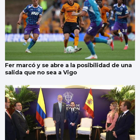
Fer marcó y se abre a la posibilidad de una
salida que no sea a Vigo