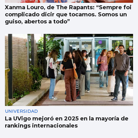
Xanma Louro, de The Rapants: “Sempre foi
complicado dicir que tocamos. Somos un
guiso, abertos a todo”
UNIVERSIDAD
La UVigo mejoró en 2025 en la mayoría de
rankings internacionales