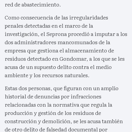
red de abastecimiento.
Como consecuencia de las irregularidades
penales detectadas en el marco de la
investigación, el Seprona procedió a imputar a los
dos administradores mancomunados de la
empresa que gestiona el almacenamiento de
residuos detectado en Gondomar, a los que se les
acusa de un supuesto delito contra el medio
ambiente y los recursos naturales.
Estas dos personas, que figuran con un amplio
historial de denuncias por infracciones
relacionadas con la normativa que regula la
producción y gestión de los residuos de
construcción y demolición, se les acusa también
de otro delito de falsedad documental por