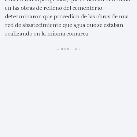
en las obras de relleno del cementerio,
determinaron que procedían de las obras de una
red de abastecimiento que agua que se estaban
realizando en la misma comarca.