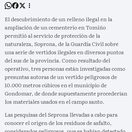
El descubrimiento de un relleno ilegal en la
ampliación de un cementerio en Tomiño
permitió al servicio de protección de la
naturaleza, Soprona, de la Guardia Civil sobre
una serie de vertidos ilegales en diversos puntos
del sus de la provincia. Como resultado del
operativo, tres personas están investigadas como
presuntas autoras de un vertido peligrosos de
10.000 metros cúbicos en el municipio de
Gondomar, de donde supuestamente procederían
los materiales usados en el campo santo.
Las pesquisas del Seprona llevadas a cabo para
conocer el origen de los residuos de asfalto,
considerados peligrosos, que se habían detectado