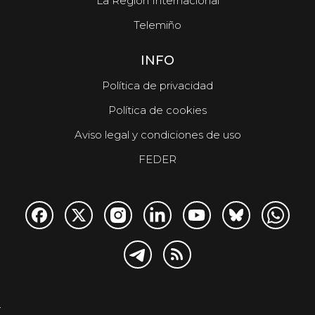
La Región Internacional
Telemiño
INFO
Política de privacidad
Política de cookies
Aviso legal y condiciones de uso
FEDER