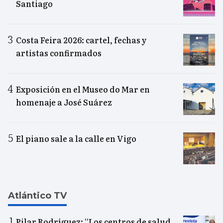
Santiago
Costa Feira 2026: cartel, fechas y
artistas confirmados
Exposición en el Museo do Mar en
homenaje a José Suárez
El piano sale a la calle en Vigo
Atlántico TV
Pilar Rodríguez: “Los centros de salud