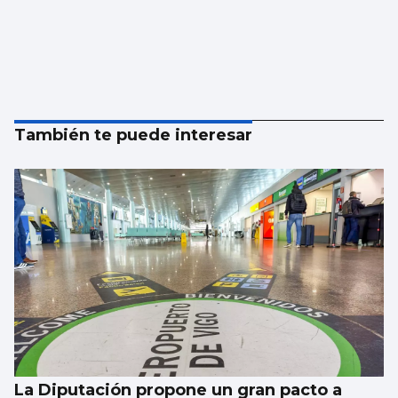
También te puede interesar
La Diputación propone un gran pacto a