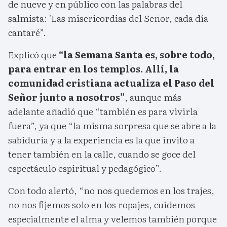
de nueve y en público con las palabras del
salmista: 'Las misericordias del Señor, cada día
cantaré”.
Explicó que
“la Semana Santa es, sobre todo,
para entrar en los templos. Allí, la
comunidad cristiana actualiza el Paso del
Señor junto a nosotros”
, aunque más
adelante añadió que “también es para vivirla
fuera”, ya que “la misma sorpresa que se abre a la
sabiduría y a la experiencia es la que invito a
tener también en la calle, cuando se goce del
espectáculo espiritual y pedagógico”.
Con todo alertó, “no nos quedemos en los trajes,
no nos fijemos solo en los ropajes, cuidemos
especialmente el alma y velemos también porque