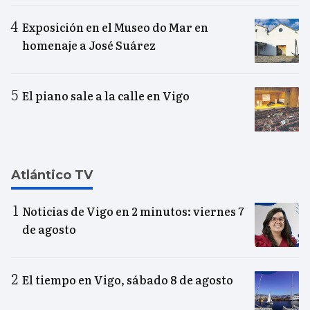
Exposición en el Museo do Mar en
homenaje a José Suárez
El piano sale a la calle en Vigo
Atlántico TV
Noticias de Vigo en 2 minutos: viernes 7
de agosto
El tiempo en Vigo, sábado 8 de agosto