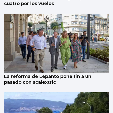
cuatro por los vuelos
La reforma de Lepanto pone fin a un
pasado con scalextric