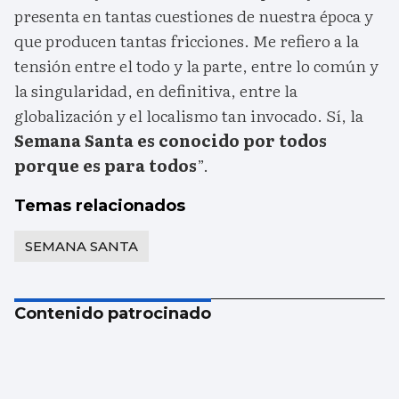
presenta en tantas cuestiones de nuestra época y
que producen tantas fricciones. Me refiero a la
tensión entre el todo y la parte, entre lo común y
la singularidad, en definitiva, entre la
globalización y el localismo tan invocado. Sí, la
Semana Santa es conocido por todos
porque es para todos
”.
Temas relacionados
SEMANA SANTA
Contenido patrocinado