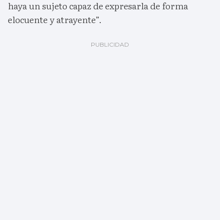
haya un sujeto capaz de expresarla de forma
elocuente y atrayente”.