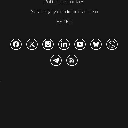
Política de cookies
Aviso legal y condiciones de uso
FEDER