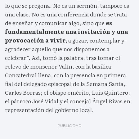
lo que se pregona. No es un sermón, tampoco es
una clase. No es una conferencia donde se trata
de enseñar y comunicar algo, sino que
es
fundamentalmente una invitación y una
provocación a vivir,
a gozar, contemplar y
agradecer aquello que nos disponemos a
celebrar”. Así, tomó la palabra, tras tomar el
relevo de monseñor Valín, con la basílica
Concatedral llena, con la presencia en primera
fial del delegado episcopal de la Semana Santa,
Carlos Borras; el obispo emérito, Luis Quintero;
el párroco José Vidal y el concejal Ángel Rivas en
representación del gobierno local.