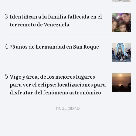
Identifican a la familia fallecida en el
terremoto de Venezuela
75 años de hermandad en San Roque
Vigo y área, de los mejores lugares
para ver el eclipse: localizaciones para
disfrutar del fenómeno astronómico