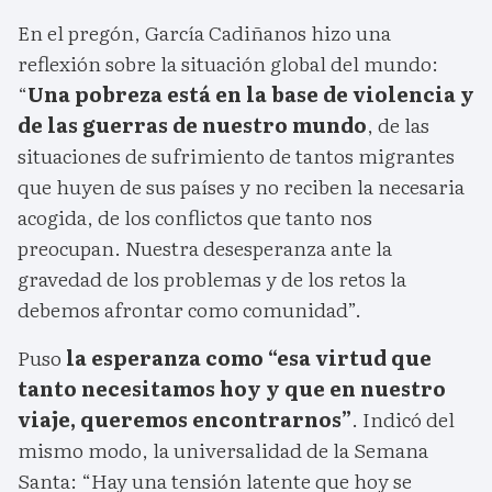
En el pregón, García Cadiñanos hizo una
reflexión sobre la situación global del mundo:
“
Una pobreza está en la base de violencia y
de las guerras de nuestro mundo
, de las
situaciones de sufrimiento de tantos migrantes
que huyen de sus países y no reciben la necesaria
acogida, de los conflictos que tanto nos
preocupan. Nuestra desesperanza ante la
gravedad de los problemas y de los retos la
debemos afrontar como comunidad”.
Puso
la esperanza como “esa virtud que
tanto necesitamos hoy y que en nuestro
viaje, queremos encontrarnos”
. Indicó del
mismo modo, la universalidad de la Semana
Santa: “Hay una tensión latente que hoy se