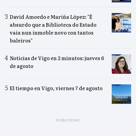
David Amoedo e Mariña López: "É
absurdo que a Biblioteca do Estado
vaia nun inmoble novo con tantos
baleiros"
Noticias de Vigo en 2 minutos: jueves 6
de agosto
El tiempo en Vigo, viernes 7 de agosto