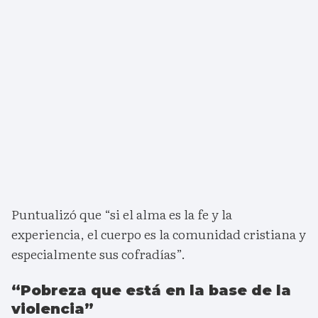
Puntualizó que “si el alma es la fe y la
experiencia, el cuerpo es la comunidad cristiana y
especialmente sus cofradías”.
“Pobreza que está en la base de la
violencia”