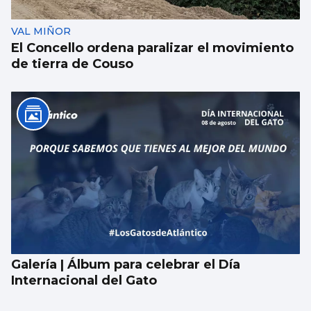
VAL MIÑOR
El Concello ordena paralizar el movimiento
de tierra de Couso
Galería | Álbum para celebrar el Día
Internacional del Gato