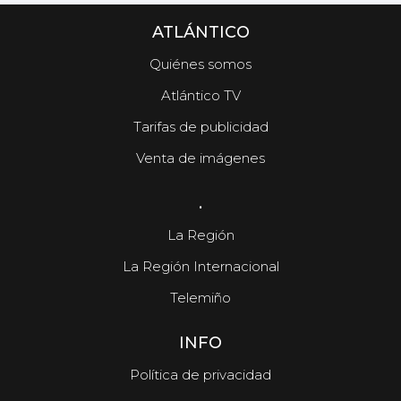
ATLÁNTICO
Quiénes somos
Atlántico TV
Tarifas de publicidad
Venta de imágenes
.
La Región
La Región Internacional
Telemiño
INFO
Política de privacidad