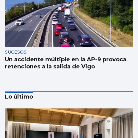
SUCESOS
Un accidente múltiple en la AP-9 provoca
retenciones a la salida de Vigo
Lo último