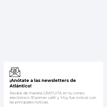
¡Anótate a las newsletters de
Atlántico!
Recibe de manera GRATUITA en tu correo
electrónico 'El primer café' y 'Hoy fue noticia' con
las principales noticias.