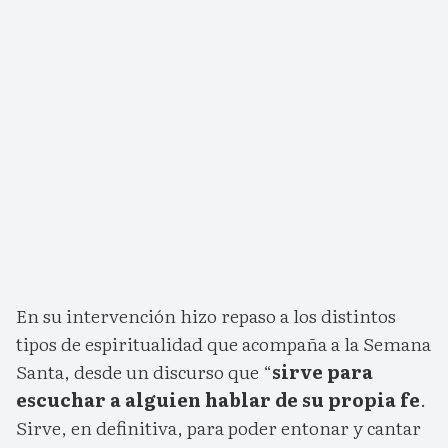
En su intervención hizo repaso a los distintos
tipos de espiritualidad que acompaña a la Semana
Santa, desde un discurso que “
sirve para
escuchar a alguien hablar de su propia fe
.
Sirve, en definitiva, para poder entonar y cantar