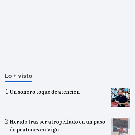
Lo + visto
Un sonoro toque de atención
Herido tras ser atropellado en un paso
de peatones en Vigo