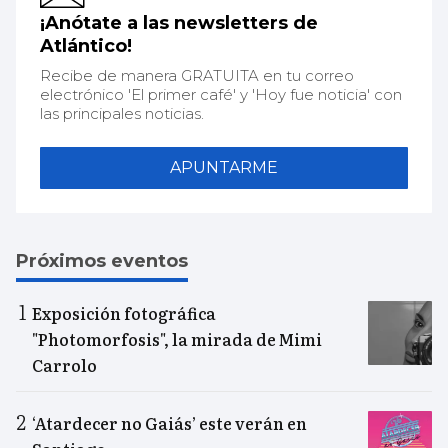
¡Anótate a las newsletters de
Atlántico!
Recibe de manera GRATUITA en tu correo
electrónico 'El primer café' y 'Hoy fue noticia' con
las principales noticias.
APUNTARME
Próximos eventos
Exposición fotográfica
"Photomorfosis", la mirada de Mimi
Carrolo
‘Atardecer no Gaiás’ este verán en