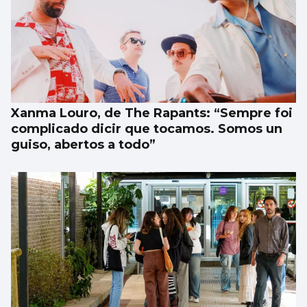
Xanma Louro, de The Rapants: “Sempre foi
complicado dicir que tocamos. Somos un
guiso, abertos a todo”