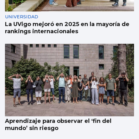
UNIVERSIDAD
La UVigo mejoró en 2025 en la mayoría de
rankings internacionales
Aprendizaje para observar el ‘fin del
mundo’ sin riesgo