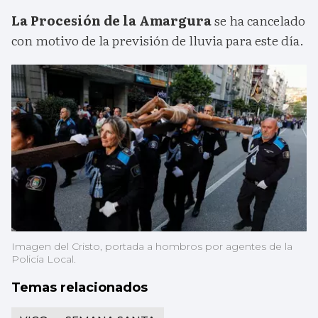
La Procesión de la Amargura
se ha cancelado
con motivo de la previsión de lluvia para este día.
Imagen del Cristo, portada a hombros por agentes de la
Policía Local.
Temas relacionados