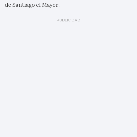
de Santiago el Mayor.