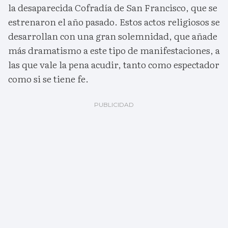
la desaparecida Cofradía de San Francisco, que se
estrenaron el año pasado. Estos actos religiosos se
desarrollan con una gran solemnidad, que añade
más dramatismo a este tipo de manifestaciones, a
las que vale la pena acudir, tanto como espectador
como si se tiene fe.