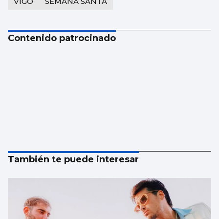
VIGO
SEMANA SANTA
Contenido patrocinado
También te puede interesar