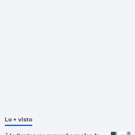
Lo + visto