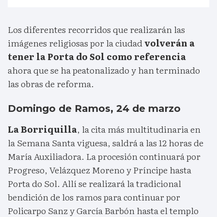
Los diferentes recorridos que realizarán las
imágenes religiosas por la ciudad
volverán a
tener la Porta do Sol como referencia
ahora que se ha peatonalizado y han terminado
las obras de reforma.
Domingo de Ramos, 24 de marzo
La Borriquilla
, la cita más multitudinaria en
la Semana Santa viguesa, saldrá a las 12 horas de
María Auxiliadora. La procesión continuará por
Progreso, Velázquez Moreno y Príncipe hasta
Porta do Sol. Allí se realizará la tradicional
bendición de los ramos para continuar por
Policarpo Sanz y García Barbón hasta el templo