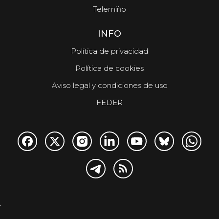
Telemiño
INFO
Política de privacidad
Política de cookies
Aviso legal y condiciones de uso
FEDER