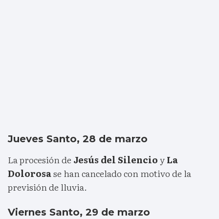
Jueves Santo, 28 de marzo
La procesión de
Jesús del Silencio
y
La
Dolorosa
se han cancelado con motivo de la
previsión de lluvia.
Viernes Santo, 29 de marzo