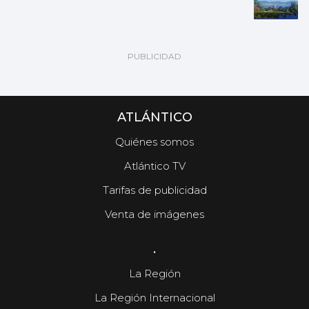
ATLÁNTICO
Quiénes somos
Atlántico TV
Tarifas de publicidad
Venta de imágenes
.
La Región
La Región Internacional