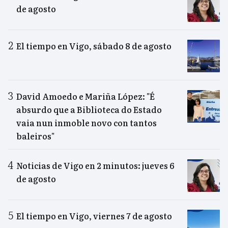
de agosto
El tiempo en Vigo, sábado 8 de agosto
David Amoedo e Mariña López: "É
absurdo que a Biblioteca do Estado
vaia nun inmoble novo con tantos
baleiros"
Noticias de Vigo en 2 minutos: jueves 6
de agosto
El tiempo en Vigo, viernes 7 de agosto