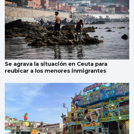
Se agrava la situación en Ceuta para
reubicar a los menores inmigrantes