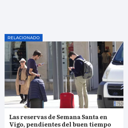
RELACIONADO
Las reservas de Semana Santa en
Vigo, pendientes del buen tiempo