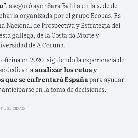
o
”, aseguró ayer Sara Baliña en la sede de
 charla organizada por el grupo Ecobas. Es
ina Nacional de Prospectiva y Estrategia del
esta gallega, de la Costa da Morte y
iversidad de A Coruña.
 oficina en 2020, siguiendo la experiencia de
 se dedican a
analizar los retos y
s que se enfrentará España
para ayudar
y anticiparse en la toma de decisiones.