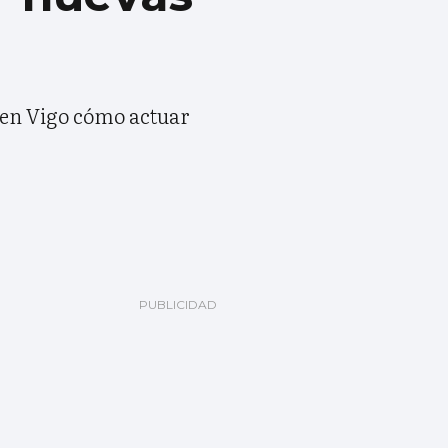
ó en Vigo cómo actuar