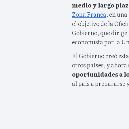
medio y largo plaz
Zona Franca
, en una
el objetivo de la Ofic
Gobierno, que dirige 
economista por la Un
El Gobierno creó esta
otros países, y ahora
oportunidades a lo
al país a prepararse 