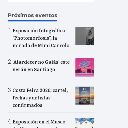
Próximos eventos
Exposición fotográfica
"Photomorfosis", la
mirada de Mimi Carrolo
‘Atardecer no Gaiás’ este
verán en Santiago
Costa Feira 2026: cartel,
fechas y artistas
confirmados
Exposición en el Museo