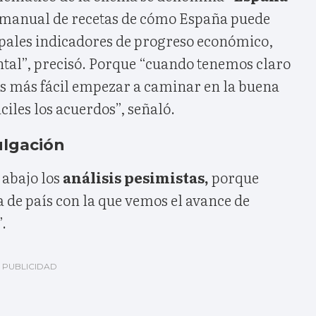
 manual de recetas de cómo España puede
ipales indicadores de progreso económico,
tal”, precisó. Porque “cuando tenemos claro
es más fácil empezar a caminar en la buena
ciles los acuerdos”, señaló.
ulgación
abajo los
análisis pesimistas,
porque
 de país con la que vemos el avance de
.