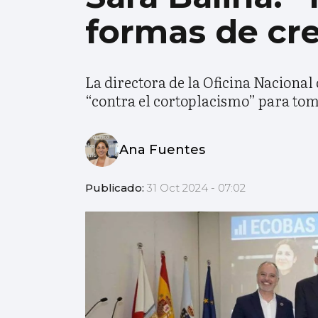
formas de cr
La directora de la Oficina Nacional
“contra el cortoplacismo” para tom
Ana Fuentes
Publicado:
31 Oct 2024 - 07:02