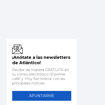
¡Anótate a las newsletters
de Atlántico!
Recibe de manera GRATUITA en
tu correo electrónico 'El primer
café' y 'Hoy fue noticia' con las
principales noticias.
APUNTARME