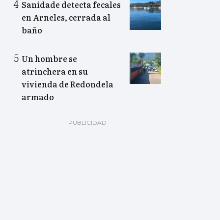
Sanidade detecta fecales
en Arneles, cerrada al
baño
Un hombre se
atrinchera en su
vivienda de Redondela
armado