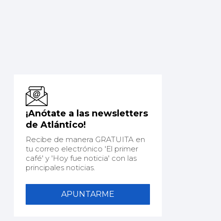
¡Anótate a las newsletters
de Atlántico!
Recibe de manera GRATUITA en
tu correo electrónico 'El primer
café' y 'Hoy fue noticia' con las
principales noticias.
APUNTARME