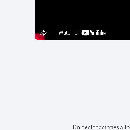
En declaraciones a lo