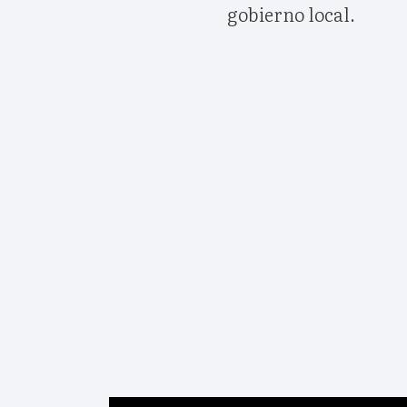
gobierno local.