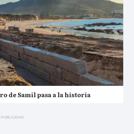
o de Samil pasa a la historia