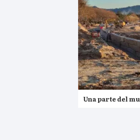
Una parte del mur