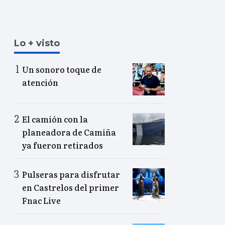
Lo + visto
Un sonoro toque de
atención
El camión con la
planeadora de Camiña
ya fueron retirados
Pulseras para disfrutar
en Castrelos del primer
Fnac Live