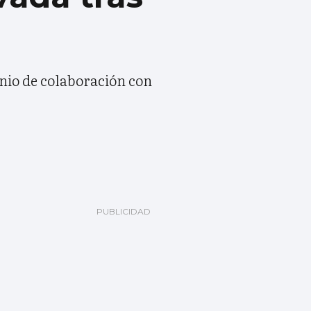
enio de colaboración con