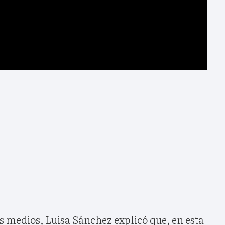
s medios, Luisa Sánchez explicó que, en esta