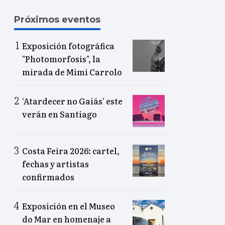
Próximos eventos
Exposición fotográfica
"Photomorfosis", la
mirada de Mimi Carrolo
‘Atardecer no Gaiás’ este
verán en Santiago
Costa Feira 2026: cartel,
fechas y artistas
confirmados
Exposición en el Museo
do Mar en homenaje a