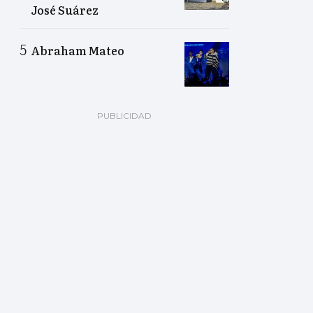
José Suárez
Abraham Mateo