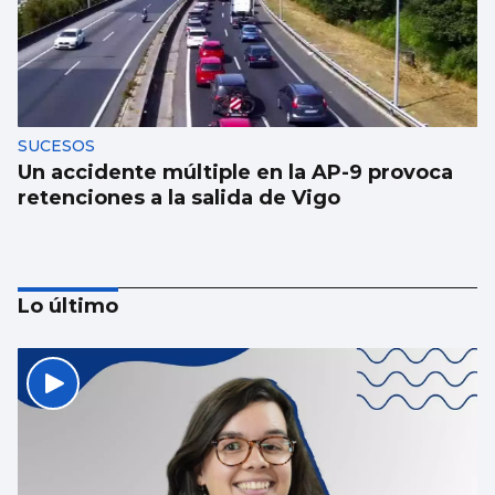
SUCESOS
Un accidente múltiple en la AP-9 provoca
retenciones a la salida de Vigo
Lo último