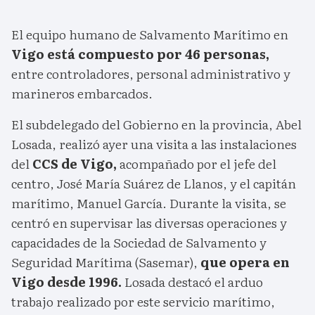
El equipo humano de Salvamento Marítimo en
Vigo está compuesto por 46 personas,
entre controladores, personal administrativo y
marineros embarcados.
El subdelegado del Gobierno en la provincia, Abel
Losada, realizó ayer una visita a las instalaciones
del
CCS de Vigo,
acompañado por el jefe del
centro, José María Suárez de Llanos, y el capitán
marítimo, Manuel García. Durante la visita, se
centró en supervisar las diversas operaciones y
capacidades de la Sociedad de Salvamento y
Seguridad Marítima (Sasemar),
que opera en
Vigo desde 1996.
Losada destacó el arduo
trabajo realizado por este servicio marítimo,