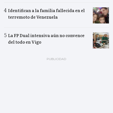
Identifican a la familia fallecida en el
terremoto de Venezuela
La FP Dual intensiva aún no convence
del todo en Vigo