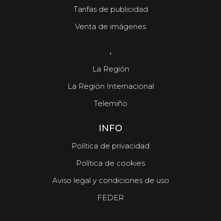
Tarifas de publicidad
Venta de imágenes
.
La Región
La Región Internacional
Telemiño
INFO
Política de privacidad
Política de cookies
Aviso legal y condiciones de uso
FEDER