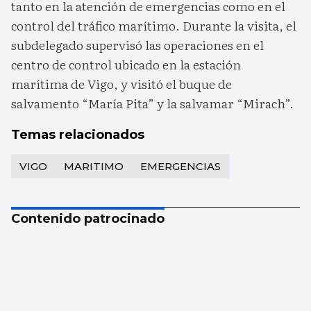
tanto en la atención de emergencias como en el
control del tráfico marítimo. Durante la visita, el
subdelegado supervisó las operaciones en el
centro de control ubicado en la estación
marítima de Vigo, y visitó el buque de
salvamento “María Pita” y la salvamar “Mirach”.
Temas relacionados
VIGO
MARITIMO
EMERGENCIAS
Contenido patrocinado