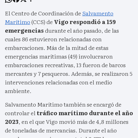
El Centro de Coordinación de
Salvamento
Marítimo
(CCS) de
Vigo respondió a 159
emergencias
durante el año pasado, de las
cuales 86 estuvieron relacionadas con
embarcaciones. Más de la mitad de estas
emergencias marítimas (49) involucraron
embarcaciones recreativas, 13 fueron de barcos
mercantes y 7 pesqueros. Además, se realizaron 5
intervenciones relacionadas con el medio
ambiente.
Salvamento Marítimo también se encargó de
controlar el
tráfico marítimo durante el año
2023
, en el que Vigo movió más de 4,8 millones
de toneladas de mercancías. Durante el año