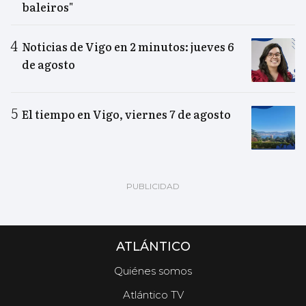
baleiros"
Noticias de Vigo en 2 minutos: jueves 6
de agosto
El tiempo en Vigo, viernes 7 de agosto
ATLÁNTICO
Quiénes somos
Atlántico TV