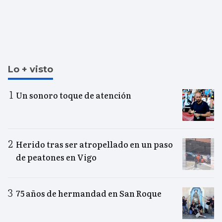
Lo + visto
Un sonoro toque de atención
Herido tras ser atropellado en un paso
de peatones en Vigo
75 años de hermandad en San Roque