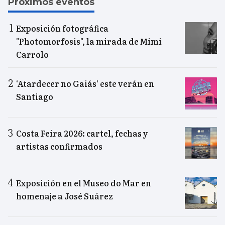
Próximos eventos
Exposición fotográfica
"Photomorfosis", la mirada de Mimi
Carrolo
‘Atardecer no Gaiás’ este verán en
Santiago
Costa Feira 2026: cartel, fechas y
artistas confirmados
Exposición en el Museo do Mar en
homenaje a José Suárez