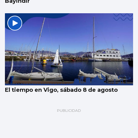
Bayindir
El tiempo en Vigo, sábado 8 de agosto