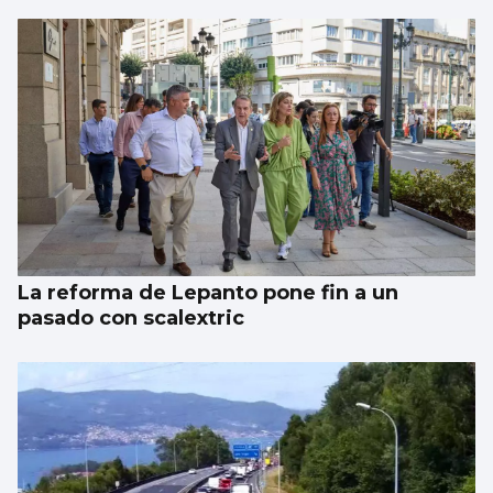
La reforma de Lepanto pone fin a un
pasado con scalextric