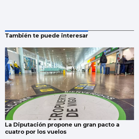
También te puede interesar
La Diputación propone un gran pacto a
cuatro por los vuelos