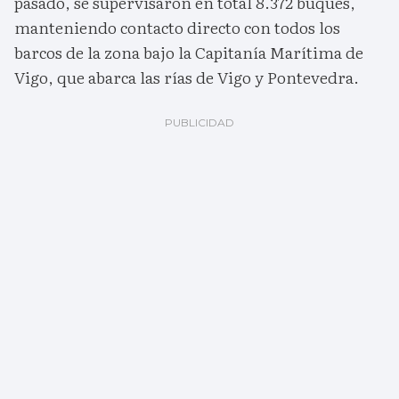
pasado, se supervisaron en total 8.372 buques,
manteniendo contacto directo con todos los
barcos de la zona bajo la Capitanía Marítima de
Vigo, que abarca las rías de Vigo y Pontevedra.