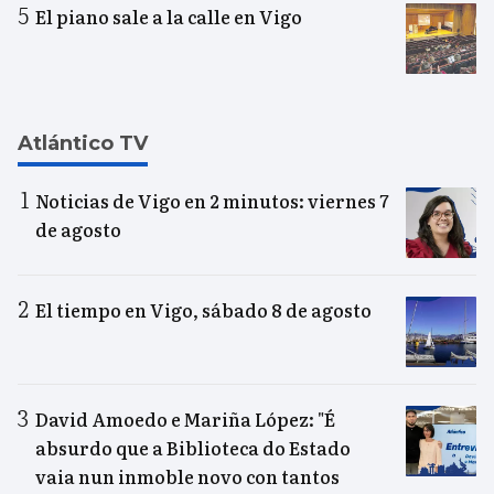
El piano sale a la calle en Vigo
Atlántico TV
Noticias de Vigo en 2 minutos: viernes 7
de agosto
El tiempo en Vigo, sábado 8 de agosto
David Amoedo e Mariña López: "É
absurdo que a Biblioteca do Estado
vaia nun inmoble novo con tantos