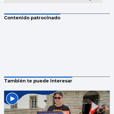
Contenido patrocinado
También te puede interesar