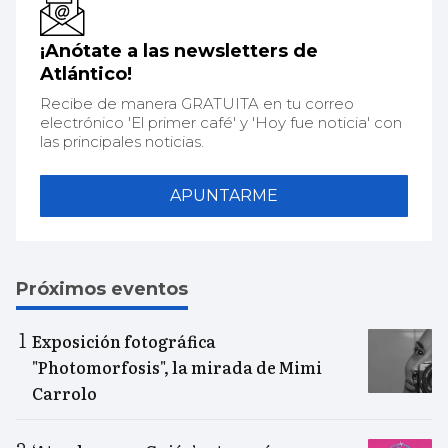
¡Anótate a las newsletters de
Atlántico!
Recibe de manera GRATUITA en tu correo
electrónico 'El primer café' y 'Hoy fue noticia' con
las principales noticias.
APUNTARME
Próximos eventos
Exposición fotográfica
"Photomorfosis", la mirada de Mimi
Carrolo