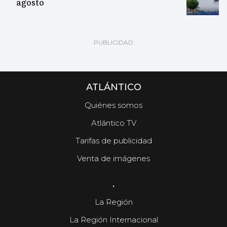
agosto
ATLÁNTICO
Quiénes somos
Atlántico TV
Tarifas de publicidad
Venta de imágenes
.
La Región
La Región Internacional