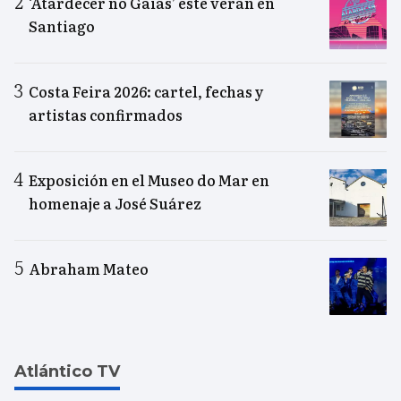
‘Atardecer no Gaiás’ este verán en
Santiago
Costa Feira 2026: cartel, fechas y
artistas confirmados
Exposición en el Museo do Mar en
homenaje a José Suárez
Abraham Mateo
Atlántico TV