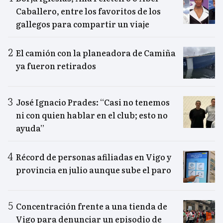
Caballero, entre los favoritos de los
gallegos para compartir un viaje
El camión con la planeadora de Camiña
ya fueron retirados
José Ignacio Prades: “Casi no tenemos
ni con quien hablar en el club; esto no
ayuda”
Récord de personas afiliadas en Vigo y
provincia en julio aunque sube el paro
Concentración frente a una tienda de
Vigo para denunciar un episodio de