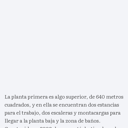
La planta primera es algo superior, de 640 metros
cuadrados, y en ella se encuentran dos estancias
para el trabajo, dos escaleras y montacargas para
llegar a la planta baja y la zona de baños.