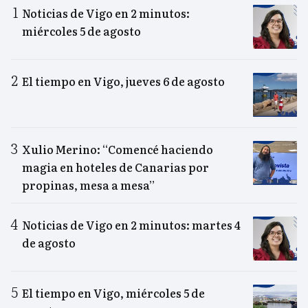
Noticias de Vigo en 2 minutos:
miércoles 5 de agosto
El tiempo en Vigo, jueves 6 de agosto
Xulio Merino: “Comencé haciendo
magia en hoteles de Canarias por
propinas, mesa a mesa”
Noticias de Vigo en 2 minutos: martes 4
de agosto
El tiempo en Vigo, miércoles 5 de