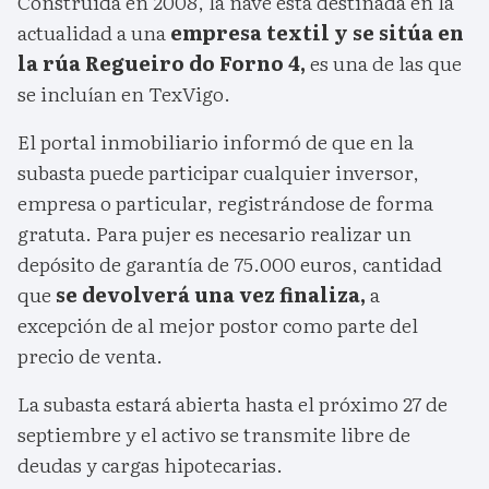
Construida en 2008, la nave está destinada en la
actualidad a una
empresa textil y se sitúa en
la rúa Regueiro do Forno 4,
es una de las que
se incluían en TexVigo.
El portal inmobiliario informó de que en la
subasta puede participar cualquier inversor,
empresa o particular, registrándose de forma
gratuta. Para pujer es necesario realizar un
depósito de garantía de 75.000 euros, cantidad
que
se devolverá una vez finaliza,
a
excepción de al mejor postor como parte del
precio de venta.
La subasta estará abierta hasta el próximo 27 de
septiembre y el activo se transmite libre de
deudas y cargas hipotecarias.