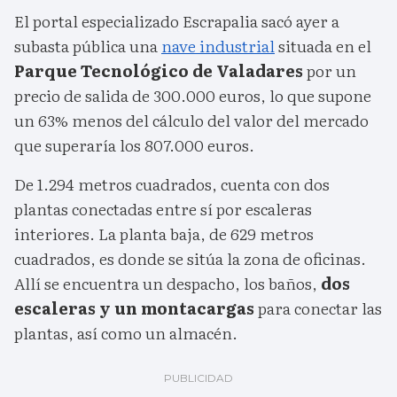
El portal especializado Escrapalia sacó ayer a
subasta pública una
nave industrial
situada en el
Parque Tecnológico de Valadares
por un
precio de salida de 300.000 euros, lo que supone
un 63% menos del cálculo del valor del mercado
que superaría los 807.000 euros.
De 1.294 metros cuadrados, cuenta con dos
plantas conectadas entre sí por escaleras
interiores. La planta baja, de 629 metros
cuadrados, es donde se sitúa la zona de oficinas.
Allí se encuentra un despacho, los baños,
dos
escaleras y un montacargas
para conectar las
plantas, así como un almacén.