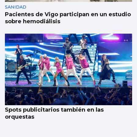
SANIDAD
Pacientes de Vigo participan en un estudio
sobre hemodiálisis
Spots publicitarios también en las
orquestas