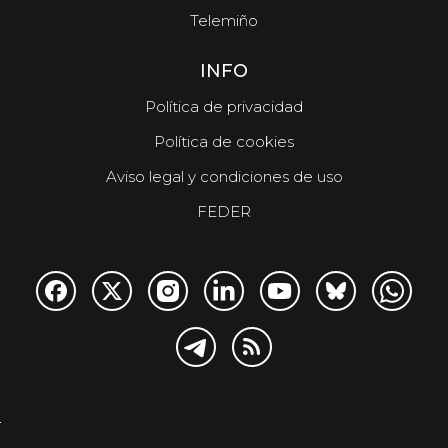
Telemiño
INFO
Política de privacidad
Política de cookies
Aviso legal y condiciones de uso
FEDER