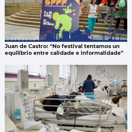
Juan de Castro: “No festival tentamos un
equilibrio entre calidade e informalidade”