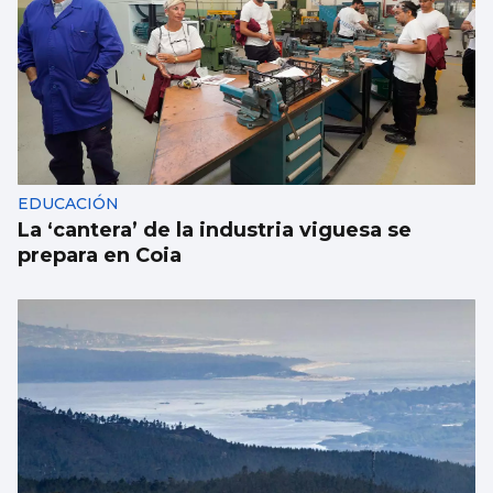
EDUCACIÓN
La ‘cantera’ de la industria viguesa se
prepara en Coia