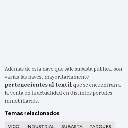
Además de esta nave que sale subasta pública, son
varias las naves, mayoritariamente
pertenecientes al textil
que se encuentran a
la venta en la actualidad en distintos portales
inmobiliarios.
Temas relacionados
VIGO
INDUSTRIAL
SUBASTA
PARQUES