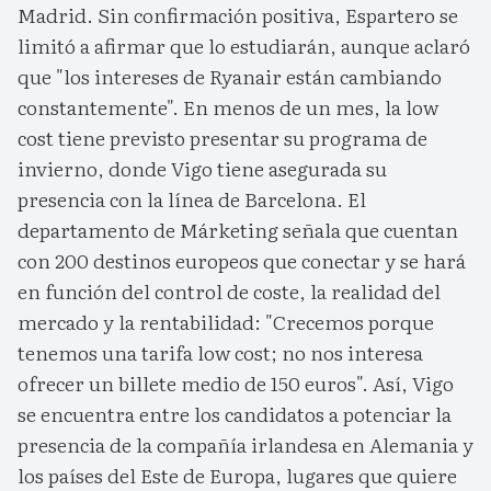
Madrid. Sin confirmación positiva, Espartero se
limitó a afirmar que lo estudiarán, aunque aclaró
que "los intereses de Ryanair están cambiando
constantemente". En menos de un mes, la low
cost tiene previsto presentar su programa de
invierno, donde Vigo tiene asegurada su
presencia con la línea de Barcelona. El
departamento de Márketing señala que cuentan
con 200 destinos europeos que conectar y se hará
en función del control de coste, la realidad del
mercado y la rentabilidad: "Crecemos porque
tenemos una tarifa low cost; no nos interesa
ofrecer un billete medio de 150 euros". Así, Vigo
se encuentra entre los candidatos a potenciar la
presencia de la compañía irlandesa en Alemania y
los países del Este de Europa, lugares que quiere