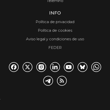
Telemiño
INFO
Política de privacidad
Política de cookies
Aviso legal y condiciones de uso
FEDER