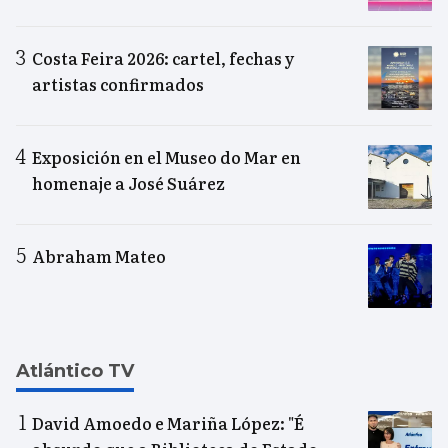
Costa Feira 2026: cartel, fechas y
artistas confirmados
Exposición en el Museo do Mar en
homenaje a José Suárez
Abraham Mateo
Atlántico TV
David Amoedo e Mariña López: "É