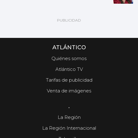
ATLÁNTICO
Quiénes somos
Atlántico TV
Tarifas de publicidad
Venta de imágenes
.
La Región
La Región Internacional