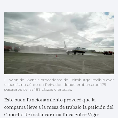
El avión de Ryanair, procedente de Edimburgo, recibió ayer
el bautismo aéreo en Peinador, donde embarcaron 175
pasajeros de las 189 plazas ofertadas.
Este buen funcionamiento provocó que la
compañía lleve a la mesa de trabajo la petición del
Concello de instaurar una línea entre Vigo-