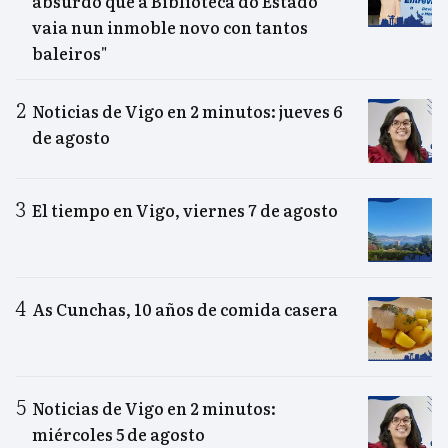
absurdo que a Biblioteca do Estado
vaia nun inmoble novo con tantos
baleiros"
Noticias de Vigo en 2 minutos: jueves 6
de agosto
El tiempo en Vigo, viernes 7 de agosto
As Cunchas, 10 años de comida casera
Noticias de Vigo en 2 minutos:
miércoles 5 de agosto