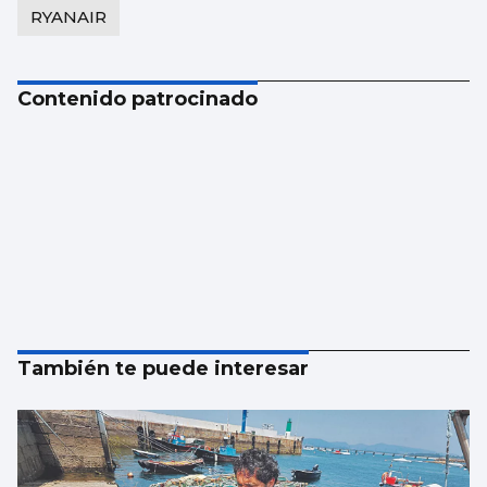
RYANAIR
Contenido patrocinado
También te puede interesar