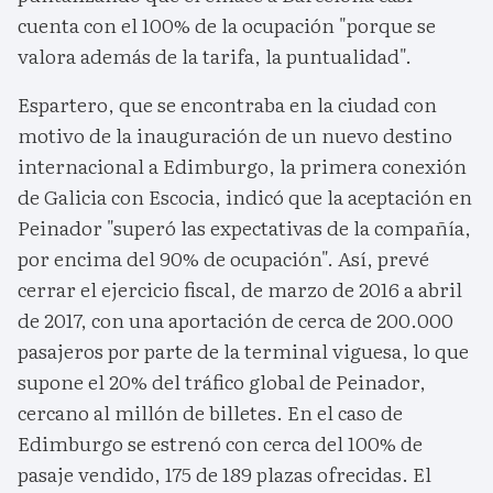
cuenta con el 100% de la ocupación "porque se
valora además de la tarifa, la puntualidad".
Espartero, que se encontraba en la ciudad con
motivo de la inauguración de un nuevo destino
internacional a Edimburgo, la primera conexión
de Galicia con Escocia, indicó que la aceptación en
Peinador "superó las expectativas de la compañía,
por encima del 90% de ocupación". Así, prevé
cerrar el ejercicio fiscal, de marzo de 2016 a abril
de 2017, con una aportación de cerca de 200.000
pasajeros por parte de la terminal viguesa, lo que
supone el 20% del tráfico global de Peinador,
cercano al millón de billetes. En el caso de
Edimburgo se estrenó con cerca del 100% de
pasaje vendido, 175 de 189 plazas ofrecidas. El