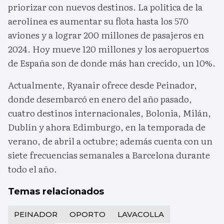
priorizar con nuevos destinos. La política de la
aerolínea es aumentar su flota hasta los 570
aviones y a lograr 200 millones de pasajeros en
2024. Hoy mueve 120 millones y los aeropuertos
de España son de donde más han crecido, un 10%.
Actualmente, Ryanair ofrece desde Peinador,
donde desembarcó en enero del año pasado,
cuatro destinos internacionales, Bolonia, Milán,
Dublín y ahora Edimburgo, en la temporada de
verano, de abril a octubre; además cuenta con un
siete frecuencias semanales a Barcelona durante
todo el año.
Temas relacionados
PEINADOR
OPORTO
LAVACOLLA