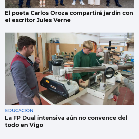
El poeta Carlos Oroza compartirá jardín con
el escritor Jules Verne
EDUCACIÓN
La FP Dual intensiva aún no convence del
todo en Vigo