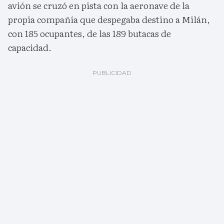
avión se cruzó en pista con la aeronave de la
propia compañía que despegaba destino a Milán,
con 185 ocupantes, de las 189 butacas de
capacidad.