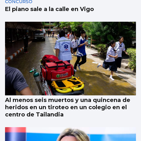
CONCURSO
El piano sale a la calle en Vigo
Al menos seis muertos y una quincena de
heridos en un tiroteo en un colegio en el
centro de Tailandia