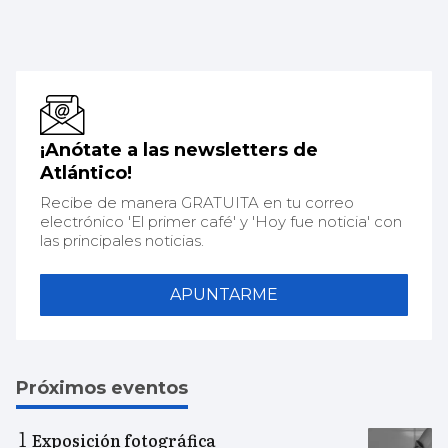
¡Anótate a las newsletters de
Atlántico!
Recibe de manera GRATUITA en tu correo
electrónico 'El primer café' y 'Hoy fue noticia' con
las principales noticias.
APUNTARME
Próximos eventos
Exposición fotográfica