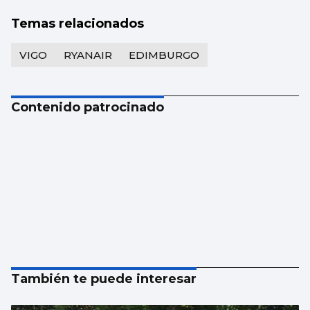
Temas relacionados
VIGO
RYANAIR
EDIMBURGO
Contenido patrocinado
También te puede interesar