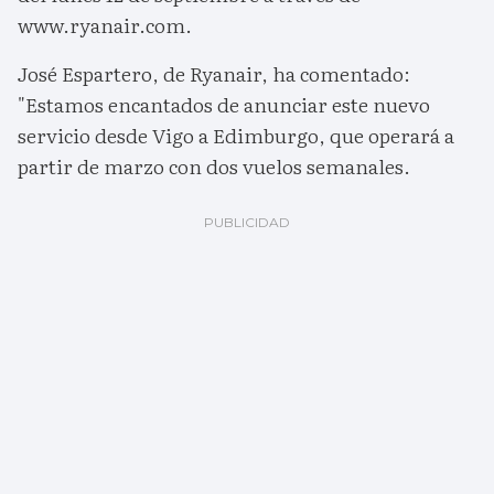
www.ryanair.com.
José Espartero, de Ryanair, ha comentado:
"Estamos encantados de anunciar este nuevo
servicio desde Vigo a Edimburgo, que operará a
partir de marzo con dos vuelos semanales.