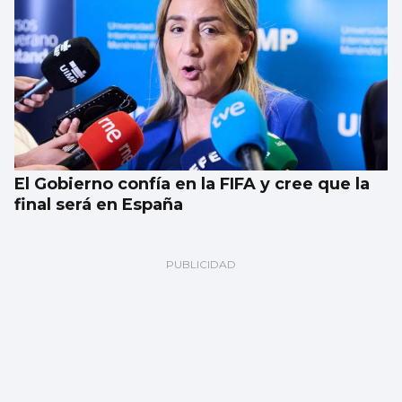
El Gobierno confía en la FIFA y cree que la
final será en España