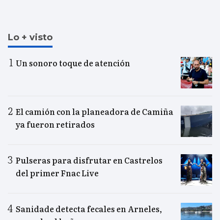
Lo + visto
Un sonoro toque de atención
El camión con la planeadora de Camiña
ya fueron retirados
Pulseras para disfrutar en Castrelos
del primer Fnac Live
Sanidade detecta fecales en Arneles,