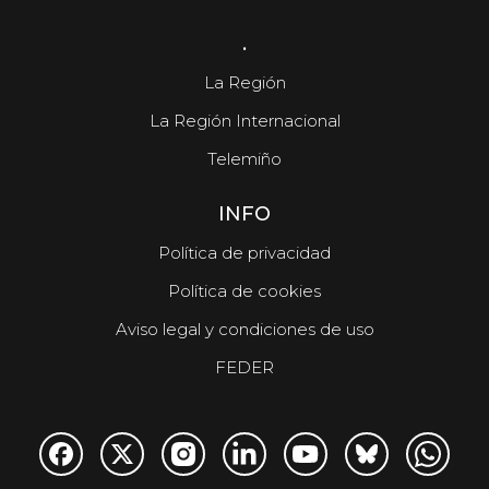
.
La Región
La Región Internacional
Telemiño
INFO
Política de privacidad
Política de cookies
Aviso legal y condiciones de uso
FEDER