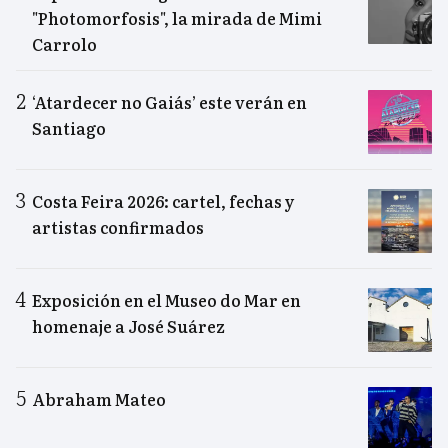
"Photomorfosis", la mirada de Mimi
Carrolo
‘Atardecer no Gaiás’ este verán en
Santiago
Costa Feira 2026: cartel, fechas y
artistas confirmados
Exposición en el Museo do Mar en
homenaje a José Suárez
Abraham Mateo