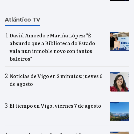
Atlántico TV
David Amoedo e Mariña López: "É
absurdo que a Biblioteca do Estado
vaia nun inmoble novo con tantos
baleiros"
Noticias de Vigo en 2 minutos: jueves 6
de agosto
El tiempo en Vigo, viernes 7 de agosto