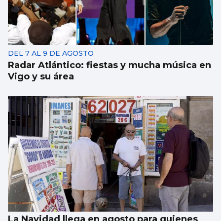
DEL 7 AL 9 DE AGOSTO
Radar Atlántico: fiestas y mucha música en
Vigo y su área
La Navidad llega en agosto para quienes