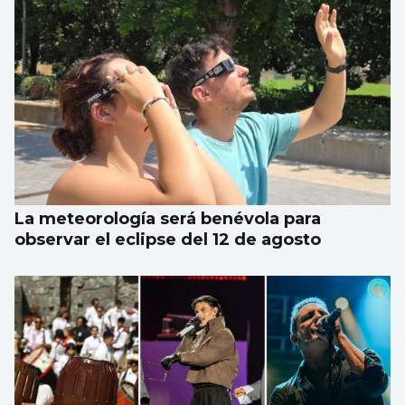
La meteorología será benévola para
observar el eclipse del 12 de agosto