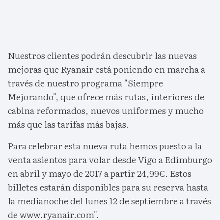
Nuestros clientes podrán descubrir las nuevas
mejoras que Ryanair está poniendo en marcha a
través de nuestro programa "Siempre
Mejorando", que ofrece más rutas, interiores de
cabina reformados, nuevos uniformes y mucho
más que las tarifas más bajas.
Para celebrar esta nueva ruta hemos puesto a la
venta asientos para volar desde Vigo a Edimburgo
en abril y mayo de 2017 a partir 24,99€. Estos
billetes estarán disponibles para su reserva hasta
la medianoche del lunes 12 de septiembre a través
de www.ryanair.com".