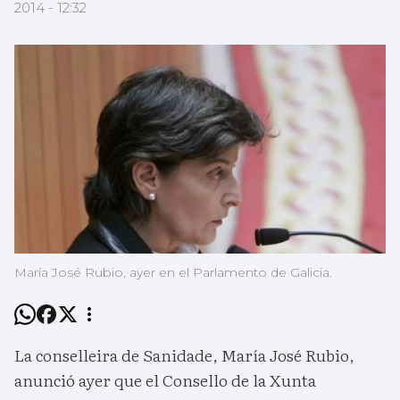
2014 - 12:32
María José Rubio, ayer en el Parlamento de Galicia.
La conselleira de Sanidade, María José Rubio,
anunció ayer que el Consello de la Xunta