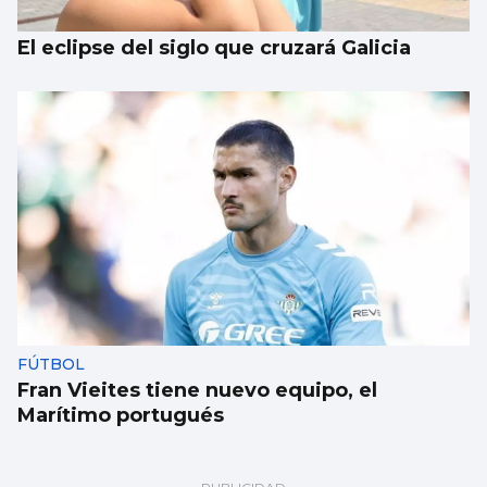
El eclipse del siglo que cruzará Galicia
FÚTBOL
Fran Vieites tiene nuevo equipo, el
Marítimo portugués