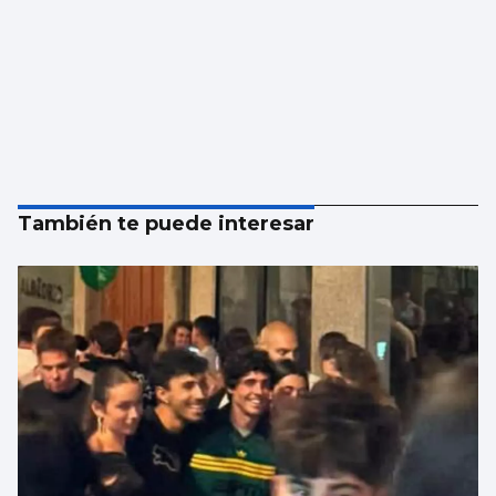
También te puede interesar