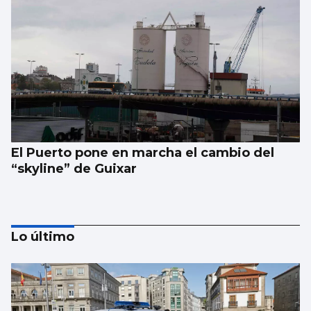
El Puerto pone en marcha el cambio del
“skyline” de Guixar
Lo último