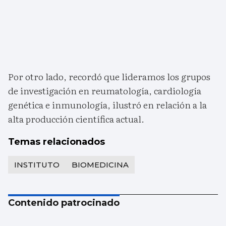
Por otro lado, recordó que lideramos los grupos
de investigación en reumatología, cardiología
genética e inmunología, ilustró en relación a la
alta producción científica actual.
Temas relacionados
INSTITUTO
BIOMEDICINA
Contenido patrocinado