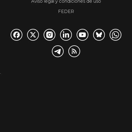
Aviso legal y condiciones de uso
FEDER