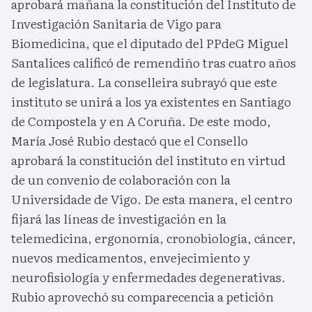
aprobará mañana la constitución del Instituto de
Investigación Sanitaria de Vigo para
Biomedicina, que el diputado del PPdeG Miguel
Santalices calificó de remendiño tras cuatro años
de legislatura. La conselleira subrayó que este
instituto se unirá a los ya existentes en Santiago
de Compostela y en A Coruña. De este modo,
María José Rubio destacó que el Consello
aprobará la constitución del instituto en virtud
de un convenio de colaboración con la
Universidade de Vigo. De esta manera, el centro
fijará las líneas de investigación en la
telemedicina, ergonomía, cronobiología, cáncer,
nuevos medicamentos, envejecimiento y
neurofisiología y enfermedades degenerativas.
Rubio aprovechó su comparecencia a petición