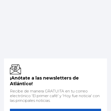
¡Anótate a las newsletters de
Atlántico!
Recibe de manera GRATUITA en tu correo
electrónico 'El primer café' y 'Hoy fue noticia' con
las principales noticias.