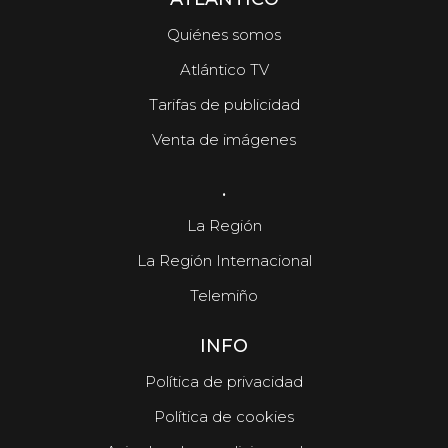
Quiénes somos
Atlántico TV
Tarifas de publicidad
Venta de imágenes
.
La Región
La Región Internacional
Telemiño
INFO
Política de privacidad
Política de cookies