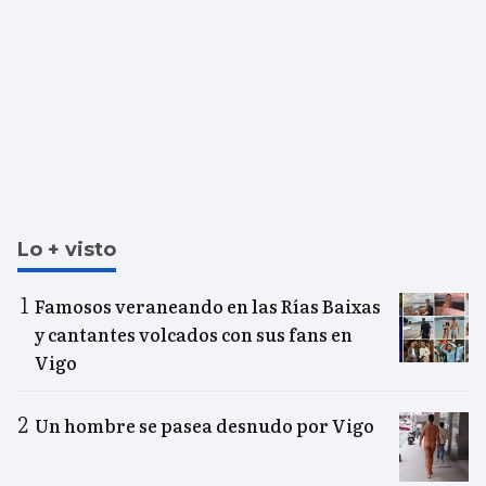
Lo + visto
Famosos veraneando en las Rías Baixas
y cantantes volcados con sus fans en
Vigo
Un hombre se pasea desnudo por Vigo