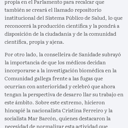
propia en el Parlamento para recalcar que
también se creará el llamado repositorio
institucional del Sistema Público de Salud, lo que
reconocerá la producción científica y la pondrá a
disposición de la ciudadanía y de la comunidad
científica, propia y ajena.
Por otro lado, la conselleira de Sanidade subrayó
la importancia de que los médicos decidan
incorporarse a la investigación biomédica en la
Comunidad gallega frente a las fugas que
ocurrían con anterioridad y celebró que ahora
tengan la perspectiva de desarro llar su trabajo en
este ámbito. Sobre este extremo, hicieron
hincapié la nacionalista Cristina Ferreiro y la
socialista Mar Barcón, quienes destacaron la
necesidad de normalizar esta actividad que