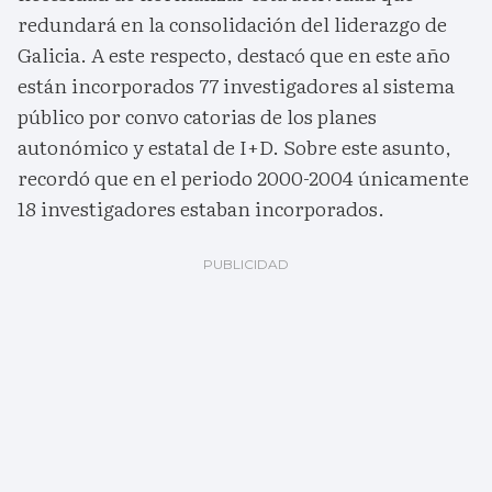
redundará en la consolidación del liderazgo de
Galicia. A este respecto, destacó que en este año
están incorporados 77 investigadores al sistema
público por convo catorias de los planes
autonómico y estatal de I+D. Sobre este asunto,
recordó que en el periodo 2000-2004 únicamente
18 investigadores estaban incorporados.