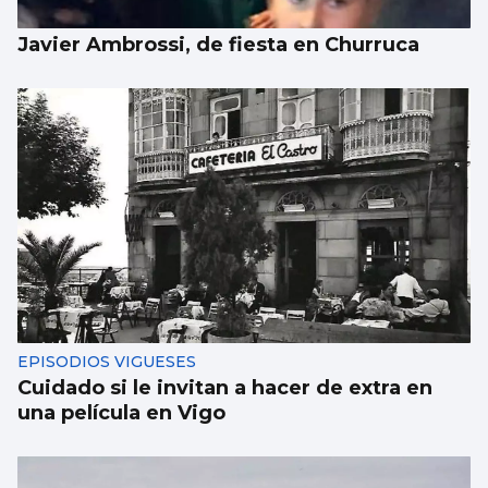
Javier Ambrossi, de fiesta en Churruca
EPISODIOS VIGUESES
Cuidado si le invitan a hacer de extra en
una película en Vigo