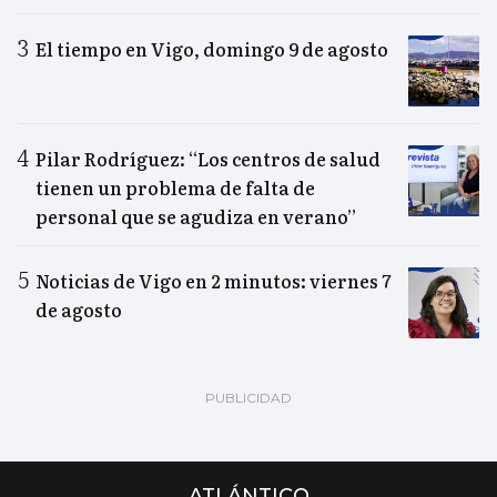
El tiempo en Vigo, domingo 9 de agosto
Pilar Rodríguez: “Los centros de salud
tienen un problema de falta de
personal que se agudiza en verano”
Noticias de Vigo en 2 minutos: viernes 7
de agosto
ATLÁNTICO