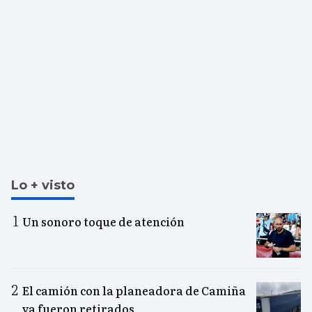
Lo + visto
Un sonoro toque de atención
El camión con la planeadora de Camiña
ya fueron retirados