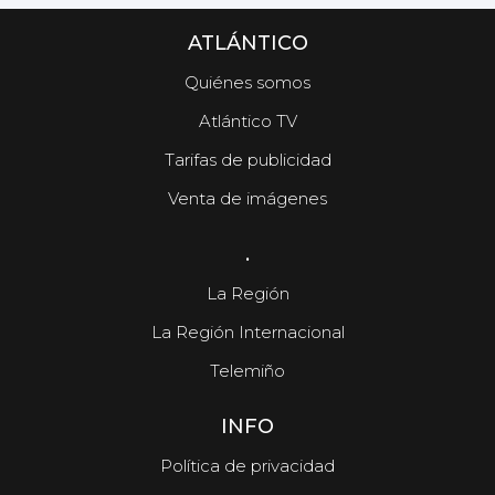
ATLÁNTICO
Quiénes somos
Atlántico TV
Tarifas de publicidad
Venta de imágenes
.
La Región
La Región Internacional
Telemiño
INFO
Política de privacidad