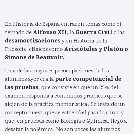
En Historia de España entraron temas como el
reinado de
Alfonso XII
, la
Guerra Civil
o las
desamortizaciones
y en Historia de la
Filosofía, clásicos como
Aristóteles y Platón o
Simone de Beauvoir.
Una de las mayores preocupaciones de los
alumnos ayer era la
parte competencial de
las pruebas
, que consiste en que un 25% del
examen responda a contenidos prácticos que se
alejen de la práctica memorística. Se trata de un
concepto nuevo que se estrenó el pasado curso y
que, en pruebas como Biología o Química, llegó a
desatar la polémica. No son pocos los alumnos