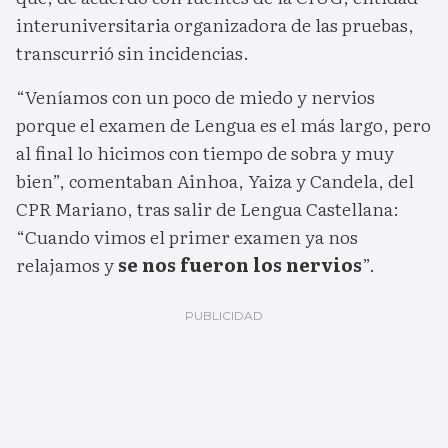
interuniversitaria organizadora de las pruebas,
transcurrió sin incidencias.
“Veníamos con un poco de miedo y nervios
porque el examen de Lengua es el más largo, pero
al final lo hicimos con tiempo de sobra y muy
bien”, comentaban Ainhoa, Yaiza y Candela, del
CPR Mariano, tras salir de Lengua Castellana:
“Cuando vimos el primer examen ya nos
relajamos y
se nos fueron los nervios
”.