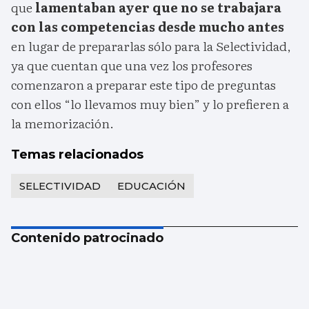
que
lamentaban ayer que no se trabajara
con las competencias desde mucho antes
en lugar de prepararlas sólo para la Selectividad,
ya que cuentan que una vez los profesores
comenzaron a preparar este tipo de preguntas
con ellos “lo llevamos muy bien” y lo prefieren a
la memorización.
Temas relacionados
SELECTIVIDAD
EDUCACIÓN
Contenido patrocinado