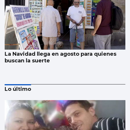
La Navidad llega en agosto para quienes
buscan la suerte
Lo último