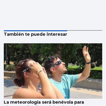
También te puede interesar
La meteorología será benévola para