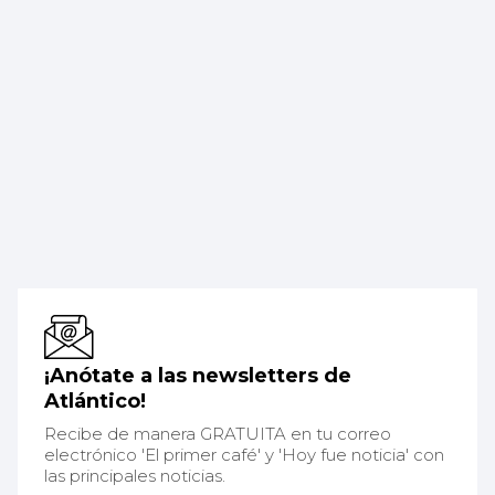
¡Anótate a las newsletters de
Atlántico!
Recibe de manera GRATUITA en tu correo
electrónico 'El primer café' y 'Hoy fue noticia' con
las principales noticias.