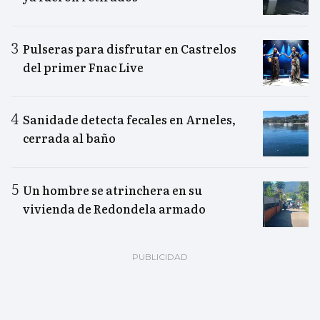
Pulseras para disfrutar en Castrelos
del primer Fnac Live
Sanidade detecta fecales en Arneles,
cerrada al baño
Un hombre se atrinchera en su
vivienda de Redondela armado