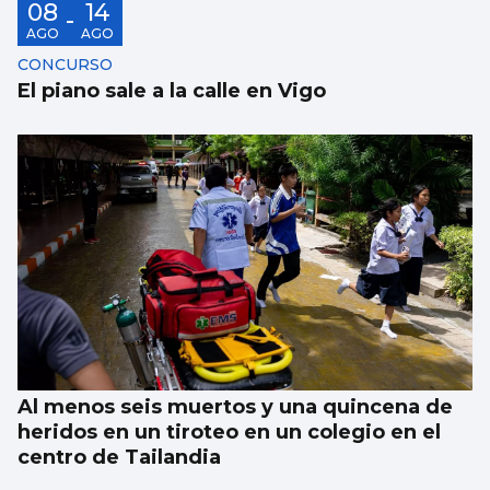
08
14
-
AGO
AGO
CONCURSO
El piano sale a la calle en Vigo
Al menos seis muertos y una quincena de
heridos en un tiroteo en un colegio en el
centro de Tailandia