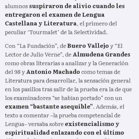
alumnos
suspiraron de alivio cuando les
entregaron el examen de Lengua
Castellana y Literatura
, el primero del
peculiar ‘Tourmalet’ de la Selectividad.
Con “La Fundación”, de
Buero Vallejo
y “El
Lector de Julio Verne”, de
Almudena Grandes
como obras literarias a analizar y la Generación
del 98 y
Antonio Machado
como temas de
Literatura para desarrollar, la sensación general
en los pasillos tras salir de la prueba era la de que
los examinadores “se habían portado” con un
examen “bastante asequible”
. Además, el
texto a comentar –la prueba competencial de
Lengua– versaba sobre
existencialismo y
espiritualidad enlazando con el último