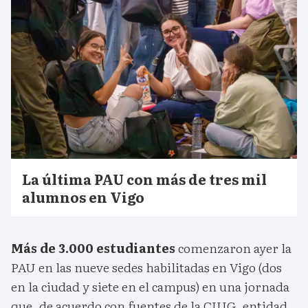
La última PAU con más de tres mil
alumnos en Vigo
Más de 3.000 estudiantes
comenzaron ayer la
PAU en las nueve sedes habilitadas en Vigo (dos
en la ciudad y siete en el campus) en una jornada
que, de acuerdo con fuentes de la CIUG, entidad