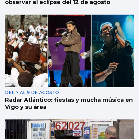
observar el eclipse del 12 de agosto
DEL 7 AL 9 DE AGOSTO
Radar Atlántico: fiestas y mucha música en
Vigo y su área