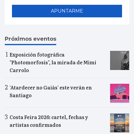
APUNTARME
Próximos eventos
Exposición fotográfica
"Photomorfosis", la mirada de Mimi
Carrolo
‘Atardecer no Gaiás’ este verán en
Santiago
Costa Feira 2026: cartel, fechas y
artistas confirmados