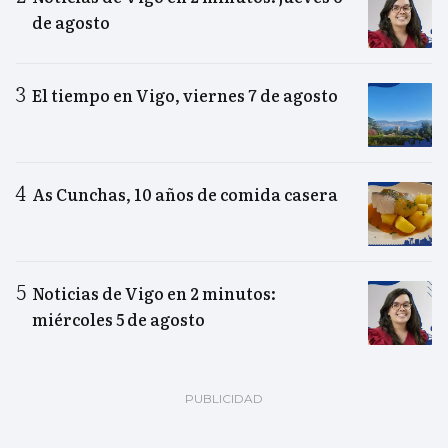
de agosto
El tiempo en Vigo, viernes 7 de agosto
As Cunchas, 10 años de comida casera
Noticias de Vigo en 2 minutos:
miércoles 5 de agosto