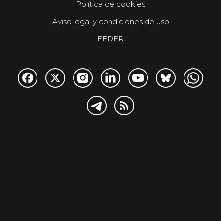
Política de cookies
Aviso legal y condiciones de uso
FEDER