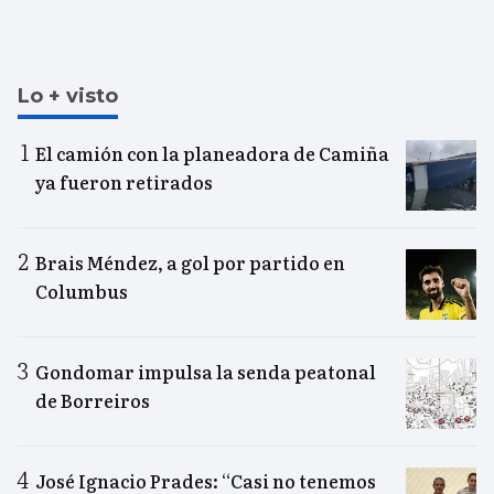
Lo + visto
El camión con la planeadora de Camiña
ya fueron retirados
Brais Méndez, a gol por partido en
Columbus
Gondomar impulsa la senda peatonal
de Borreiros
José Ignacio Prades: “Casi no tenemos