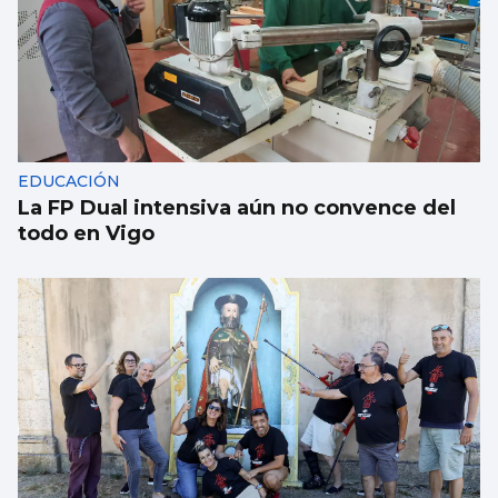
EDUCACIÓN
La FP Dual intensiva aún no convence del
todo en Vigo