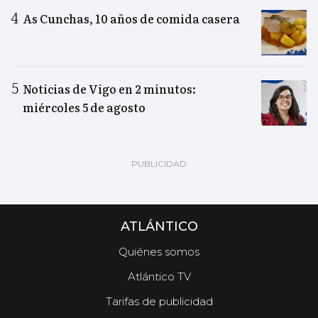
As Cunchas, 10 años de comida casera
Noticias de Vigo en 2 minutos:
miércoles 5 de agosto
ATLÁNTICO
Quiénes somos
Atlántico TV
Tarifas de publicidad