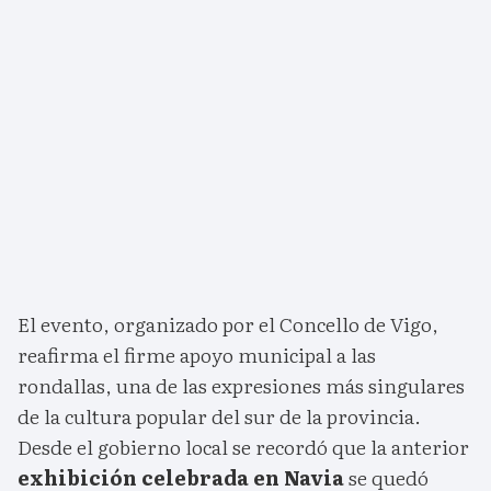
El evento, organizado por el Concello de Vigo,
reafirma el firme apoyo municipal a las
rondallas, una de las expresiones más singulares
de la cultura popular del sur de la provincia.
Desde el gobierno local se recordó que la anterior
exhibición celebrada en Navia
se quedó