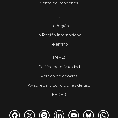
Venta de imágenes
.
La Región
La Región Internacional
Telemiño
INFO
Política de privacidad
Política de cookies
Aviso legal y condiciones de uso
FEDER