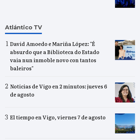
Atlántico TV
David Amoedo e Mariña López: "É
absurdo que a Biblioteca do Estado
vaia nun inmoble novo con tantos
baleiros"
Noticias de Vigo en 2 minutos: jueves 6
de agosto
El tiempo en Vigo, viernes 7 de agosto