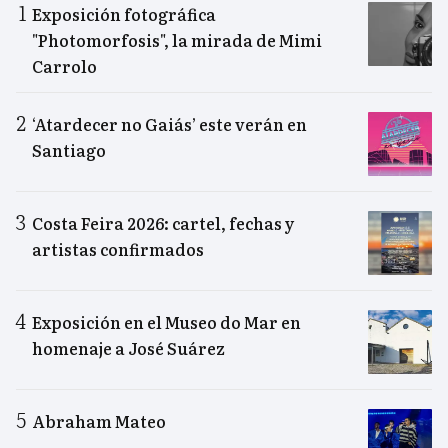
Exposición fotográfica
"Photomorfosis", la mirada de Mimi
Carrolo
‘Atardecer no Gaiás’ este verán en
Santiago
Costa Feira 2026: cartel, fechas y
artistas confirmados
Exposición en el Museo do Mar en
homenaje a José Suárez
Abraham Mateo