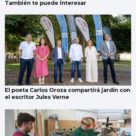
También te puede interesar
El poeta Carlos Oroza compartirá jardín con
el escritor Jules Verne