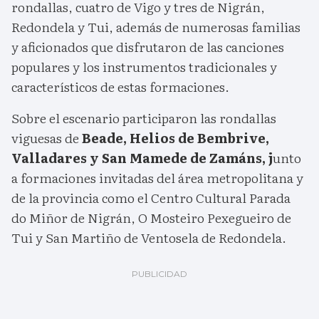
rondallas, cuatro de Vigo y tres de Nigrán,
Redondela y Tui, además de numerosas familias
y aficionados que disfrutaron de las canciones
populares y los instrumentos tradicionales y
característicos de estas formaciones.
Sobre el escenario participaron las rondallas
viguesas de
Beade, Helios de Bembrive,
Valladares y San Mamede de Zamáns, j
unto
a formaciones invitadas del área metropolitana y
de la provincia como el Centro Cultural Parada
do Miñor de Nigrán, O Mosteiro Pexegueiro de
Tui y San Martiño de Ventosela de Redondela.