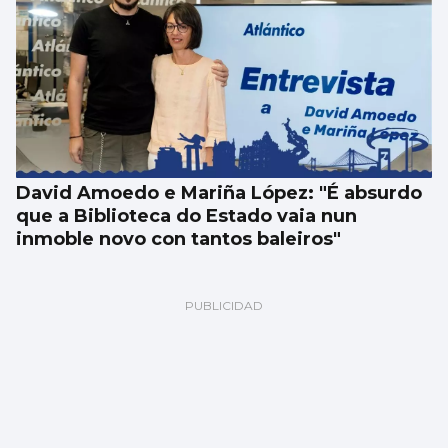
David Amoedo e Mariña López: "É absurdo
que a Biblioteca do Estado vaia nun
inmoble novo con tantos baleiros"