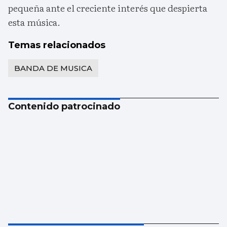
pequeña ante el creciente interés que despierta
esta música.
Temas relacionados
BANDA DE MUSICA
Contenido patrocinado