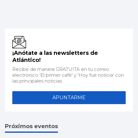
¡Anótate a las newsletters de
Atlántico!
Recibe de manera GRATUITA en tu correo
electrónico 'El primer café' y 'Hoy fue noticia' con
las principales noticias.
APUNTARME
Próximos eventos