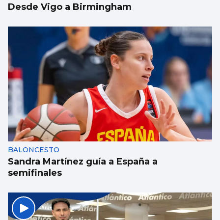
Desde Vigo a Birmingham
BALONCESTO
Sandra Martínez guía a España a
semifinales