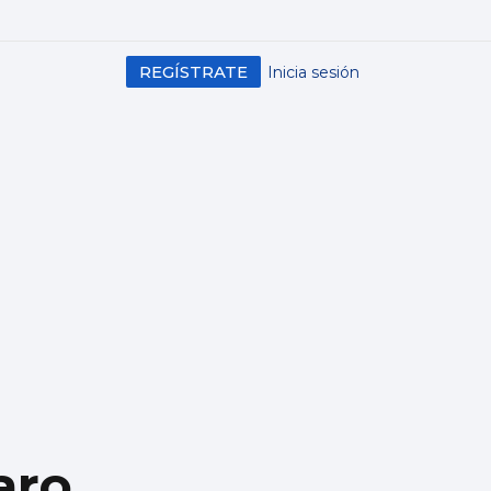
REGÍSTRATE
Inicia sesión
aro