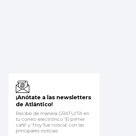
¡Anótate a las newsletters
de Atlántico!
Recibe de manera GRATUITA en
tu correo electrónico 'El primer
café' y 'Hoy fue noticia' con las
principales noticias.