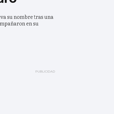
leva su nombre tras una
acompañaron en su