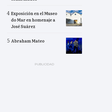
Exposición en el Museo
do Mar en homenaje a
José Suárez
Abraham Mateo