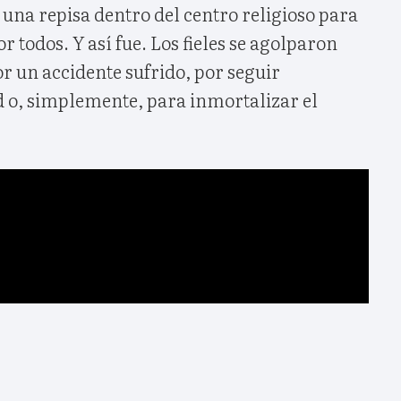
 una repisa dentro del centro religioso para
 todos. Y así fue. Los fieles se agolparon
r un accidente sufrido, por seguir
 o, simplemente, para inmortalizar el