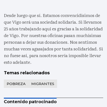
Desde luego que sí. Estamos convencidísimos de
que Vigo será una sociedad solidaria. Si llevamos
25 años trabajando aquí es gracias a la solidaridad
de Vigo. Por nuestras oficinas pasan muchísimas
personas a dejar sus donaciones. Nos sentimos
muchas veces agasajados por tanta solidaridad. Si
no fuese así, para nosotros sería imposible llevar
esto adelante.
Temas relacionados
POBREZA
MIGRANTES
Contenido patrocinado