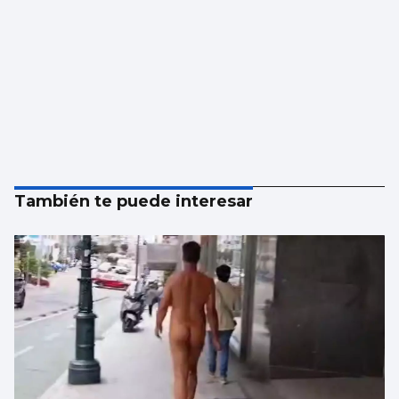
También te puede interesar