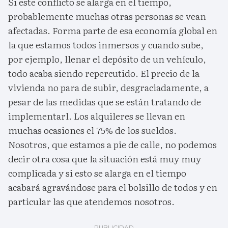
Si este conflicto se alarga en el tiempo,
probablemente muchas otras personas se vean
afectadas. Forma parte de esa economía global en
la que estamos todos inmersos y cuando sube,
por ejemplo, llenar el depósito de un vehículo,
todo acaba siendo repercutido. El precio de la
vivienda no para de subir, desgraciadamente, a
pesar de las medidas que se están tratando de
implementarl. Los alquileres se llevan en
muchas ocasiones el 75% de los sueldos.
Nosotros, que estamos a pie de calle, no podemos
decir otra cosa que la situación está muy muy
complicada y si esto se alarga en el tiempo
acabará agravándose para el bolsillo de todos y en
particular las que atendemos nosotros.