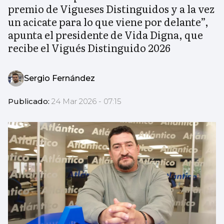
premio de Vigueses Distinguidos y a la vez
un acicate para lo que viene por delante”,
apunta el presidente de Vida Digna, que
recibe el Vigués Distinguido 2026
Sergio Fernández
Publicado:
24 Mar 2026 - 07:15