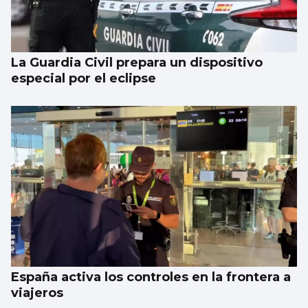
La Guardia Civil prepara un dispositivo
especial por el eclipse
España activa los controles en la frontera a
viajeros