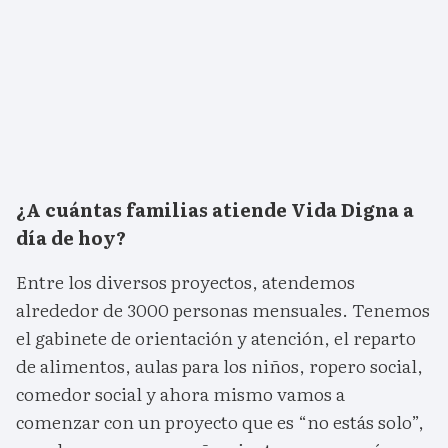
¿A cuántas familias atiende Vida Digna a
día de hoy?
Entre los diversos proyectos, atendemos
alrededor de 3000 personas mensuales. Tenemos
el gabinete de orientación y atención, el reparto
de alimentos, aulas para los niños, ropero social,
comedor social y ahora mismo vamos a
comenzar con un proyecto que es “no estás solo”,