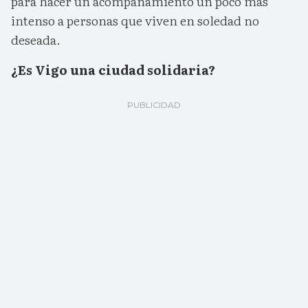
para hacer un acompañamiento un poco más
intenso a personas que viven en soledad no
deseada.
¿Es Vigo una ciudad solidaria?