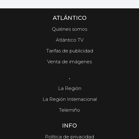
ATLÁNTICO
Quiénes somos
Atlántico TV
Tarifas de publicidad
Venta de imágenes
.
La Región
La Región Internacional
Telemiño
INFO
Política de privacidad