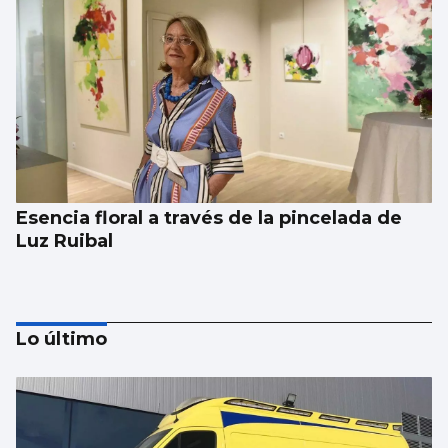
Esencia floral a través de la pincelada de
Luz Ruibal
Lo último