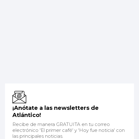
¡Anótate a las newsletters de
Atlántico!
Recibe de manera GRATUITA en tu correo
electrónico 'El primer café' y 'Hoy fue noticia' con
las principales noticias.