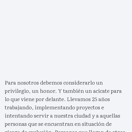
Para nosotros debemos considerarlo un
privilegio, un honor. Y también un acicate para
lo que viene por delante. Llevamos 25 años
trabajando, implementando proyectos e
intentando servir a nuestra ciudad y a aquellas
personas que se encuentran en situación de
riesgo de exclusión. Personas que llegan de otros