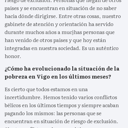
países y se encuentran en situación de no saber
hacia dónde dirigirse. Entre otras cosas, nuestro
gabinete de atención y orientación ha servido
durante muchos años a mucjhas personas que
han venido de otros países y que hoy están
integradas en nuestra sociedad. Es un auténtico
honor.
¿Cómo ha evolucionado la situación de la
pobreza en Vigo en los últimos meses?
Es cierto que todos estamos en una
incertidumbre. Hemos tenido varios conflictos
bélicos en los últimos tiempos y siempre acaban
pagando los mismos: las personas que se
encuentran en situación de riesgo de exclusión.