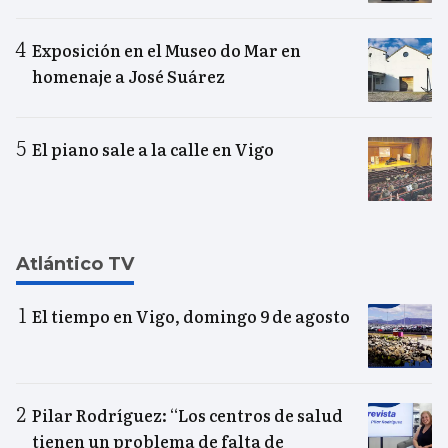
Exposición en el Museo do Mar en
homenaje a José Suárez
El piano sale a la calle en Vigo
Atlántico TV
El tiempo en Vigo, domingo 9 de agosto
Pilar Rodríguez: “Los centros de salud
tienen un problema de falta de