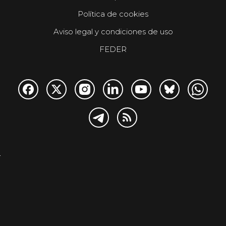
Política de cookies
Aviso legal y condiciones de uso
FEDER