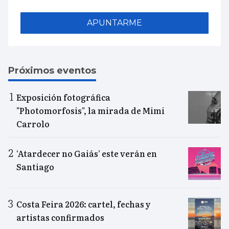
APUNTARME
Próximos eventos
Exposición fotográfica
"Photomorfosis", la mirada de Mimi
Carrolo
‘Atardecer no Gaiás’ este verán en
Santiago
Costa Feira 2026: cartel, fechas y
artistas confirmados