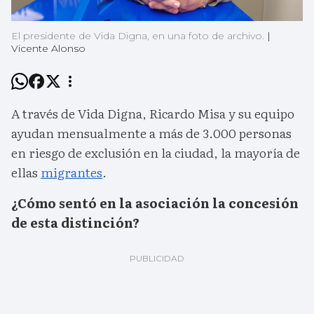
El presidente de Vida Digna, en una foto de archivo.
|
Vicente Alonso
A través de Vida Digna, Ricardo Misa y su equipo
ayudan mensualmente a más de 3.000 personas
en riesgo de exclusión en la ciudad, la mayoría de
ellas
migrantes
.
¿Cómo sentó en la asociación la concesión
de esta distinción?