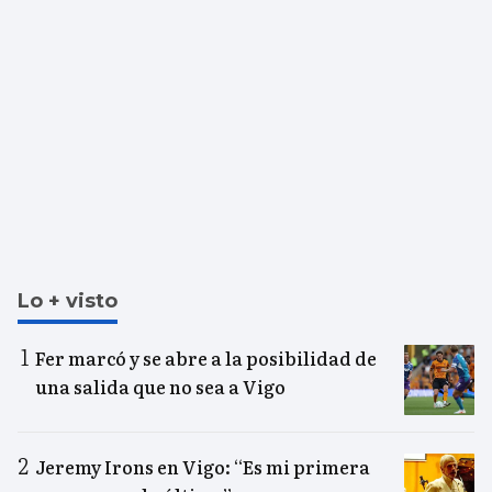
Lo + visto
Fer marcó y se abre a la posibilidad de
una salida que no sea a Vigo
Jeremy Irons en Vigo: “Es mi primera