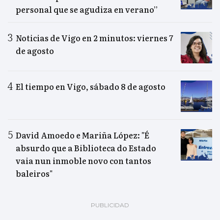
personal que se agudiza en verano”
Noticias de Vigo en 2 minutos: viernes 7
de agosto
El tiempo en Vigo, sábado 8 de agosto
David Amoedo e Mariña López: "É
absurdo que a Biblioteca do Estado
vaia nun inmoble novo con tantos
baleiros"