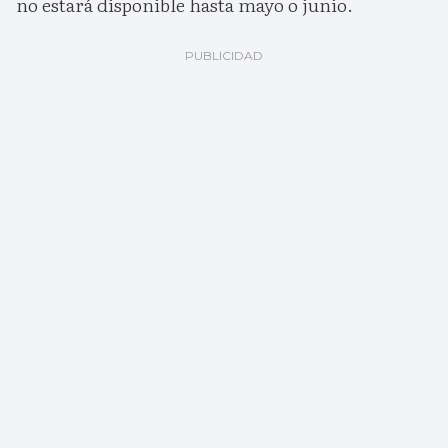
no estará disponible hasta mayo o junio.