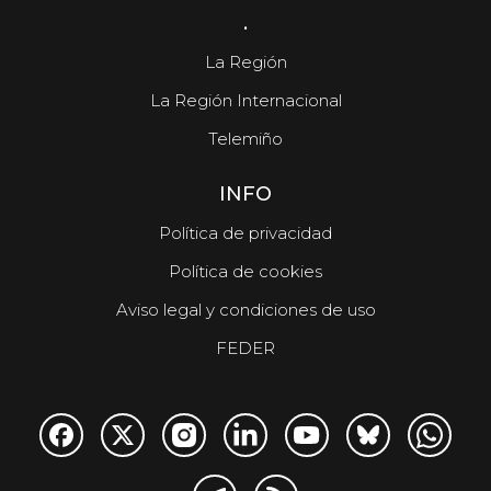
.
La Región
La Región Internacional
Telemiño
INFO
Política de privacidad
Política de cookies
Aviso legal y condiciones de uso
FEDER