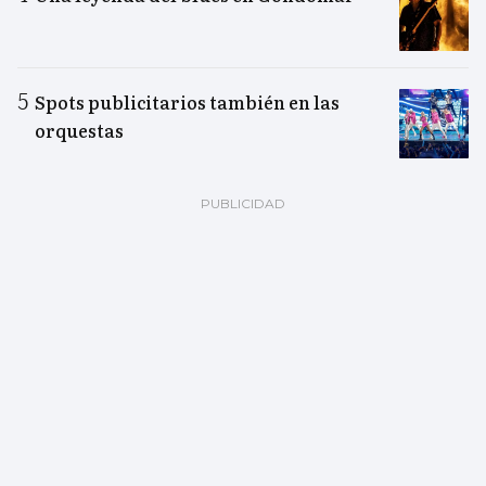
Spots publicitarios también en las
orquestas