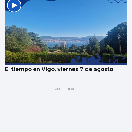
El tiempo en Vigo, viernes 7 de agosto