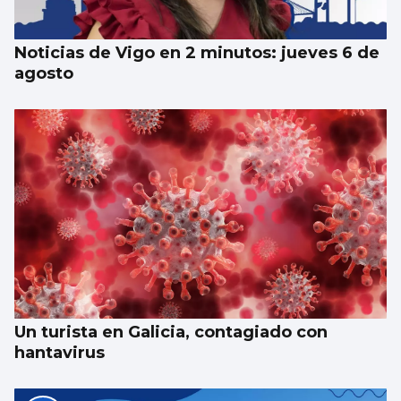
Noticias de Vigo en 2 minutos: jueves 6 de
agosto
Un turista en Galicia, contagiado con
hantavirus