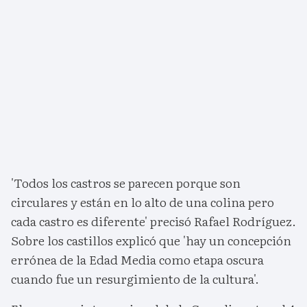
'Todos los castros se parecen porque son
circulares y están en lo alto de una colina pero
cada castro es diferente' precisó Rafael Rodríguez.
Sobre los castillos explicó que 'hay un concepción
errónea de la Edad Media como etapa oscura
cuando fue un resurgimiento de la cultura'.