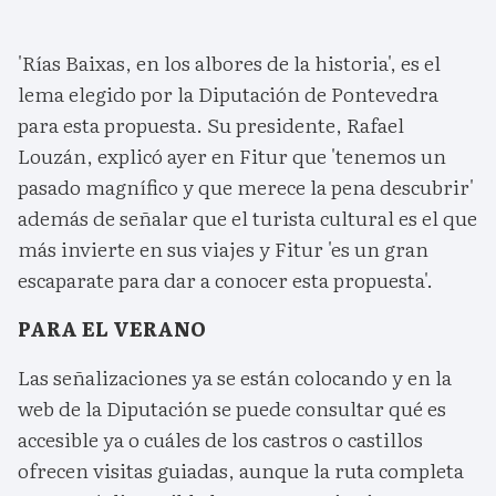
'Rías Baixas, en los albores de la historia', es el
lema elegido por la Diputación de Pontevedra
para esta propuesta. Su presidente, Rafael
Louzán, explicó ayer en Fitur que 'tenemos un
pasado magnífico y que merece la pena descubrir'
además de señalar que el turista cultural es el que
más invierte en sus viajes y Fitur 'es un gran
escaparate para dar a conocer esta propuesta'.
PARA EL VERANO
Las señalizaciones ya se están colocando y en la
web de la Diputación se puede consultar qué es
accesible ya o cuáles de los castros o castillos
ofrecen visitas guiadas, aunque la ruta completa