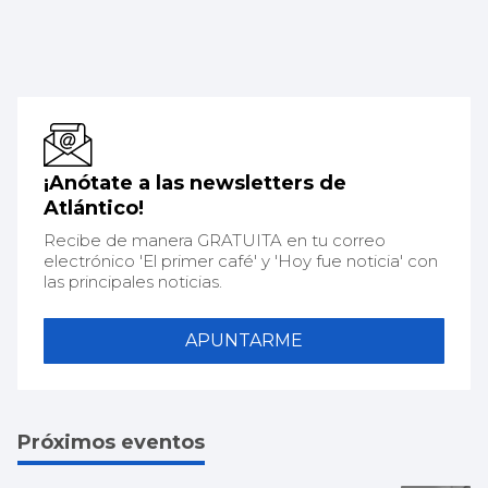
¡Anótate a las newsletters de
Atlántico!
Recibe de manera GRATUITA en tu correo
electrónico 'El primer café' y 'Hoy fue noticia' con
las principales noticias.
APUNTARME
Próximos eventos