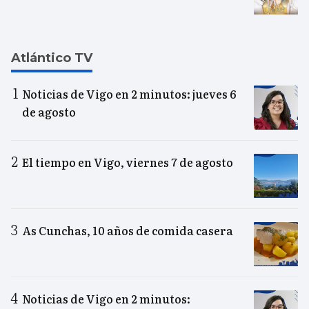
Atlántico TV
Noticias de Vigo en 2 minutos: jueves 6
de agosto
El tiempo en Vigo, viernes 7 de agosto
As Cunchas, 10 años de comida casera
Noticias de Vigo en 2 minutos: