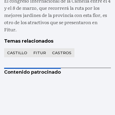
El congreso internacional de la Camelia entre el 4
y el 8 de marzo, que recorrerá la ruta por los
mejores jardines de la provincia con esta flor, es
otro de los atractivos que se presentaron en
Fitur.
Temas relacionados
CASTILLO
FITUR
CASTROS
Contenido patrocinado