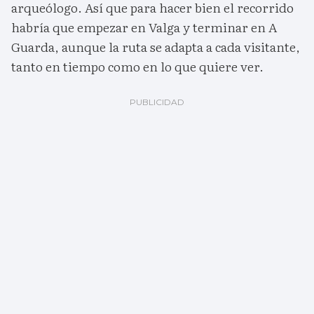
arqueólogo. Así que para hacer bien el recorrido
habría que empezar en Valga y terminar en A
Guarda, aunque la ruta se adapta a cada visitante,
tanto en tiempo como en lo que quiere ver.