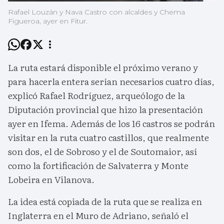
Rafael Louzán y Nava Castro con alcaldes y Chema
Figueroa, ayer en Fitur.
La ruta estará disponible el próximo verano y
para hacerla entera serían necesarios cuatro días,
explicó Rafael Rodríguez, arqueólogo de la
Diputación provincial que hizo la presentación
ayer en Ifema. Además de los 16 castros se podrán
visitar en la ruta cuatro castillos, que realmente
son dos, el de Sobroso y el de Soutomaior, así
como la fortificación de Salvaterra y Monte
Lobeira en Vilanova.
La idea está copiada de la ruta que se realiza en
Inglaterra en el Muro de Adriano, señaló el