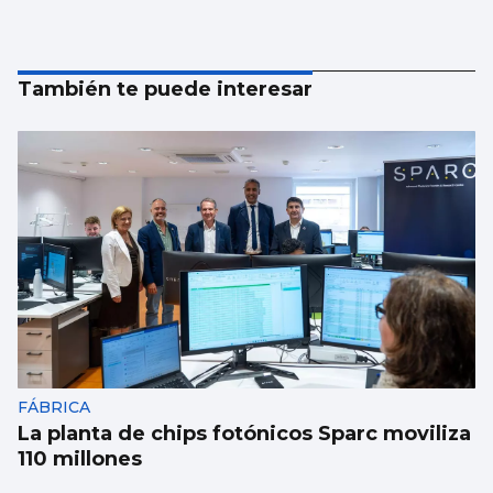
También te puede interesar
FÁBRICA
La planta de chips fotónicos Sparc moviliza
110 millones