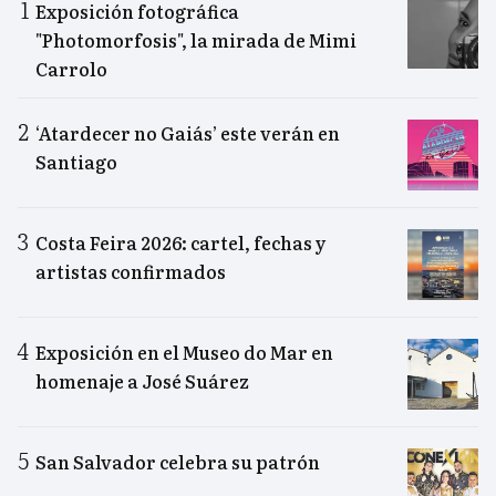
Exposición fotográfica
"Photomorfosis", la mirada de Mimi
Carrolo
‘Atardecer no Gaiás’ este verán en
Santiago
Costa Feira 2026: cartel, fechas y
artistas confirmados
Exposición en el Museo do Mar en
homenaje a José Suárez
San Salvador celebra su patrón